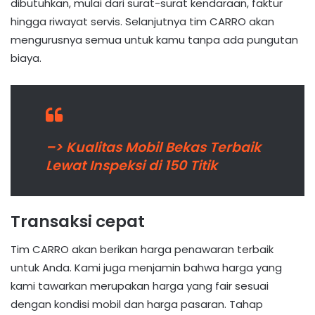
dibutuhkan, mulai dari surat-surat kendaraan, faktur
hingga riwayat servis. Selanjutnya tim CARRO akan
mengurusnya semua untuk kamu tanpa ada pungutan
biaya.
–> Kualitas Mobil Bekas Terbaik
Lewat Inspeksi di 150 Titik
Transaksi cepat
Tim CARRO akan berikan harga penawaran terbaik
untuk Anda. Kami juga menjamin bahwa harga yang
kami tawarkan merupakan harga yang fair sesuai
dengan kondisi mobil dan harga pasaran. Tahap