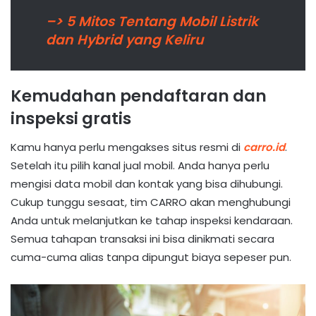
–> 5 Mitos Tentang Mobil Listrik
dan Hybrid yang Keliru
Kemudahan pendaftaran dan
inspeksi gratis
Kamu hanya perlu mengakses situs resmi di
carro.id
.
Setelah itu pilih kanal jual mobil. Anda hanya perlu
mengisi data mobil dan kontak yang bisa dihubungi.
Cukup tunggu sesaat, tim CARRO akan menghubungi
Anda untuk melanjutkan ke tahap inspeksi kendaraan.
Semua tahapan transaksi ini bisa dinikmati secara
cuma-cuma alias tanpa dipungut biaya sepeser pun.