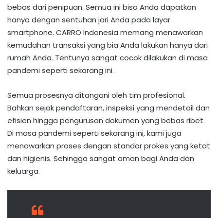
bebas dari penipuan. Semua ini bisa Anda dapatkan
hanya dengan sentuhan jari Anda pada layar
smartphone. CARRO Indonesia memang menawarkan
kemudahan transaksi yang bia Anda lakukan hanya dari
rumah Anda. Tentunya sangat cocok dilakukan di masa
pandemi seperti sekarang ini.
Semua prosesnya ditangani oleh tim profesional.
Bahkan sejak pendaftaran, inspeksi yang mendetail dan
efisien hingga pengurusan dokumen yang bebas ribet.
Di masa pandemi seperti sekarang ini, kami juga
menawarkan proses dengan standar prokes yang ketat
dan higienis. Sehingga sangat aman bagi Anda dan
keluarga.