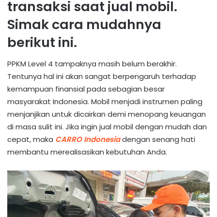
transaksi saat jual mobil.
Simak cara mudahnya
berikut ini.
PPKM Level 4 tampaknya masih belum berakhir.
Tentunya hal ini akan sangat berpengaruh terhadap
kemampuan finansial pada sebagian besar
masyarakat Indonesia. Mobil menjadi instrumen paling
menjanjikan untuk dicairkan demi menopang keuangan
di masa sulit ini. Jika ingin jual mobil dengan mudah dan
cepat, maka
CARRO Indonesia
dengan senang hati
membantu merealisasikan kebutuhan Anda.