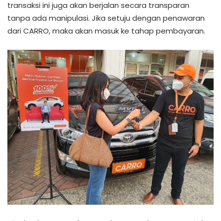
transaksi ini juga akan berjalan secara transparan
tanpa ada manipulasi. Jika setuju dengan penawaran
dari CARRO, maka akan masuk ke tahap pembayaran.