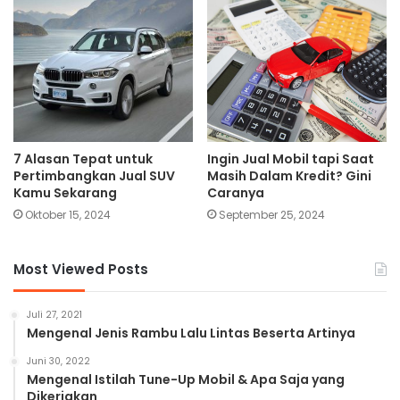
7 Alasan Tepat untuk
Ingin Jual Mobil tapi Saat
Pertimbangkan Jual SUV
Masih Dalam Kredit? Gini
Kamu Sekarang
Caranya
Oktober 15, 2024
September 25, 2024
Most Viewed Posts
Juli 27, 2021
Mengenal Jenis Rambu Lalu Lintas Beserta Artinya
Juni 30, 2022
Mengenal Istilah Tune-Up Mobil & Apa Saja yang
Dikerjakan