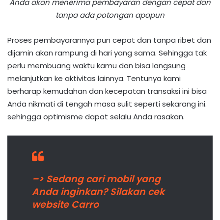
Anda akan menerima pembayaran dengan cepat dan
tanpa ada potongan apapun
Proses pembayarannya pun cepat dan tanpa ribet dan
dijamin akan rampung di hari yang sama. Sehingga tak
perlu membuang waktu kamu dan bisa langsung
melanjutkan ke aktivitas lainnya. Tentunya kami
berharap kemudahan dan kecepatan transaksi ini bisa
Anda nikmati di tengah masa sulit seperti sekarang ini.
sehingga optimisme dapat selalu Anda rasakan.
–> Sedang cari mobil yang
Anda inginkan? Silakan cek
website Carro