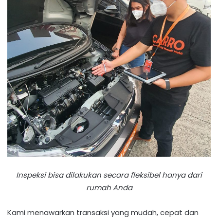
Inspeksi bisa dilakukan secara fleksibel hanya dari
rumah Anda
Kami menawarkan transaksi yang mudah, cepat dan