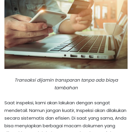
Transaksi dijamin transparan tanpa ada biaya
tambahan
Saat inspeksi, kami akan lakukan dengan sangat
mendetail. Namun jangan kuatir, Inspeksi akan dilakukan
secara sistematis dan efisien. Di saat yang sama, Anda
bisa menyiapkan berbagai macam dokumen yang