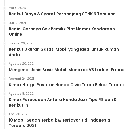
Mei 8, 2023
Berikut Biaya & Syarat Perpanjang STNK 5 Tahunan
Juli 12, 2021
Begini Caranya Cek Pemilik Plat Nomor Kendaraan
Online
Januari 29, 2021
Berikut Ukuran Garasi Mobil yang Ideal untuk Rumah
Anda
Agustus 20, 2021
Mengenal Jenis Sasis Mobil: Monokok VS Ladder Frame
Februari 24, 2021
Simak Harga Pasaran Honda Civic Turbo Bekas Terbaik
Agustus 8, 2022
Simak Perbedaan Antara Honda Jazz Tipe RS dan S
Berikut Ini
April 30, 2021
10 Mobil Sedan Terbaik & Terfavorit di Indonesia
Terbaru 2021