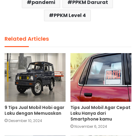
pandemi
PPKM Darurat
PPKM Level 4
Related Articles
9 Tips Jual Mobil Hobi agar
Tips Jual Mobil Agar Cepat
Laku dengan Memuaskan
Laku Hanya dari
Smartphone kamu
Desember 10, 2024
November 6, 2024