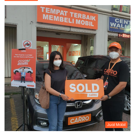
Jual Mobil