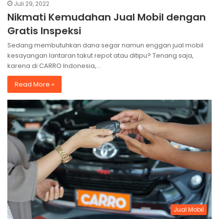
Juli 29, 2022
Nikmati Kemudahan Jual Mobil dengan
Gratis Inspeksi
Sedang membutuhkan dana segar namun enggan jual mobil
kesayangan lantaran takut repot atau ditipu? Tenang saja,
karena di CARRO Indonesia,…
Read More »
Jual Mobil