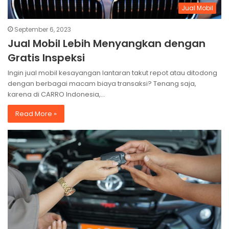
Jual Mobil
September 6, 2023
Jual Mobil Lebih Menyangkan dengan
Gratis Inspeksi
Ingin jual mobil kesayangan lantaran takut repot atau ditodong
dengan berbagai macam biaya transaksi? Tenang saja,
karena di CARRO Indonesia,…
Read More »