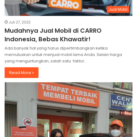
Jual Mobil
Juli 27, 2023
Mudahnya Jual Mobil di CARRO
Indonesia, Bebas Khawatir!
Ada banyak hal yang harus dipertimbangkan ketika
memutuskan untuk menjual mobil lama Anda. Selain harga
yang menguntungkan, salah satu faktor…
Read More »