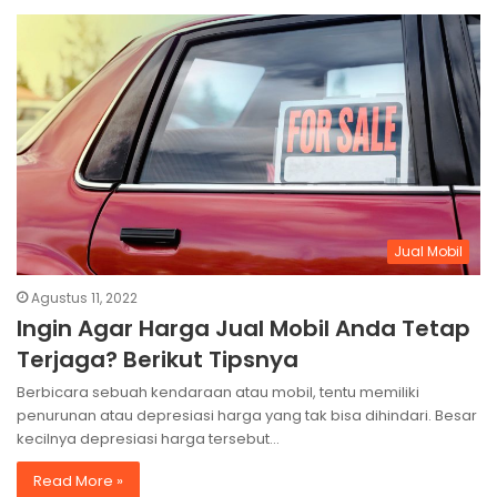
Jual Mobil
Agustus 11, 2022
Ingin Agar Harga Jual Mobil Anda Tetap
Terjaga? Berikut Tipsnya
Berbicara sebuah kendaraan atau mobil, tentu memiliki
penurunan atau depresiasi harga yang tak bisa dihindari. Besar
kecilnya depresiasi harga tersebut…
Read More »