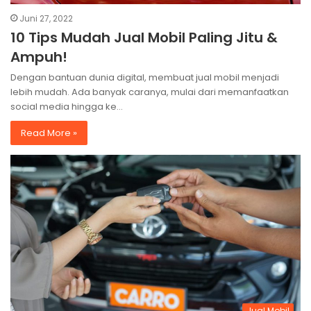
Juni 27, 2022
10 Tips Mudah Jual Mobil Paling Jitu &
Ampuh!
Dengan bantuan dunia digital, membuat jual mobil menjadi
lebih mudah. Ada banyak caranya, mulai dari memanfaatkan
social media hingga ke…
Read More »
Jual Mobil