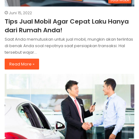
Juni 15, 2022
Tips Jual Mobil Agar Cepat Laku Hanya
dari Rumah Anda!
Saat Anda memutuskan untuk jual mobil, mungkin akan terlintas
di benak Anda soal repotnya saat persiapkan transaksi. Hal
tersebut wajar…
Read More »