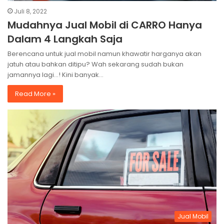
Juli 8, 2022
Mudahnya Jual Mobil di CARRO Hanya
Dalam 4 Langkah Saja
Berencana untuk jual mobil namun khawatir harganya akan
jatuh atau bahkan ditipu? Wah sekarang sudah bukan
jamannya lagi…! Kini banyak…
Read More »
Jual Mobil