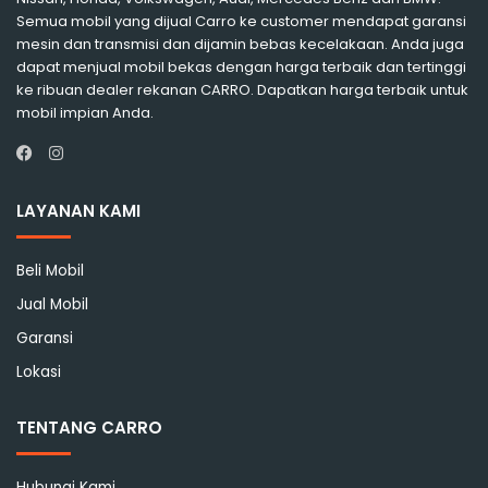
Semua mobil yang dijual Carro ke customer mendapat garansi
mesin dan transmisi dan dijamin bebas kecelakaan. Anda juga
dapat menjual mobil bekas dengan harga terbaik dan tertinggi
ke ribuan dealer rekanan CARRO. Dapatkan harga terbaik untuk
mobil impian Anda.
Instagram
Facebook
LAYANAN KAMI
Beli Mobil
Jual Mobil
Garansi
Lokasi
TENTANG CARRO
Hubungi Kami