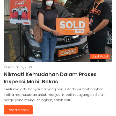
Jual Mobil
Januari 13, 2023
Nikmati Kemudahan Dalam Proses
Inspeksi Mobil Bekas
Tentunya ada banyak hal yang harus Anda pertimbangkan
ketika memutuskan untuk menjual mobil kesayangan. Selain
harga yang menguntungkan, salah satu…
Read More »