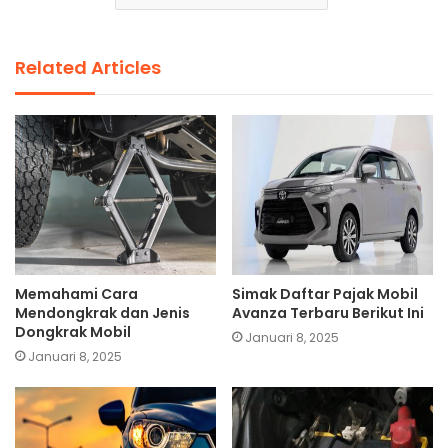
Related Articles
Memahami Cara
Simak Daftar Pajak Mobil
Mendongkrak dan Jenis
Avanza Terbaru Berikut Ini
Dongkrak Mobil
Januari 8, 2025
Januari 8, 2025