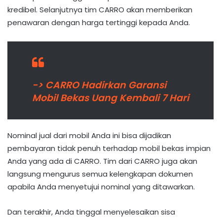
kredibel. Selanjutnya tim CARRO akan memberikan
penawaran dengan harga tertinggi kepada Anda.
-> CARRO Hadirkan Garansi
Mobil Bekas Uang Kembali 7 Hari
Nominal jual dari mobil Anda ini bisa dijadikan
pembayaran tidak penuh terhadap mobil bekas impian
Anda yang ada di CARRO. Tim dari CARRO juga akan
langsung mengurus semua kelengkapan dokumen
apabila Anda menyetujui nominal yang ditawarkan.
Dan terakhir, Anda tinggal menyelesaikan sisa