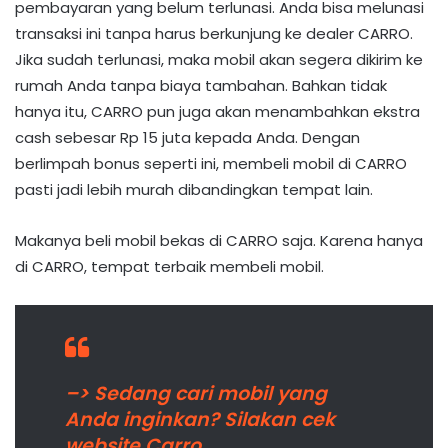
pembayaran yang belum terlunasi. Anda bisa melunasi
transaksi ini tanpa harus berkunjung ke dealer CARRO.
Jika sudah terlunasi, maka mobil akan segera dikirim ke
rumah Anda tanpa biaya tambahan. Bahkan tidak
hanya itu, CARRO pun juga akan menambahkan ekstra
cash sebesar Rp 15 juta kepada Anda. Dengan
berlimpah bonus seperti ini, membeli mobil di CARRO
pasti jadi lebih murah dibandingkan tempat lain.
Makanya beli mobil bekas di CARRO saja. Karena hanya
di CARRO, tempat terbaik membeli mobil.
–> Sedang cari mobil yang
Anda inginkan? Silakan cek
website Carro