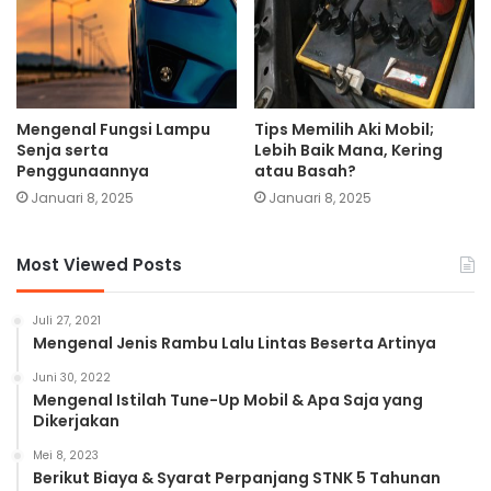
Mengenal Fungsi Lampu
Tips Memilih Aki Mobil;
Senja serta
Lebih Baik Mana, Kering
Penggunaannya
atau Basah?
Januari 8, 2025
Januari 8, 2025
Most Viewed Posts
Juli 27, 2021
Mengenal Jenis Rambu Lalu Lintas Beserta Artinya
Juni 30, 2022
Mengenal Istilah Tune-Up Mobil & Apa Saja yang
Dikerjakan
Mei 8, 2023
Berikut Biaya & Syarat Perpanjang STNK 5 Tahunan