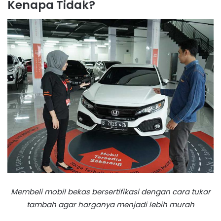
Kenapa Tidak?
Membeli mobil bekas bersertifikasi dengan cara tukar
tambah agar harganya menjadi lebih murah