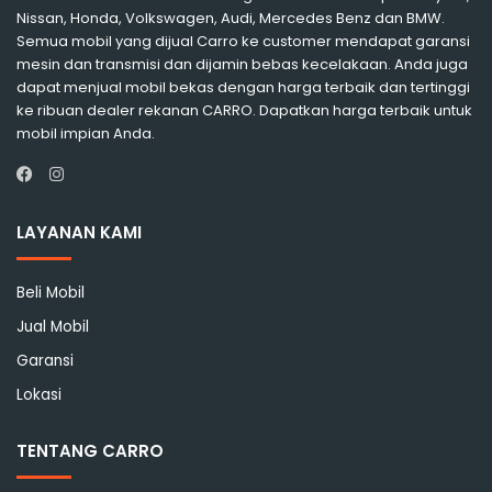
Nissan, Honda, Volkswagen, Audi, Mercedes Benz dan BMW.
Semua mobil yang dijual Carro ke customer mendapat garansi
mesin dan transmisi dan dijamin bebas kecelakaan. Anda juga
dapat menjual mobil bekas dengan harga terbaik dan tertinggi
ke ribuan dealer rekanan CARRO. Dapatkan harga terbaik untuk
mobil impian Anda.
Instagram
Facebook
LAYANAN KAMI
Beli Mobil
Jual Mobil
Garansi
Lokasi
TENTANG CARRO