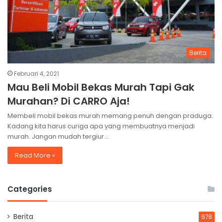
Berita
Februari 4, 2021
Mau Beli Mobil Bekas Murah Tapi Gak
Murahan? Di CARRO Aja!
Membeli mobil bekas murah memang penuh dengan praduga.
Kadang kita harus curiga apa yang membuatnya menjadi
murah. Jangan mudah tergiur…
Read More »
Categories
Berita
678