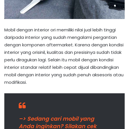
Mobil dengan interior ori memiliki nilai jual lebih tinggi
daripada interior yang sudah mengalami pergantian
dengan komponen aftermarket. Karena dengan kondisi
interior yang orisinil, kualitas dan presisinya sudah tidak
perlu diragukan lagi. Selain itu mobil dengan kondisi
interior standar relatif lebih cepat dijual dibandingkan
mobil dengan interior yang sudah penuh aksesoris atau
modifikasi.
–> Sedang cari mobil yang
Anda inginkan? Silakan cek