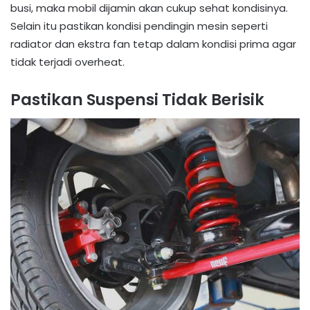
busi, maka mobil dijamin akan cukup sehat kondisinya.
Selain itu pastikan kondisi pendingin mesin seperti
radiator dan ekstra fan tetap dalam kondisi prima agar
tidak terjadi overheat.
Pastikan Suspensi Tidak Berisik