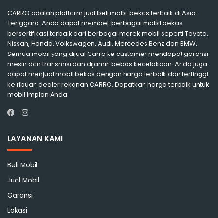
CARRO adalah platform jual beli mobil bekas terbaik di Asia
Tenggara. Anda dapat membeli berbagai mobil bekas
bersertifikasi terbaik dari berbagai merek mobil seperti Toyota,
Nissan, Honda, Volkswagen, Audi, Mercedes Benz dan BMW.
Semua mobil yang dijual Carro ke customer mendapat garansi
mesin dan transmisi dan dijamin bebas kecelakaan. Anda juga
dapat menjual mobil bekas dengan harga terbaik dan tertinggi
ke ribuan dealer rekanan CARRO. Dapatkan harga terbaik untuk
mobil impian Anda.
Instagram
Facebook
LAYANAN KAMI
Beli Mobil
Jual Mobil
Garansi
Lokasi