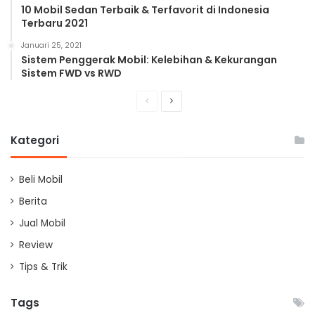
10 Mobil Sedan Terbaik & Terfavorit di Indonesia
Terbaru 2021
Januari 25, 2021
Sistem Penggerak Mobil: Kelebihan & Kekurangan
Sistem FWD vs RWD
Previous
Next
page
page
Kategori
Beli Mobil
Berita
Jual Mobil
Review
Tips & Trik
Tags