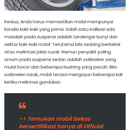
Kedua, Anda harus memastikan mobil mempunyai
kondisi kaki-kaki yang prima. Salah satu indikasi ada
masalah pada suspensi adalah terdengar bunyi dari
sektor kaki-kaki mobil. Terutama bila sedang berbelok
atau melintasi jalan rusak. Namun penyakit paling
umum pada suspensi sedan adalah sokbreker yang
mulai bocor dan beberapa bushing yang pecah. Bila
sokbreker rusak, mobil terasa mengayun beberapa kali
ketika melintasi gundukan.
–> Temukan mobil bekas
bersertifikasi hanya di Official