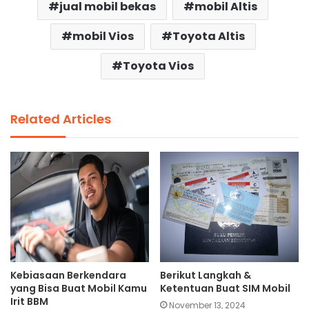
jual mobil bekas
mobil Altis
mobil Vios
Toyota Altis
Toyota Vios
Related Articles
Kebiasaan Berkendara
Berikut Langkah &
yang Bisa Buat Mobil Kamu
Ketentuan Buat SIM Mobil
Irit BBM
November 13, 2024