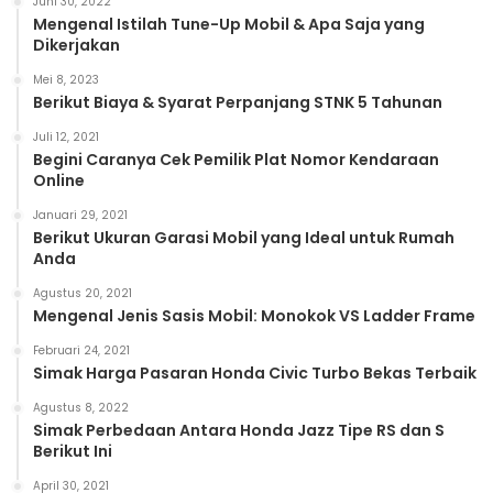
Juni 30, 2022
Mengenal Istilah Tune-Up Mobil & Apa Saja yang
Dikerjakan
Mei 8, 2023
Berikut Biaya & Syarat Perpanjang STNK 5 Tahunan
Juli 12, 2021
Begini Caranya Cek Pemilik Plat Nomor Kendaraan
Online
Januari 29, 2021
Berikut Ukuran Garasi Mobil yang Ideal untuk Rumah
Anda
Agustus 20, 2021
Mengenal Jenis Sasis Mobil: Monokok VS Ladder Frame
Februari 24, 2021
Simak Harga Pasaran Honda Civic Turbo Bekas Terbaik
Agustus 8, 2022
Simak Perbedaan Antara Honda Jazz Tipe RS dan S
Berikut Ini
April 30, 2021