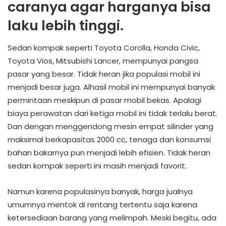
caranya agar harganya bisa
laku lebih tinggi.
Sedan kompak seperti Toyota Corolla, Honda Civic,
Toyota Vios, Mitsubishi Lancer, mempunyai pangsa
pasar yang besar. Tidak heran jika populasi mobil ini
menjadi besar juga. Alhasil mobil ini mempunyai banyak
permintaan meskipun di pasar mobil bekas. Apalagi
biaya perawatan dari ketiga mobil ini tidak terlalu berat.
Dan dengan menggendong mesin empat silinder yang
maksimal berkapasitas 2000 cc, tenaga dan konsumsi
bahan bakarnya pun menjadi lebih efisien. Tidak heran
sedan kompak seperti ini masih menjadi favorit.
Namun karena populasinya banyak, harga jualnya
umumnya mentok di rentang tertentu saja karena
ketersediaan barang yang melimpah. Meski begitu, ada