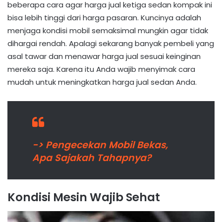
beberapa cara agar harga jual ketiga sedan kompak ini
bisa lebih tinggi dari harga pasaran. Kuncinya adalah
menjaga kondisi mobil semaksimal mungkin agar tidak
dihargai rendah. Apalagi sekarang banyak pembeli yang
asal tawar dan menawar harga jual sesuai keinginan
mereka saja. Karena itu Anda wajib menyimak cara
mudah untuk meningkatkan harga jual sedan Anda.
-> Pengecekan Mobil Bekas,
Apa Sajakah Tahapnya?
Kondisi Mesin Wajib Sehat