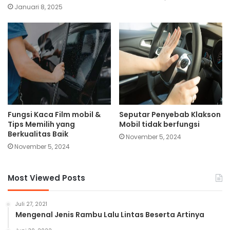
Januari 8, 2025
Fungsi Kaca Film mobil &
Seputar Penyebab Klakson
Tips Memilih yang
Mobil tidak berfungsi
Berkualitas Baik
November 5, 2024
November 5, 2024
Most Viewed Posts
Juli 27, 2021
Mengenal Jenis Rambu Lalu Lintas Beserta Artinya