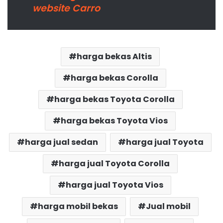
website Carro
harga bekas Altis
harga bekas Corolla
harga bekas Toyota Corolla
harga bekas Toyota Vios
harga jual sedan
harga jual Toyota
harga jual Toyota Corolla
harga jual Toyota Vios
harga mobil bekas
Jual mobil