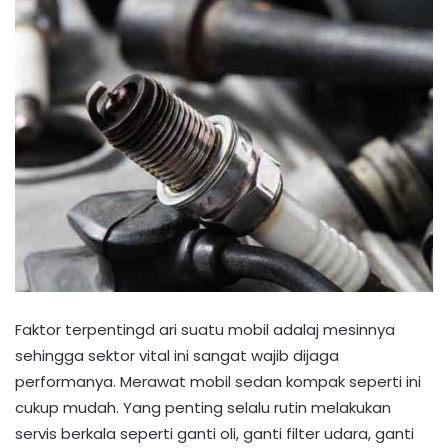
Faktor terpentingd ari suatu mobil adalaj mesinnya
sehingga sektor vital ini sangat wajib dijaga
performanya. Merawat mobil sedan kompak seperti ini
cukup mudah. Yang penting selalu rutin melakukan
servis berkala seperti ganti oli, ganti filter udara, ganti