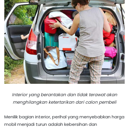
Interior yang berantakan dan tidak terawat akan
menghilangkan ketertarikan dari calon pembeli
Menilik bagian interior, perihal yang menyebabkan harga
mobil menjadi turun adalah kebersihan dan