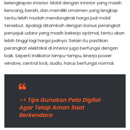
kelengkapan interior. Mobil dengan interior yang masih
kencang, bersih, dan memiliki ornamen yang lengkap
tentu lebih mudah mendongkrak harga jual mobil
tersebut. Apalagi ditambah dengan bonus perangkat
penyejuk udara yang masih bekerja optimal, tentu akan
lebih tinggi lagi harga jualnya. Selain itu pastikan
perangkat elektrikal di interior juga berfungsi dengan
baik. Seperti indikator lampu-lampu, kinerja power
window, central lock, audio, harus berfungsi normal.
–> Tips Gunakan Peta Digital
Agar Tetap Aman Saat
Berkendara