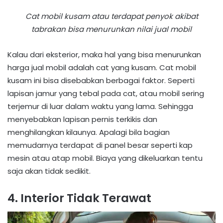
Cat mobil kusam atau terdapat penyok akibat
tabrakan bisa menurunkan nilai jual mobil
Kalau dari eksterior, maka hal yang bisa menurunkan
harga jual mobil adalah cat yang kusam. Cat mobil
kusam ini bisa disebabkan berbagai faktor. Seperti
lapisan jamur yang tebal pada cat, atau mobil sering
terjemur di luar dalam waktu yang lama. Sehingga
menyebabkan lapisan pernis terkikis dan
menghilangkan kilaunya. Apalagi bila bagian
memudarnya terdapat di panel besar seperti kap
mesin atau atap mobil. Biaya yang dikeluarkan tentu
saja akan tidak sedikit.
4. Interior Tidak Terawat