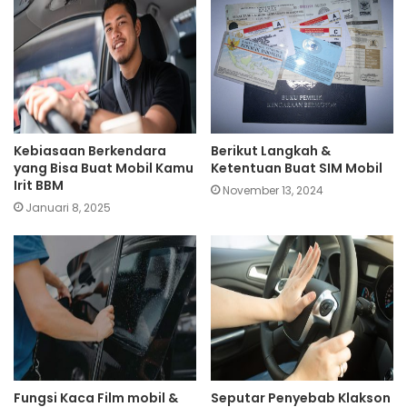
Kebiasaan Berkendara
Berikut Langkah &
yang Bisa Buat Mobil Kamu
Ketentuan Buat SIM Mobil
Irit BBM
November 13, 2024
Januari 8, 2025
Fungsi Kaca Film mobil &
Seputar Penyebab Klakson