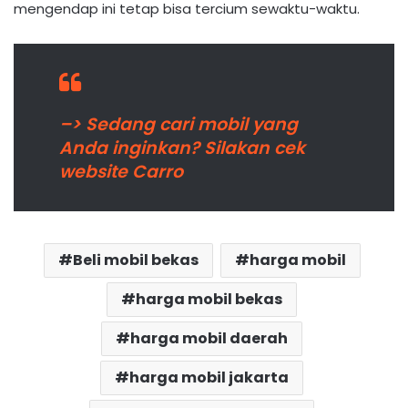
mengendap ini tetap bisa tercium sewaktu-waktu.
–> Sedang cari mobil yang
Anda inginkan? Silakan cek
website Carro
Beli mobil bekas
harga mobil
harga mobil bekas
harga mobil daerah
harga mobil jakarta