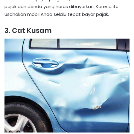
pajak dan denda yang harus dibayarkan. Karena itu
usahakan mobil Anda selalu tepat bayar pajak.
3. Cat Kusam