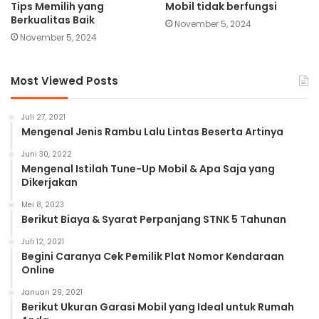
Tips Memilih yang
Mobil tidak berfungsi
Berkualitas Baik
November 5, 2024
November 5, 2024
Most Viewed Posts
Juli 27, 2021
Mengenal Jenis Rambu Lalu Lintas Beserta Artinya
Juni 30, 2022
Mengenal Istilah Tune-Up Mobil & Apa Saja yang
Dikerjakan
Mei 8, 2023
Berikut Biaya & Syarat Perpanjang STNK 5 Tahunan
Juli 12, 2021
Begini Caranya Cek Pemilik Plat Nomor Kendaraan
Online
Januari 29, 2021
Berikut Ukuran Garasi Mobil yang Ideal untuk Rumah