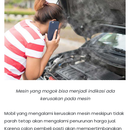
Mesin yang mogok bisa menjadi indikasi ada
kerusakan pada mesin
Mobil yang mengalami kerusakan mesin meskipun tidak
parah tetap akan mengalami penurunan harga jual.
Karena calon pembeli pasti akan mempertimbangkan