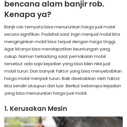
bencana alam banjir rob.
Kenapa ya?
Banjir rob ternyata bisa menurunkan harga jual mobil
secara signifikan. Padahal saat ingin menjual mobil kita
menginginkan mobil bisa terjual dengan harga tinggi.
Agar kitanya bisa mendapatkan keuntungan yang
cukup. Namun terkadang saat pemakaian mobil
tersebut ada saja kejadian yang bisa bikin nilai jual
mobil turun. Dan banyak faktor yang bisa menyebabkan
harga mobil menjadi turun. Baik disebabkan oleh faktor
kita sendiri ataupun dari luar. Berikut beberapa kejadian
yang bisa menurunkan harga jual mobil.
1. Kerusakan Mesin