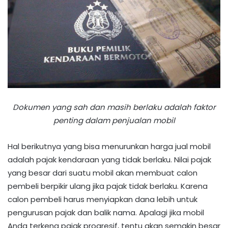
Dokumen yang sah dan masih berlaku adalah faktor
penting dalam penjualan mobil
Hal berikutnya yang bisa menurunkan harga jual mobil
adalah pajak kendaraan yang tidak berlaku. Nilai pajak
yang besar dari suatu mobil akan membuat calon
pembeli berpikir ulang jika pajak tidak berlaku. Karena
calon pembeli harus menyiapkan dana lebih untuk
pengurusan pajak dan balik nama. Apalagi jika mobil
Anda terkena pajak progresif, tentu akan semakin besar