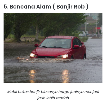
5. Bencana Alam ( Banjir Rob )
Mobil bekas banjir biasanya harga jualnya menjadi
jauh lebih rendah