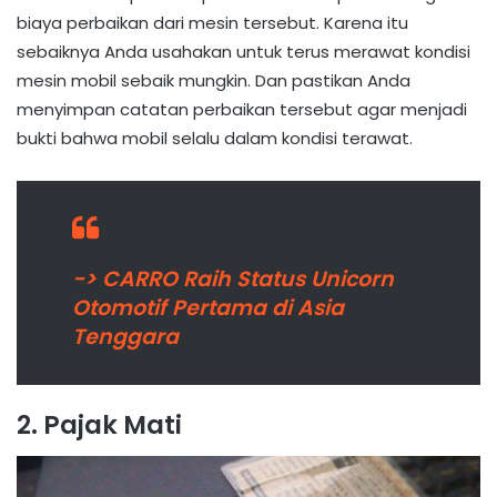
biaya perbaikan dari mesin tersebut. Karena itu
sebaiknya Anda usahakan untuk terus merawat kondisi
mesin mobil sebaik mungkin. Dan pastikan Anda
menyimpan catatan perbaikan tersebut agar menjadi
bukti bahwa mobil selalu dalam kondisi terawat.
-> CARRO Raih Status Unicorn
Otomotif Pertama di Asia
Tenggara
2. Pajak Mati