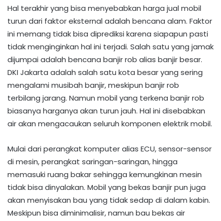
Hal terakhir yang bisa menyebabkan harga jual mobil
turun dari faktor eksternal adalah bencana alam. Faktor
ini memang tidak bisa diprediksi karena siapapun pasti
tidak menginginkan hal ini terjadi. Salah satu yang jamak
dijumpai adalah bencana banjir rob alias banjir besar.
DKI Jakarta adalah salah satu kota besar yang sering
mengalami musibah banjir, meskipun banjir rob
terbilang jarang. Namun mobil yang terkena banjir rob
biasanya harganya akan turun jauh. Hal ini disebabkan
air akan mengacaukan seluruh komponen elektrik mobil.
Mulai dari perangkat komputer alias ECU, sensor-sensor
di mesin, perangkat saringan-saringan, hingga
memasuki ruang bakar sehingga kemungkinan mesin
tidak bisa dinyalakan. Mobil yang bekas banjir pun juga
akan menyisakan bau yang tidak sedap di dalam kabin.
Meskipun bisa diminimalisir, namun bau bekas air