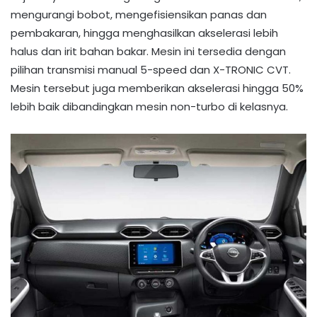
mengurangi bobot, mengefisiensikan panas dan
pembakaran, hingga menghasilkan akselerasi lebih
halus dan irit bahan bakar. Mesin ini tersedia dengan
pilihan transmisi manual 5-speed dan X-TRONIC CVT.
Mesin tersebut juga memberikan akselerasi hingga 50%
lebih baik dibandingkan mesin non-turbo di kelasnya.