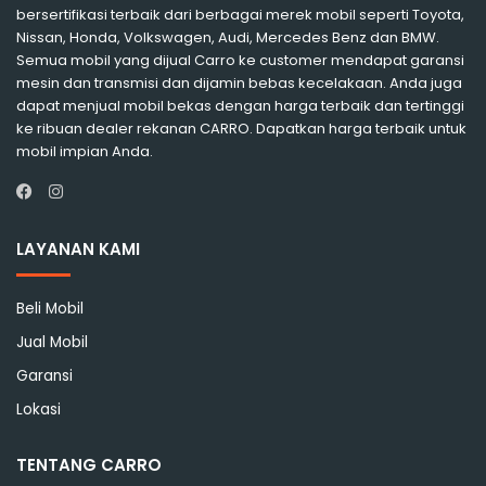
bersertifikasi terbaik dari berbagai merek mobil seperti Toyota,
Nissan, Honda, Volkswagen, Audi, Mercedes Benz dan BMW.
Semua mobil yang dijual Carro ke customer mendapat garansi
mesin dan transmisi dan dijamin bebas kecelakaan. Anda juga
dapat menjual mobil bekas dengan harga terbaik dan tertinggi
ke ribuan dealer rekanan CARRO. Dapatkan harga terbaik untuk
mobil impian Anda.
Instagram
Facebook
LAYANAN KAMI
Beli Mobil
Jual Mobil
Garansi
Lokasi
TENTANG CARRO