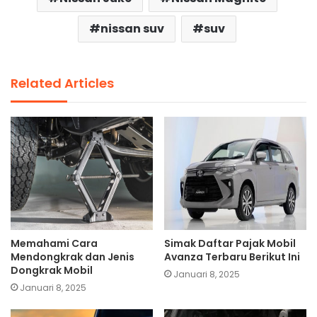
nissan suv
suv
Related Articles
Memahami Cara
Simak Daftar Pajak Mobil
Mendongkrak dan Jenis
Avanza Terbaru Berikut Ini
Dongkrak Mobil
Januari 8, 2025
Januari 8, 2025