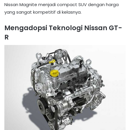
Nissan Magnite menjadi compact SUV dengan harga
yang sangat kompetitif di kelasnya.
Mengadopsi Teknologi Nissan GT-
R