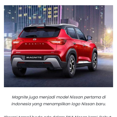
Magnite juga menjadi model Nissan pertama di
Indonesia yang menampilkan logo Nissan baru.