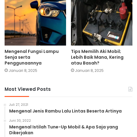
Mengenal Fungsi Lampu
Tips Memilih Aki Mobil;
Senja serta
Lebih Baik Mana, Kering
Penggunaannya
atau Basah?
Januari 8, 2025
Januari 8, 2025
Most Viewed Posts
Juli 27, 2021
Mengenal Jenis Rambu Lalu Lintas Beserta Artinya
Juni 30, 2022
Mengenal Istilah Tune-Up Mobil & Apa Saja yang
Dikerjakan