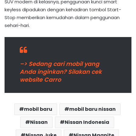
SUV modern di kelasnya, penggunaan kunci smart
keyless dipadukan dengan kehadiran tombol Start-
Stop memberikan kemudahan dalam penggunaan
sehari-hari.
–> Sedang cari mobil yang
Anda inginkan? Silakan cek
website Carro
mobil baru
mobil baru nissan
Nissan
Nissan Indonesia
Nissan Juke
Nissan Magnite