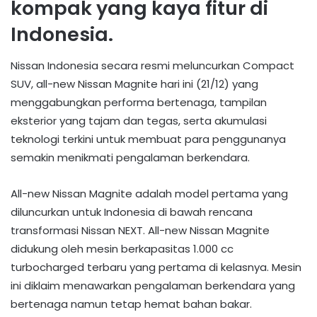
kompak yang kaya fitur di
Indonesia.
Nissan Indonesia secara resmi meluncurkan Compact
SUV, all-new Nissan Magnite hari ini (21/12) yang
menggabungkan performa bertenaga, tampilan
eksterior yang tajam dan tegas, serta akumulasi
teknologi terkini untuk membuat para penggunanya
semakin menikmati pengalaman berkendara.
All-new Nissan Magnite adalah model pertama yang
diluncurkan untuk Indonesia di bawah rencana
transformasi Nissan NEXT. All-new Nissan Magnite
didukung oleh mesin berkapasitas 1.000 cc
turbocharged terbaru yang pertama di kelasnya. Mesin
ini diklaim menawarkan pengalaman berkendara yang
bertenaga namun tetap hemat bahan bakar.