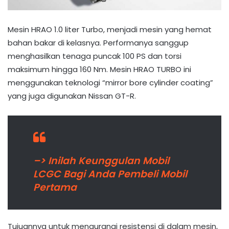
Mesin HRAO 1.0 liter Turbo, menjadi mesin yang hemat
bahan bakar di kelasnya. Performanya sanggup
menghasilkan tenaga puncak 100 PS dan torsi
maksimum hingga 160 Nm. Mesin HRAO TURBO ini
menggunakan teknologi “mirror bore cylinder coating”
yang juga digunakan Nissan GT-R.
–> Inilah Keunggulan Mobil
LCGC Bagi Anda Pembeli Mobil
Pertama
Tujuannya untuk mengurangi resistensi di dalam mesin,