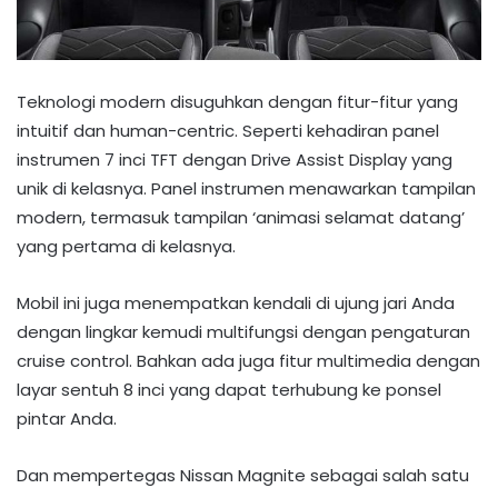
Teknologi modern disuguhkan dengan fitur-fitur yang
intuitif dan human-centric. Seperti kehadiran panel
instrumen 7 inci TFT dengan Drive Assist Display yang
unik di kelasnya. Panel instrumen menawarkan tampilan
modern, termasuk tampilan ‘animasi selamat datang’
yang pertama di kelasnya.
Mobil ini juga menempatkan kendali di ujung jari Anda
dengan lingkar kemudi multifungsi dengan pengaturan
cruise control. Bahkan ada juga fitur multimedia dengan
layar sentuh 8 inci yang dapat terhubung ke ponsel
pintar Anda.
Dan mempertegas Nissan Magnite sebagai salah satu