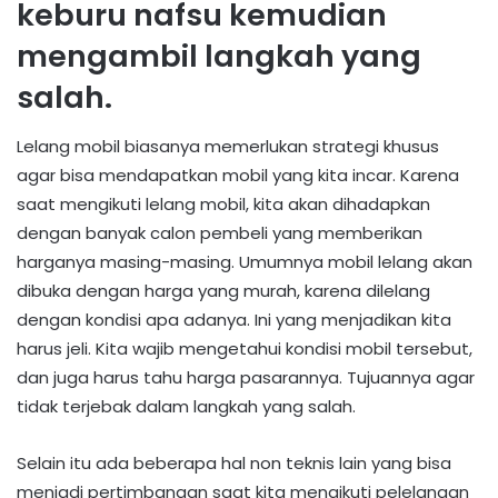
keburu nafsu kemudian
mengambil langkah yang
salah.
Lelang mobil biasanya memerlukan strategi khusus
agar bisa mendapatkan mobil yang kita incar. Karena
saat mengikuti lelang mobil, kita akan dihadapkan
dengan banyak calon pembeli yang memberikan
harganya masing-masing. Umumnya mobil lelang akan
dibuka dengan harga yang murah, karena dilelang
dengan kondisi apa adanya. Ini yang menjadikan kita
harus jeli. Kita wajib mengetahui kondisi mobil tersebut,
dan juga harus tahu harga pasarannya. Tujuannya agar
tidak terjebak dalam langkah yang salah.
Selain itu ada beberapa hal non teknis lain yang bisa
menjadi pertimbangan saat kita mengikuti pelelangan