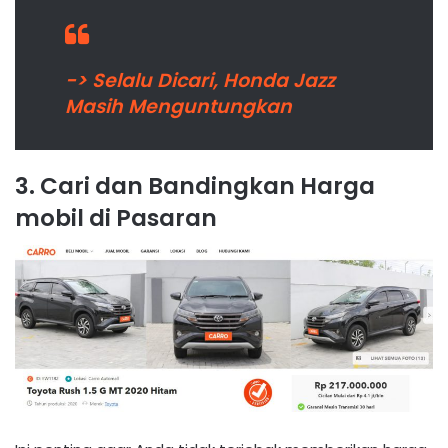
-> Selalu Dicari, Honda Jazz
Masih Menguntungkan
3. Cari dan Bandingkan Harga
mobil di Pasaran