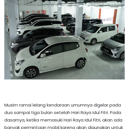
Musim ramai lelang kendaraan umumnya digelar pada
dua sampai tiga bulan setelah Hari Raya Idul Fitri. Pada
dasarnya, ketika memasuki Hari Raya Idul Fitri, akan ada
banyak permintaan mobil karena akan digunakan untuk