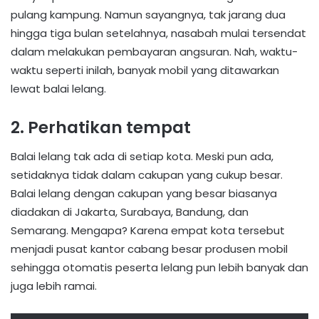
pulang kampung. Namun sayangnya, tak jarang dua
hingga tiga bulan setelahnya, nasabah mulai tersendat
dalam melakukan pembayaran angsuran. Nah, waktu-
waktu seperti inilah, banyak mobil yang ditawarkan
lewat balai lelang.
2. Perhatikan tempat
Balai lelang tak ada di setiap kota. Meski pun ada,
setidaknya tidak dalam cakupan yang cukup besar.
Balai lelang dengan cakupan yang besar biasanya
diadakan di Jakarta, Surabaya, Bandung, dan
Semarang. Mengapa? Karena empat kota tersebut
menjadi pusat kantor cabang besar produsen mobil
sehingga otomatis peserta lelang pun lebih banyak dan
juga lebih ramai.