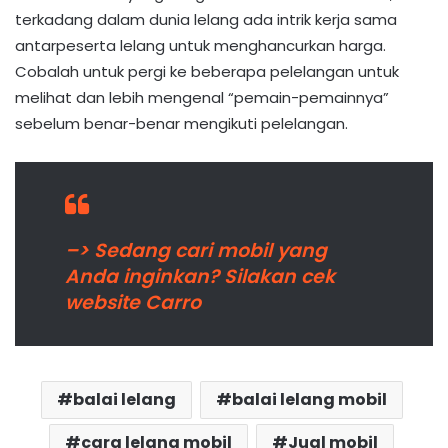
terkadang dalam dunia lelang ada intrik kerja sama
antarpeserta lelang untuk menghancurkan harga.
Cobalah untuk pergi ke beberapa pelelangan untuk
melihat dan lebih mengenal “pemain-pemainnya”
sebelum benar-benar mengikuti pelelangan.
–> Sedang cari mobil yang
Anda inginkan? Silakan cek
website Carro
balai lelang
balai lelang mobil
cara lelang mobil
Jual mobil