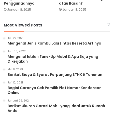
Penggunaannya
atau Basah?
Januari 8, 2025
Januari 8, 2025
Most Viewed Posts
Juli 27, 2021
Mengenal Jenis Rambu Lalu Lintas Beserta Artinya
Juni 30, 2022
Mengenal Istilah Tune-Up Mobil & Apa Saja yang
Dikerjakan
Mei 8, 2023
Berikut Biaya & Syarat Perpanjang STNK 5 Tahunan
Juli 12, 2021
Begini Caranya Cek Pemilik Plat Nomor Kendaraan
Online
Januari 29, 2021
Berikut Ukuran Garasi Mobil yang Ideal untuk Rumah
Anda