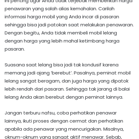
Ini penting agar Anda tidak terjebak memberikan harga
penawaran yang salah alias kemahalan. Carilah
informasi harga mobil yang Anda incar di pasaran
sehingga bisa jadi patokan saat melakukan penawaran.
Dengan begitu, Anda tidak membeli mobil lelang
dengan harga yang lebih mahal ketimbang harga
pasaran.
Suasana saat lelang bisa jadi tak kondusif karena
memang jadi ajang ‘berebut’. Pasalnya, peminat mobil
lelang sangat beragam, dan juga harga yang dipatok
lebih rendah dari pasaran. Sehingga tak jarang di balai
lelang Anda akan berebut dengan peminat lainnya.
Jangan terburu nafsu, coba perhatikan penawar
lainnya, ikuti proses dengan cermat dan perhatikan
apabila ada penawar yang mencurigakan. Misalnya,
oknum-oknum yang sangat aktif menawar. Sebab,