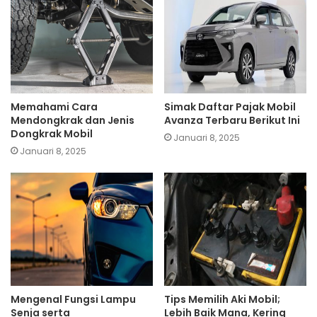
Memahami Cara
Simak Daftar Pajak Mobil
Mendongkrak dan Jenis
Avanza Terbaru Berikut Ini
Dongkrak Mobil
Januari 8, 2025
Januari 8, 2025
Mengenal Fungsi Lampu
Tips Memilih Aki Mobil;
Senja serta
Lebih Baik Mana, Kering