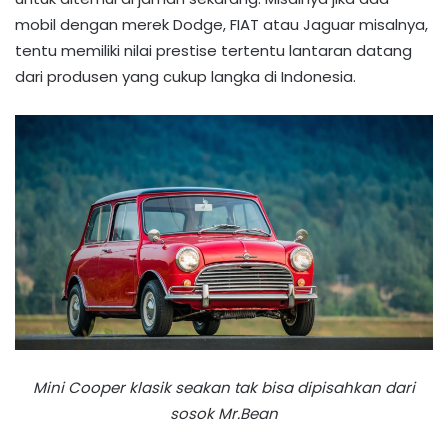
mobil dengan merek Dodge, FIAT atau Jaguar misalnya,
tentu memiliki nilai prestise tertentu lantaran datang
dari produsen yang cukup langka di Indonesia.
Mini Cooper klasik seakan tak bisa dipisahkan dari
sosok Mr.Bean