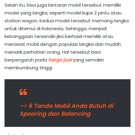
Selain itu, bisa juga lantaran mobil tersebut memiliki
model yang langka, seperti model kupe 2 pintu atau
station wagon. Kedua model tersebut memang langka
untuk ditemui di Indonesia. Sehingga, menjadi
kebanggaan tersendiri jika berhasil memiliki atau
merawat mobil dengan populasi langka dan mudah
menarik perhatian orang. Hal tersebut bisa
berpengaruh pada
harga jual
yang semakin
membumbung tinggi.
–> 6 Tanda Mobil Anda Butuh di
Spooring dan Balancing