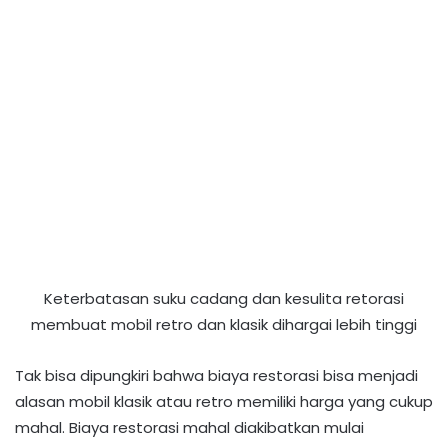
Keterbatasan suku cadang dan kesulita retorasi
membuat mobil retro dan klasik dihargai lebih tinggi
Tak bisa dipungkiri bahwa biaya restorasi bisa menjadi
alasan mobil klasik atau retro memiliki harga yang cukup
mahal. Biaya restorasi mahal diakibatkan mulai