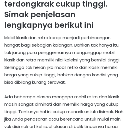
terdongkrak cukup tinggi.
Simak penjelasan
lengkapnya berikut ini
Mobil klasik dan retro kerap menjadi perbincangan
hangat bagi sebagian kalangan. Bahkan tak hanya itu,
tak jarang para penggemarnya menganggap mobil
klasik dan retro memiliki nilai koleksi yang bernilai tinggi.
Sehingga tak heran jika mobil retro dan klasik memiliki
harga yang cukup tinggi, bahkan dengan kondisi yang
bisa dibilang kurang terawat.
Ada beberapa alasan mengapa mobil retro dan klasik
masih sangat diminati dan memiliki harga yang cukup
tinggi. Tentunya hal ini cukup menarik untuk disimak. Nah
jika Anda penasaran atau berencana untuk mulai main,
yuk disimak artikel soal alasan di balik tingginya harga