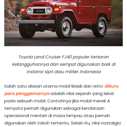
Toyota Land Cruiser FJ40 populer lantaran
ketangguhannya dan sempat digunakan baik di
instansi sipil atau militer Indonesia
Salah satu alasan utama mobil klasik dan retro
diburu
para penggemarnya
adalah nilai sejarah yang lekat
pada sebuah mobil. Contohnya jika mobil merek A
ternyata pernah digunakan sebagai kendaraan
operasional menteri di masa lampau atau pernah
digunakan oleh tokoh tertentu. Selain itu, nilai nostalgia