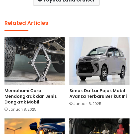
Related Articles
Memahami Cara
Simak Daftar Pajak Mobil
Mendongkrak dan Jenis
Avanza Terbaru Berikut Ini
Dongkrak Mobil
Januari 8, 2025
Januari 8, 2025