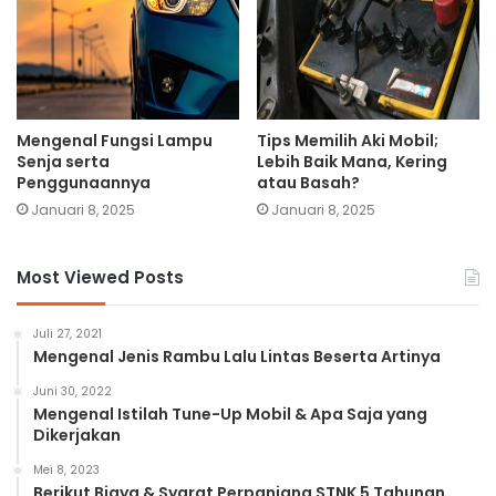
Mengenal Fungsi Lampu
Tips Memilih Aki Mobil;
Senja serta
Lebih Baik Mana, Kering
Penggunaannya
atau Basah?
Januari 8, 2025
Januari 8, 2025
Most Viewed Posts
Juli 27, 2021
Mengenal Jenis Rambu Lalu Lintas Beserta Artinya
Juni 30, 2022
Mengenal Istilah Tune-Up Mobil & Apa Saja yang
Dikerjakan
Mei 8, 2023
Berikut Biaya & Syarat Perpanjang STNK 5 Tahunan