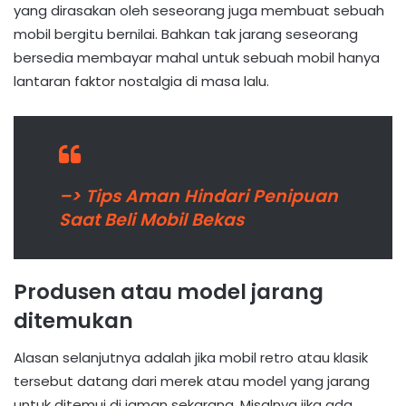
yang dirasakan oleh seseorang juga membuat sebuah
mobil bergitu bernilai. Bahkan tak jarang seseorang
bersedia membayar mahal untuk sebuah mobil hanya
lantaran faktor nostalgia di masa lalu.
–> Tips Aman Hindari Penipuan
Saat Beli Mobil Bekas
Produsen atau model jarang
ditemukan
Alasan selanjutnya adalah jika mobil retro atau klasik
tersebut datang dari merek atau model yang jarang
untuk ditemui di jaman sekarang. Misalnya jika ada