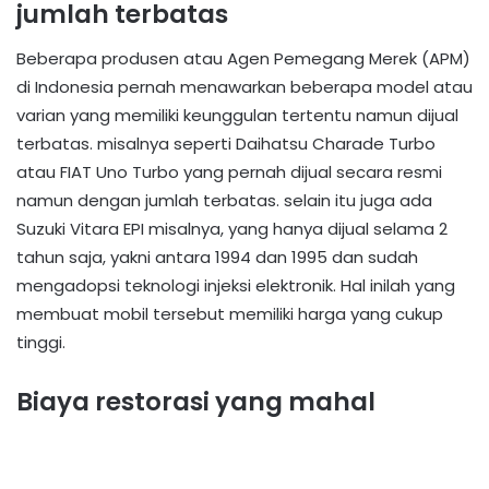
jumlah terbatas
Beberapa produsen atau Agen Pemegang Merek (APM)
di Indonesia pernah menawarkan beberapa model atau
varian yang memiliki keunggulan tertentu namun dijual
terbatas. misalnya seperti Daihatsu Charade Turbo
atau FIAT Uno Turbo yang pernah dijual secara resmi
namun dengan jumlah terbatas. selain itu juga ada
Suzuki Vitara EPI misalnya, yang hanya dijual selama 2
tahun saja, yakni antara 1994 dan 1995 dan sudah
mengadopsi teknologi injeksi elektronik. Hal inilah yang
membuat mobil tersebut memiliki harga yang cukup
tinggi.
Biaya restorasi yang mahal