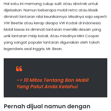
Hal satu ini memang cukup sulit atau abstrak untuk
dijelaskan. Namun beberapa mobil retro atau klasik
diminati lantaran nilai keunikannya. Misalnya saja seperti
VW Beetle atau kerap disapa VW Kodok di Indonesia.
Mobil lawas ini diminati lantaran memiliki desain yang
unik lantaran mirip katak. Atau misalnya Mini Cooper
yang sangat populer lantaran digunakan oleh tokoh
legendaris asal Inggris, Mr. Bean.
–> 10 Mitos Tentang Ban Mobil
Yang Patut Anda Ketahui
Pernah dijual namun dengan