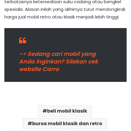
terbatasnya ketersediaan suku cadang atau bengkel
spesialis. Alasan inilah yang akhirnya turut mendongkrak
harga jual mobil retro atau klasik menjadi lebih tinggi.
–> Sedang cari mobil yang
Anda inginkan? Silakan cek
website Carro
beli mobil klasik
bursa mobil klasik dan retro