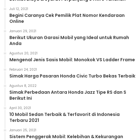
Juli 12, 2021
Begini Caranya Cek Pemilik Plat Nomor Kendaraan
Online
Januari 29, 2021
Berikut Ukuran Garasi Mobil yang Ideal untuk Rumah
Anda
Agustus 20, 2021
Mengenal Jenis Sasis Mobil: Monokok VS Ladder Frame
Februari 24, 2021
Simak Harga Pasaran Honda Civic Turbo Bekas Terbaik
Agustus 8, 2022
Simak Perbedaan Antara Honda Jazz Tipe RS dan S
Berikut Ini
April 30, 2021
10 Mobil Sedan Terbaik & Terfavorit di Indonesia
Terbaru 2021
Januari 25, 2021
Sistem Penggerak Mobil: Kelebihan & Kekurangan