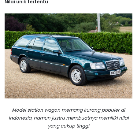
Nilai unik tertentu
Model station wagon memang kurang populer di
Indonesia, namun justru membuatnya memiliki nilai
yang cukup tinggi