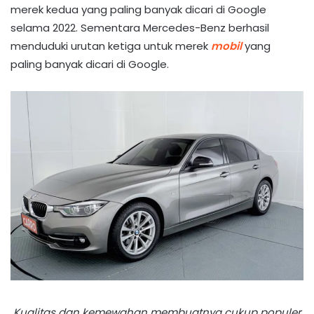
merek kedua yang paling banyak dicari di Google
selama 2022. Sementara Mercedes-Benz berhasil
menduduki urutan ketiga untuk merek
mobil
yang
paling banyak dicari di Google.
Kualitas dan kemewahan membuatnya cukup populer