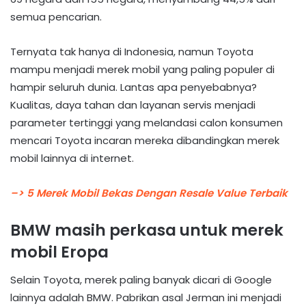
semua pencarian.
Ternyata tak hanya di Indonesia, namun Toyota
mampu menjadi merek mobil yang paling populer di
hampir seluruh dunia. Lantas apa penyebabnya?
Kualitas, daya tahan dan layanan servis menjadi
parameter tertinggi yang melandasi calon konsumen
mencari Toyota incaran mereka dibandingkan merek
mobil lainnya di internet.
–> 5 Merek Mobil Bekas Dengan Resale Value Terbaik
BMW masih perkasa untuk merek
mobil Eropa
Selain Toyota, merek paling banyak dicari di Google
lainnya adalah BMW. Pabrikan asal Jerman ini menjadi