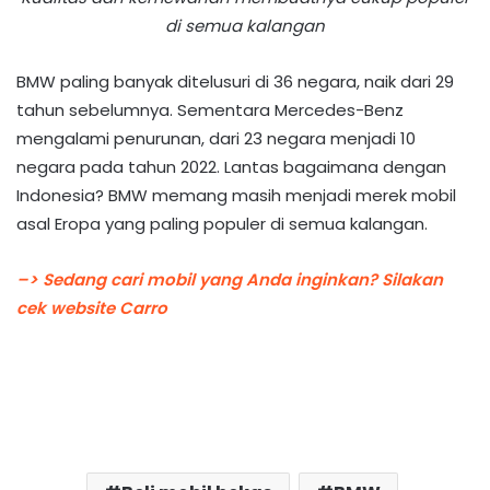
di semua kalangan
BMW paling banyak ditelusuri di 36 negara, naik dari 29
tahun sebelumnya. Sementara Mercedes-Benz
mengalami penurunan, dari 23 negara menjadi 10
negara pada tahun 2022. Lantas bagaimana dengan
Indonesia? BMW memang masih menjadi merek mobil
asal Eropa yang paling populer di semua kalangan.
–> Sedang cari mobil yang Anda inginkan? Silakan
cek website Carro