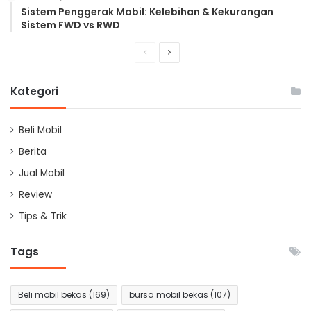
Sistem Penggerak Mobil: Kelebihan & Kekurangan
Sistem FWD vs RWD
Previous
Next
page
page
Kategori
Beli Mobil
Berita
Jual Mobil
Review
Tips & Trik
Tags
Beli mobil bekas
(169)
bursa mobil bekas
(107)