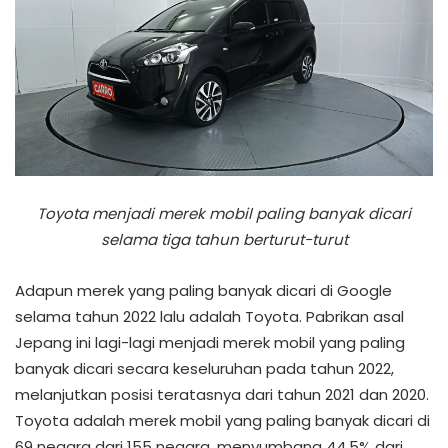
Toyota menjadi merek mobil paling banyak dicari
selama tiga tahun berturut-turut
Adapun merek yang paling banyak dicari di Google
selama tahun 2022 lalu adalah Toyota. Pabrikan asal
Jepang ini lagi-lagi menjadi merek mobil yang paling
banyak dicari secara keseluruhan pada tahun 2022,
melanjutkan posisi teratasnya dari tahun 2021 dan 2020.
Toyota adalah merek mobil yang paling banyak dicari di
69 negara dari 155 negara, menyumbang 44,5% dari