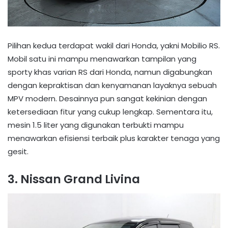
Pilihan kedua terdapat wakil dari Honda, yakni Mobilio RS.
Mobil satu ini mampu menawarkan tampilan yang
sporty khas varian RS dari Honda, namun digabungkan
dengan kepraktisan dan kenyamanan layaknya sebuah
MPV modern. Desainnya pun sangat kekinian dengan
ketersediaan fitur yang cukup lengkap. Sementara itu,
mesin 1.5 liter yang digunakan terbukti mampu
menawarkan efisiensi terbaik plus karakter tenaga yang
gesit.
3. Nissan Grand Livina