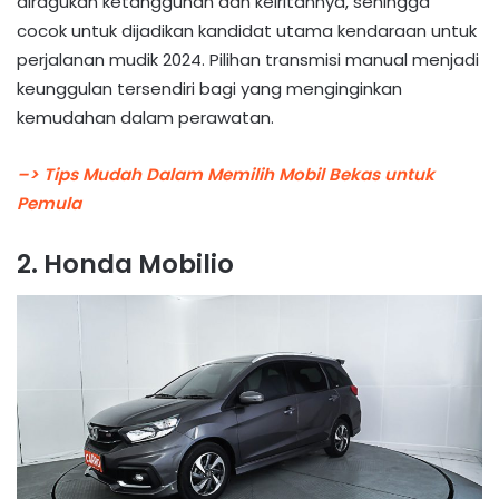
diragukan ketangguhan dan keiritannya, sehingga
cocok untuk dijadikan kandidat utama kendaraan untuk
perjalanan mudik 2024. Pilihan transmisi manual menjadi
keunggulan tersendiri bagi yang menginginkan
kemudahan dalam perawatan.
–> Tips Mudah Dalam Memilih Mobil Bekas untuk
Pemula
2. Honda Mobilio