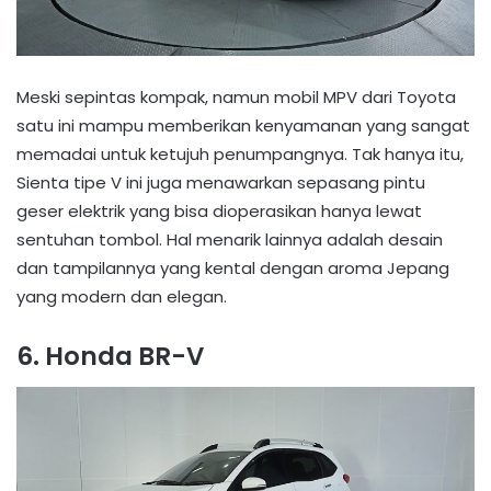
Meski sepintas kompak, namun mobil MPV dari Toyota
satu ini mampu memberikan kenyamanan yang sangat
memadai untuk ketujuh penumpangnya. Tak hanya itu,
Sienta tipe V ini juga menawarkan sepasang pintu
geser elektrik yang bisa dioperasikan hanya lewat
sentuhan tombol. Hal menarik lainnya adalah desain
dan tampilannya yang kental dengan aroma Jepang
yang modern dan elegan.
6. Honda BR-V