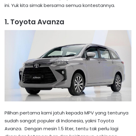
ini. Yuk kita simak bersama semua kontestannya.
1. Toyota Avanza
Pilihan pertama kami jatuh kepada MPV yang tentunya
sudah sangat populer di Indonesia, yakni Toyota
Avanza. Dengan mesin 1.5 liter, tentu tak perlu lagi