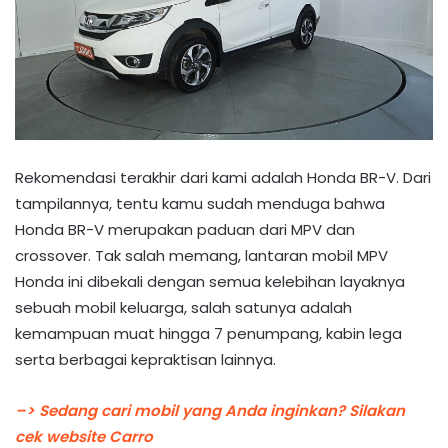
Rekomendasi terakhir dari kami adalah Honda BR-V. Dari
tampilannya, tentu kamu sudah menduga bahwa
Honda BR-V merupakan paduan dari MPV dan
crossover. Tak salah memang, lantaran mobil MPV
Honda ini dibekali dengan semua kelebihan layaknya
sebuah mobil keluarga, salah satunya adalah
kemampuan muat hingga 7 penumpang, kabin lega
serta berbagai kepraktisan lainnya.
–> Sedang cari mobil yang Anda inginkan? Silakan
cek website Carro