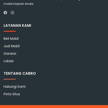
mobil impian Anda.
Instagram
Facebook
LAYANAN KAMI
Beli Mobil
Jual Mobil
Garansi
Lokasi
TENTANG CARRO
Hubungi Kami
Peta Situs