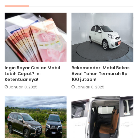
Ingin Bayar Cicilan Mobil
Rekomendari Mobil Bekas
Lebih Cepat? Ini
Awal Tahun Termurah Rp
Ketentuannya!
100 jutaan!
Januari 8, 2025
Januari 8, 2025