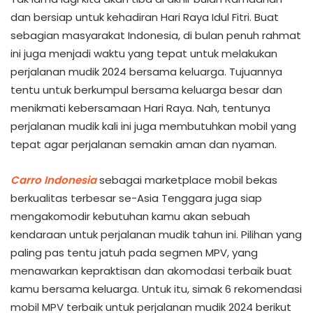
dan bersiap untuk kehadiran Hari Raya Idul Fitri. Buat
sebagian masyarakat Indonesia, di bulan penuh rahmat
ini juga menjadi waktu yang tepat untuk melakukan
perjalanan mudik 2024 bersama keluarga. Tujuannya
tentu untuk berkumpul bersama keluarga besar dan
menikmati kebersamaan Hari Raya. Nah, tentunya
perjalanan mudik kali ini juga membutuhkan mobil yang
tepat agar perjalanan semakin aman dan nyaman.
Carro Indonesia
sebagai marketplace mobil bekas
berkualitas terbesar se-Asia Tenggara juga siap
mengakomodir kebutuhan kamu akan sebuah
kendaraan untuk perjalanan mudik tahun ini. Pilihan yang
paling pas tentu jatuh pada segmen MPV, yang
menawarkan kepraktisan dan akomodasi terbaik buat
kamu bersama keluarga. Untuk itu, simak 6 rekomendasi
mobil MPV terbaik untuk perjalanan mudik 2024 berikut