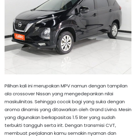
Pilihan kali ini merupakan MPV namun dengan tampilan
ala crossover Nissan yang mengedepankan nilai
maskulinitas. Sehingga cocok bagi yang suka dengan
aroma dinamis yang ditawarkan oleh Grand Livina. Mesin
yang digunakan berkapasitas 1.5 liter yang sudah
terbukti tangguh serta irit. Dengan transmisi CVT,
membuat perjalanan kamu semakin nyaman dan