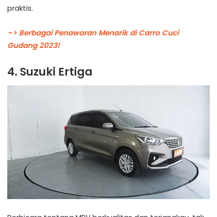
praktis.
–> Berbagai Penawaran Menarik di Carro Cuci
Gudang 2023!
4. Suzuki Ertiga