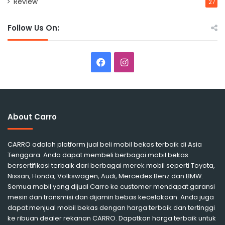
Review
27
Follow Us On:
Facebook
Instagram
About Carro
CARRO adalah platform jual beli mobil bekas terbaik di Asia
Tenggara. Anda dapat membeli berbagai mobil bekas
bersertifikasi terbaik dari berbagai merek mobil seperti Toyota,
Nissan, Honda, Volkswagen, Audi, Mercedes Benz dan BMW.
Semua mobil yang dijual Carro ke customer mendapat garansi
mesin dan transmisi dan dijamin bebas kecelakaan. Anda juga
dapat menjual mobil bekas dengan harga terbaik dan tertinggi
ke ribuan dealer rekanan CARRO. Dapatkan harga terbaik untuk