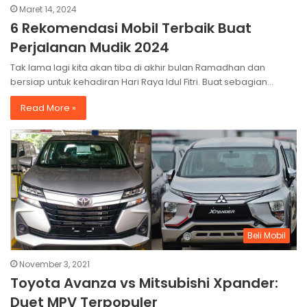
Maret 14, 2024
6 Rekomendasi Mobil Terbaik Buat
Perjalanan Mudik 2024
Tak lama lagi kita akan tiba di akhir bulan Ramadhan dan
bersiap untuk kehadiran Hari Raya Idul Fitri. Buat sebagian…
Read More »
Beli Mobil
November 3, 2021
Toyota Avanza vs Mitsubishi Xpander:
Duet MPV Terpopuler