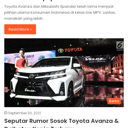
Toyota Avanza dan Mitsubishi Xpander telah lama menjadi
pilihan utama konsumen Indonesia di kelas low MPV. Lantas,
manakah yang lebih…
Read More »
Berita
September 30, 2021
Seputar Rumor Sosok Toyota Avanza &