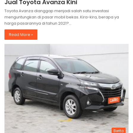
Jual Toyota Avanza Kini
Toyota Avanza dianggap menjadi salah satu investasi
menguntungkan di pasar mobil bekas. Kira-kira, berapa ya
harga pasarannya di tahun 2021?…
Read More »
Berita