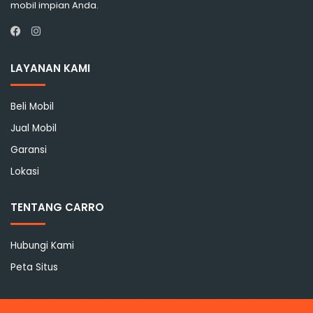
mobil impian Anda.
Instagram
Facebook
LAYANAN KAMI
Beli Mobil
Jual Mobil
Garansi
Lokasi
TENTANG CARRO
Hubungi Kami
Peta Situs