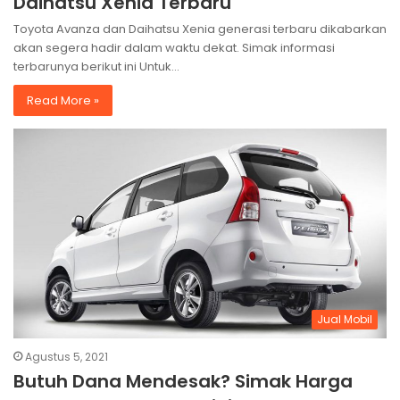
Daihatsu Xenia Terbaru
Toyota Avanza dan Daihatsu Xenia generasi terbaru dikabarkan
akan segera hadir dalam waktu dekat. Simak informasi
terbarunya berikut ini Untuk…
Read More »
Jual Mobil
Agustus 5, 2021
Butuh Dana Mendesak? Simak Harga