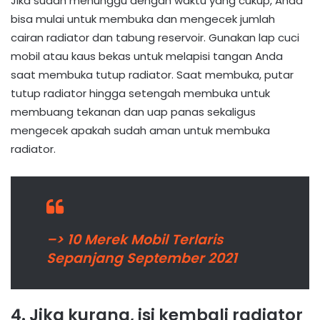
Jika sudah menunggu dengan waktu yang cukup, Anda
bisa mulai untuk membuka dan mengecek jumlah
cairan radiator dan tabung reservoir. Gunakan lap cuci
mobil atau kaus bekas untuk melapisi tangan Anda
saat membuka tutup radiator. Saat membuka, putar
tutup radiator hingga setengah membuka untuk
membuang tekanan dan uap panas sekaligus
mengecek apakah sudah aman untuk membuka
radiator.
–> 10 Merek Mobil Terlaris
Sepanjang September 2021
4. Jika kurang, isi kembali radiator