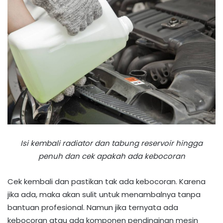
Isi kembali radiator dan tabung reservoir hingga
penuh dan cek apakah ada kebocoran
Cek kembali dan pastikan tak ada kebocoran. Karena
jika ada, maka akan sulit untuk menambalnya tanpa
bantuan profesional. Namun jika ternyata ada
kebocoran atau ada komponen pendinginan mesin