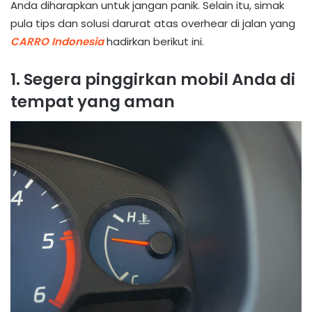
Anda diharapkan untuk jangan panik. Selain itu, simak
pula tips dan solusi darurat atas overhear di jalan yang
CARRO Indonesia
hadirkan berikut ini.
1. Segera pinggirkan mobil Anda di
tempat yang aman