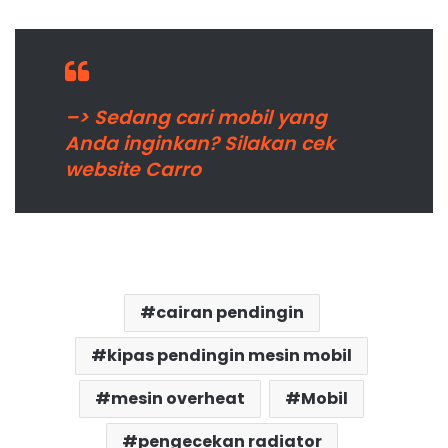
–> Sedang cari mobil yang
Anda inginkan? Silakan cek
website Carro
cairan pendingin
kipas pendingin mesin mobil
mesin overheat
Mobil
pengecekan radiator