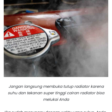
Jangan langsung membuka tutup radiator karena
suhu dan tekanan super tinggi cairan radiator bisa
melukai Anda