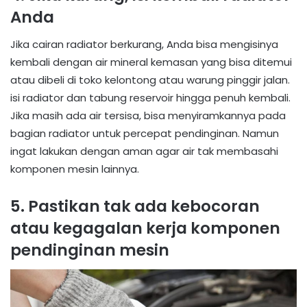
Anda
Jika cairan radiator berkurang, Anda bisa mengisinya
kembali dengan air mineral kemasan yang bisa ditemui
atau dibeli di toko kelontong atau warung pinggir jalan.
isi radiator dan tabung reservoir hingga penuh kembali.
Jika masih ada air tersisa, bisa menyiramkannya pada
bagian radiator untuk percepat pendinginan. Namun
ingat lakukan dengan aman agar air tak membasahi
komponen mesin lainnya.
5. Pastikan tak ada kebocoran
atau kegagalan kerja komponen
pendinginan mesin