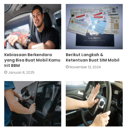
Kebiasaan Berkendara
Berikut Langkah &
yang Bisa Buat Mobil Kamu
Ketentuan Buat SIM Mobil
Irit BBM
November 13, 2024
Januari 8, 2025