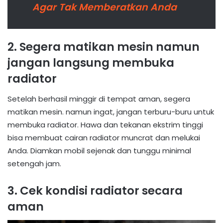
Agar Tak Memberatkan Anda
2. Segera matikan mesin namun
jangan langsung membuka
radiator
Setelah berhasil minggir di tempat aman, segera
matikan mesin. namun ingat, jangan terburu-buru untuk
membuka radiator. Hawa dan tekanan ekstrim tinggi
bisa membuat cairan radiator muncrat dan melukai
Anda. Diamkan mobil sejenak dan tunggu minimal
setengah jam.
3. Cek kondisi radiator secara
aman