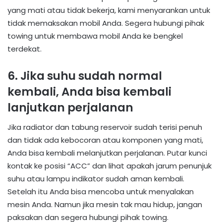
yang mati atau tidak bekerja, kami menyarankan untuk
tidak memaksakan mobil Anda. Segera hubungi pihak
towing untuk membawa mobil Anda ke bengkel
terdekat.
6. Jika suhu sudah normal
kembali, Anda bisa kembali
lanjutkan perjalanan
Jika radiator dan tabung reservoir sudah terisi penuh
dan tidak ada kebocoran atau komponen yang mati,
Anda bisa kembali melanjutkan perjalanan. Putar kunci
kontak ke posisi “ACC” dan lihat apakah jarum penunjuk
suhu atau lampu indikator sudah aman kembali.
Setelah itu Anda bisa mencoba untuk menyalakan
mesin Anda. Namun jika mesin tak mau hidup, jangan
paksakan dan segera hubungi pihak towing.