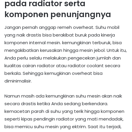
pada radiator serta
komponen penunjangnya
Jangan pernah anggap remeh overheat. Suhu mobil
yang naik drastis bisa berakibat buruk pada kinerja
komponen internal mesin. kemungkinan terburuk, bisa
mengakibatkan kerusakan hingga mesin jebol. Untuk itu,
Anda perlu selalu melakukan pengecekan jumlah dan
kualitas cairan radiator atau radiator coolant secara
berkala. Sehingga kemugkinan overheat bisa
diminimalisir.
Namun masih ada kemungkinan suhu mesin akan naik
secara drastis ketika Anda sedang berkendara.
kemacetan parah di suhu yang terik hingga komponen
seperti kipas pendingin radiator yang mati mendadak,
bisa memicu suhu mesin yang ektrim. Saat itu terjadi,