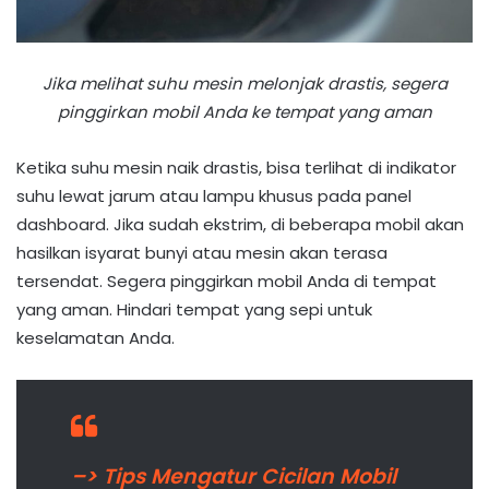
Jika melihat suhu mesin melonjak drastis, segera
pinggirkan mobil Anda ke tempat yang aman
Ketika suhu mesin naik drastis, bisa terlihat di indikator
suhu lewat jarum atau lampu khusus pada panel
dashboard. Jika sudah ekstrim, di beberapa mobil akan
hasilkan isyarat bunyi atau mesin akan terasa
tersendat. Segera pinggirkan mobil Anda di tempat
yang aman. Hindari tempat yang sepi untuk
keselamatan Anda.
–> Tips Mengatur Cicilan Mobil