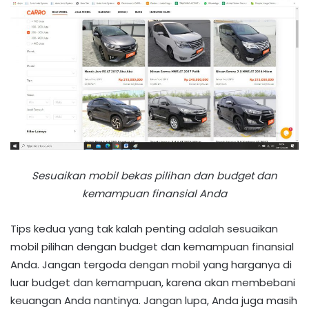
Sesuaikan mobil bekas pilihan dan budget dan
kemampuan finansial Anda
Tips kedua yang tak kalah penting adalah sesuaikan
mobil pilihan dengan budget dan kemampuan finansial
Anda. Jangan tergoda dengan mobil yang harganya di
luar budget dan kemampuan, karena akan membebani
keuangan Anda nantinya. Jangan lupa, Anda juga masih