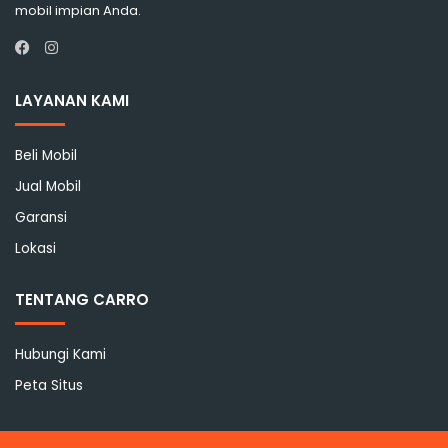
mobil impian Anda.
Instagram
Facebook
LAYANAN KAMI
Beli Mobil
Jual Mobil
Garansi
Lokasi
TENTANG CARRO
Hubungi Kami
Peta Situs