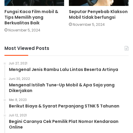
Fungsi Kaca Film mobil &
Seputar Penyebab Klakson
Tips Memilih yang
Mobil tidak berfungsi
Berkualitas Baik
November 5, 2024
November 5, 2024
Most Viewed Posts
Juli 27, 2021
Mengenal Jenis Rambu Lalu Lintas Beserta Artinya
Juni 30, 2022
Mengenal Istilah Tune-Up Mobil & Apa Saja yang
Dikerjakan
Mei 8, 2023
Berikut Biaya & Syarat Perpanjang STNK 5 Tahunan
Juli 12, 2021
Begini Caranya Cek Pemilik Plat Nomor Kendaraan
Online