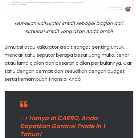
Gunakan kalkulator kredit sebagai bagian dari
simulasi kredit yang akan Anda ambil
Simulasi atau kalkulator kredit sangat penting untuk
mencari tahu seputar berapa besar uang muka, tenor
atau lama cicilan dan besaran cicilan per bulannya. Cari
tahu dengan cermat dan sesuaikan dengan budget
serta kemampuan finansial Anda.
–> Hanya di CARRO, Anda
Dapatkan Garansi Trade In 1
Tahun!