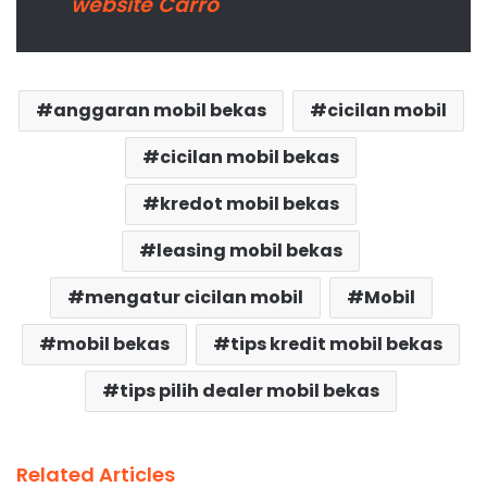
website Carro
anggaran mobil bekas
cicilan mobil
cicilan mobil bekas
kredot mobil bekas
leasing mobil bekas
mengatur cicilan mobil
Mobil
mobil bekas
tips kredit mobil bekas
tips pilih dealer mobil bekas
Related Articles