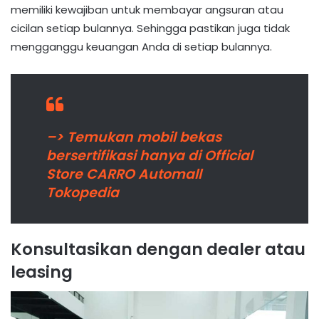
memiliki kewajiban untuk membayar angsuran atau
cicilan setiap bulannya. Sehingga pastikan juga tidak
mengganggu keuangan Anda di setiap bulannya.
–> Temukan mobil bekas
bersertifikasi hanya di Official
Store CARRO Automall
Tokopedia
Konsultasikan dengan dealer atau
leasing