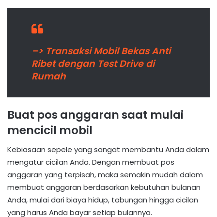
–> Transaksi Mobil Bekas Anti
Ribet dengan Test Drive di
Rumah
Buat pos anggaran saat mulai
mencicil mobil
Kebiasaan sepele yang sangat membantu Anda dalam
mengatur cicilan Anda. Dengan membuat pos
anggaran yang terpisah, maka semakin mudah dalam
membuat anggaran berdasarkan kebutuhan bulanan
Anda, mulai dari biaya hidup, tabungan hingga cicilan
yang harus Anda bayar setiap bulannya.