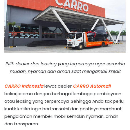
Pilih dealer dan leasing yang terpercaya agar semakin
mudah, nyaman dan aman saat mengambil kredit
CARRO Indonesia
lewat dealer
CARRO Automall
bekerjasama dengan berbagai lembaga pembiayaan
atau leasing yang terpercaya. Sehingga Anda tak perlu
kuatir ketika ingin bertransaksi dan pastinya membuat
pengalaman membeli mobil semakin nyaman, aman
dan transparan.