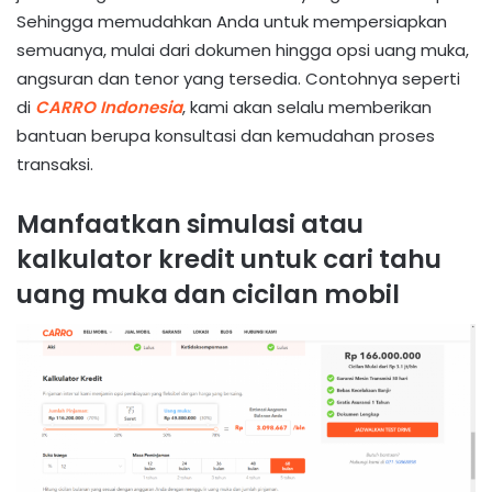
Sehingga memudahkan Anda untuk mempersiapkan
semuanya, mulai dari dokumen hingga opsi uang muka,
angsuran dan tenor yang tersedia. Contohnya seperti
di
CARRO Indonesia
, kami akan selalu memberikan
bantuan berupa konsultasi dan kemudahan proses
transaksi.
Manfaatkan simulasi atau
kalkulator kredit untuk cari tahu
uang muka dan cicilan mobil