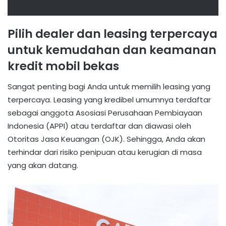
Pilih dealer dan leasing terpercaya
untuk kemudahan dan keamanan
kredit mobil bekas
Sangat penting bagi Anda untuk memilih leasing yang
terpercaya. Leasing yang kredibel umumnya terdaftar
sebagai anggota Asosiasi Perusahaan Pembiayaan
Indonesia (APPI) atau terdaftar dan diawasi oleh
Otoritas Jasa Keuangan (OJK). Sehingga, Anda akan
terhindar dari risiko penipuan atau kerugian di masa
yang akan datang.