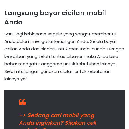
Langsung bayar cicilan mobil
Anda
Satu lagi kebiasaan sepele yang sangat membantu
Anda dalam mengatur keuangan Anda. Selalu bayar
cicilan Anda dan hindari untuk menunda-nunda. Dengan
kewajiban yang telah tuntas dibayar maka Anda bisa
bebar mengatur anggaran untuk kebutuhan lainnya.
Selain itu jangan gunakan cicilan untuk kebutuhan
lainnya ya!
–> Sedang cari mobil yang
Anda inginkan? Silakan cek