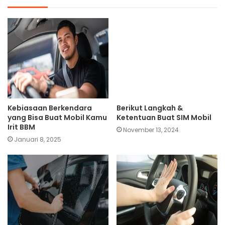
Kebiasaan Berkendara
Berikut Langkah &
yang Bisa Buat Mobil Kamu
Ketentuan Buat SIM Mobil
Irit BBM
November 13, 2024
Januari 8, 2025