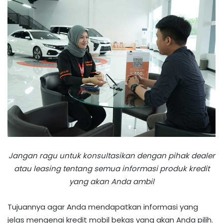
Jangan ragu untuk konsultasikan dengan pihak dealer
atau leasing tentang semua informasi produk kredit
yang akan Anda ambil
Tujuannya agar Anda mendapatkan informasi yang
jelas mengenai kredit mobil bekas yang akan Anda pilih.