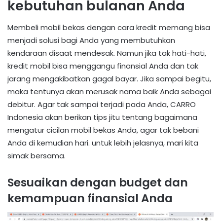
kebutuhan bulanan Anda
Membeli mobil bekas dengan cara kredit memang bisa
menjadi solusi bagi Anda yang membutuhkan
kendaraan disaat mendesak. Namun jika tak hati-hati,
kredit mobil bisa menggangu finansial Anda dan tak
jarang mengakibatkan gagal bayar. Jika sampai begitu,
maka tentunya akan merusak nama baik Anda sebagai
debitur. Agar tak sampai terjadi pada Anda, CARRO
Indonesia akan berikan tips jitu tentang bagaimana
mengatur cicilan mobil bekas Anda, agar tak bebani
Anda di kemudian hari. untuk lebih jelasnya, mari kita
simak bersama.
Sesuaikan dengan budget dan
kemampuan finansial Anda