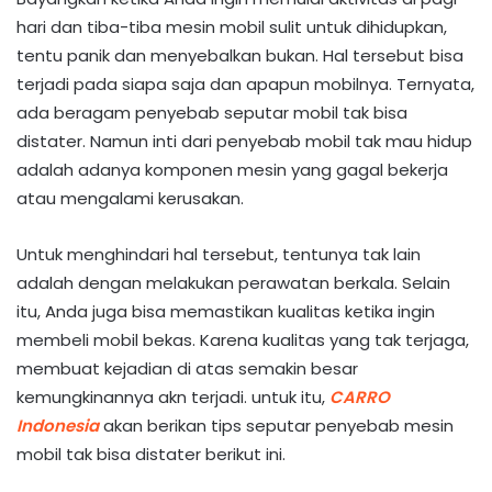
hari dan tiba-tiba mesin mobil sulit untuk dihidupkan,
tentu panik dan menyebalkan bukan. Hal tersebut bisa
terjadi pada siapa saja dan apapun mobilnya. Ternyata,
ada beragam penyebab seputar mobil tak bisa
distater. Namun inti dari penyebab mobil tak mau hidup
adalah adanya komponen mesin yang gagal bekerja
atau mengalami kerusakan.
Untuk menghindari hal tersebut, tentunya tak lain
adalah dengan melakukan perawatan berkala. Selain
itu, Anda juga bisa memastikan kualitas ketika ingin
membeli mobil bekas. Karena kualitas yang tak terjaga,
membuat kejadian di atas semakin besar
kemungkinannya akn terjadi. untuk itu,
CARRO
Indonesia
akan berikan tips seputar penyebab mesin
mobil tak bisa distater berikut ini.