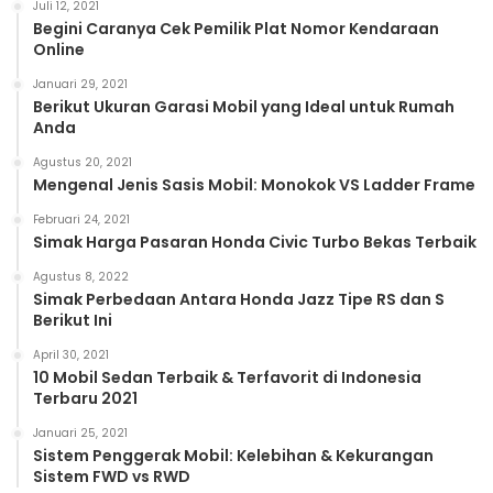
Juli 12, 2021
Begini Caranya Cek Pemilik Plat Nomor Kendaraan
Online
Januari 29, 2021
Berikut Ukuran Garasi Mobil yang Ideal untuk Rumah
Anda
Agustus 20, 2021
Mengenal Jenis Sasis Mobil: Monokok VS Ladder Frame
Februari 24, 2021
Simak Harga Pasaran Honda Civic Turbo Bekas Terbaik
Agustus 8, 2022
Simak Perbedaan Antara Honda Jazz Tipe RS dan S
Berikut Ini
April 30, 2021
10 Mobil Sedan Terbaik & Terfavorit di Indonesia
Terbaru 2021
Januari 25, 2021
Sistem Penggerak Mobil: Kelebihan & Kekurangan
Sistem FWD vs RWD