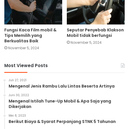
Fungsi Kaca Film mobil &
Seputar Penyebab Klakson
Tips Memilih yang
Mobil tidak berfungsi
Berkualitas Baik
November 5, 2024
November 5, 2024
Most Viewed Posts
Juli 27, 2021
Mengenal Jenis Rambu Lalu Lintas Beserta Artinya
Juni 30, 2022
Mengenal Istilah Tune-Up Mobil & Apa Saja yang
Dikerjakan
Mei 8, 2023
Berikut Biaya & Syarat Perpanjang STNK 5 Tahunan