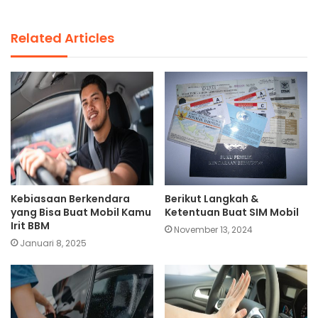
Related Articles
Kebiasaan Berkendara
Berikut Langkah &
yang Bisa Buat Mobil Kamu
Ketentuan Buat SIM Mobil
Irit BBM
November 13, 2024
Januari 8, 2025