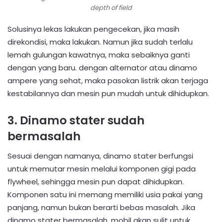
depth of field
Solusinya lekas lakukan pengecekan, jika masih
direkondisi, maka lakukan. Namun jika sudah terlalu
lemah gulungan kawatnya, maka sebaiknya ganti
dengan yang baru. dengan alternator atau dinamo
ampere yang sehat, maka pasokan listrik akan terjaga
kestabilannya dan mesin pun mudah untuk dihidupkan.
3. Dinamo stater sudah
bermasalah
Sesuai dengan namanya, dinamo stater berfungsi
untuk memutar mesin melalui komponen gigi pada
flywheel, sehingga mesin pun dapat dihidupkan.
Komponen satu ini memang memiliki usia pakai yang
panjang, namun bukan berarti bebas masalah. Jika
dinamo stater bermasalah, mobil akan sulit untuk