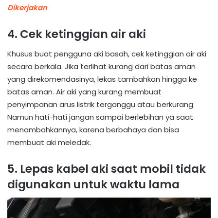
Dikerjakan
4. Cek ketinggian air aki
Khusus buat pengguna aki basah, cek ketinggian air aki
secara berkala. Jika terlihat kurang dari batas aman
yang direkomendasinya, lekas tambahkan hingga ke
batas aman. Air aki yang kurang membuat
penyimpanan arus listrik terganggu atau berkurang.
Namun hati-hati jangan sampai berlebihan ya saat
menambahkannya, karena berbahaya dan bisa
membuat aki meledak.
5. Lepas kabel aki saat mobil tidak
digunakan untuk waktu lama