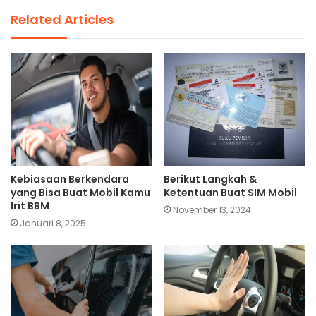
Related Articles
Kebiasaan Berkendara
Berikut Langkah &
yang Bisa Buat Mobil Kamu
Ketentuan Buat SIM Mobil
Irit BBM
November 13, 2024
Januari 8, 2025