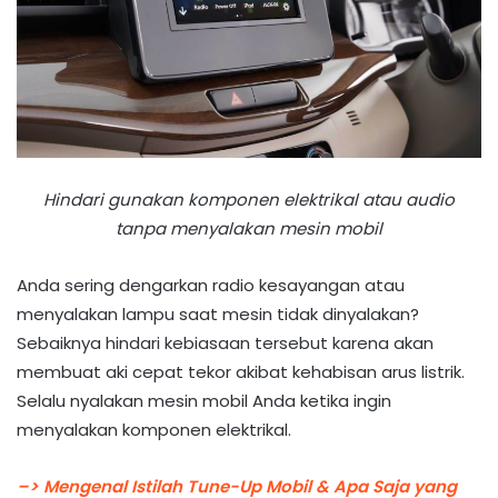
Hindari gunakan komponen elektrikal atau audio
tanpa menyalakan mesin mobil
Anda sering dengarkan radio kesayangan atau
menyalakan lampu saat mesin tidak dinyalakan?
Sebaiknya hindari kebiasaan tersebut karena akan
membuat aki cepat tekor akibat kehabisan arus listrik.
Selalu nyalakan mesin mobil Anda ketika ingin
menyalakan komponen elektrikal.
–> Mengenal Istilah Tune-Up Mobil & Apa Saja yang