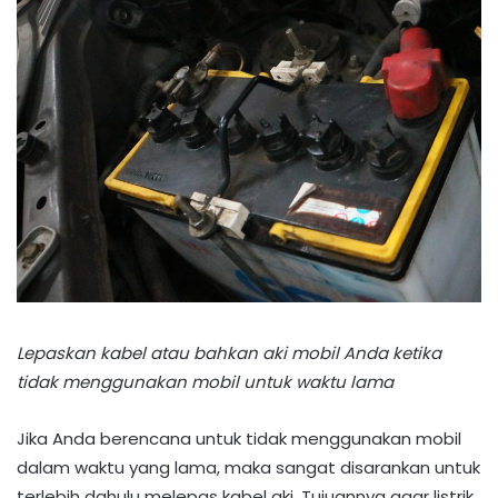
Lepaskan kabel atau bahkan aki mobil Anda ketika
tidak menggunakan mobil untuk waktu lama
Jika Anda berencana untuk tidak menggunakan mobil
dalam waktu yang lama, maka sangat disarankan untuk
terlebih dahulu melepas kabel aki. Tujuannya agar listrik