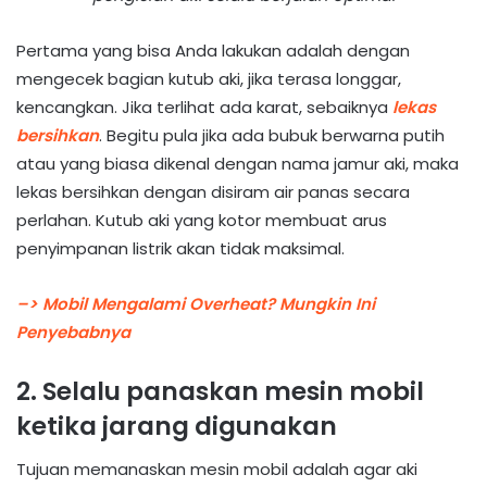
Pertama yang bisa Anda lakukan adalah dengan
mengecek bagian kutub aki, jika terasa longgar,
kencangkan. Jika terlihat ada karat, sebaiknya
lekas
bersihkan
. Begitu pula jika ada bubuk berwarna putih
atau yang biasa dikenal dengan nama jamur aki, maka
lekas bersihkan dengan disiram air panas secara
perlahan. Kutub aki yang kotor membuat arus
penyimpanan listrik akan tidak maksimal.
–> Mobil Mengalami Overheat? Mungkin Ini
Penyebabnya
2. Selalu panaskan mesin mobil
ketika jarang digunakan
Tujuan memanaskan mesin mobil adalah agar aki