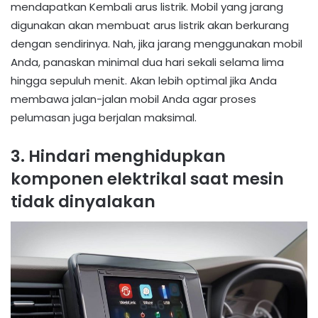
mendapatkan Kembali arus listrik. Mobil yang jarang
digunakan akan membuat arus listrik akan berkurang
dengan sendirinya. Nah, jika jarang menggunakan mobil
Anda, panaskan minimal dua hari sekali selama lima
hingga sepuluh menit. Akan lebih optimal jika Anda
membawa jalan-jalan mobil Anda agar proses
pelumasan juga berjalan maksimal.
3. Hindari menghidupkan
komponen elektrikal saat mesin
tidak dinyalakan