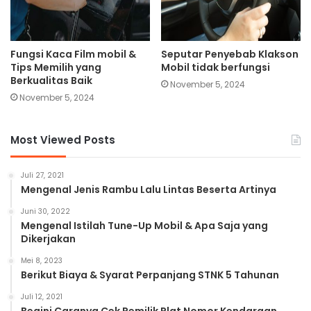
Fungsi Kaca Film mobil &
Seputar Penyebab Klakson
Tips Memilih yang
Mobil tidak berfungsi
Berkualitas Baik
November 5, 2024
November 5, 2024
Most Viewed Posts
Juli 27, 2021
Mengenal Jenis Rambu Lalu Lintas Beserta Artinya
Juni 30, 2022
Mengenal Istilah Tune-Up Mobil & Apa Saja yang
Dikerjakan
Mei 8, 2023
Berikut Biaya & Syarat Perpanjang STNK 5 Tahunan
Juli 12, 2021