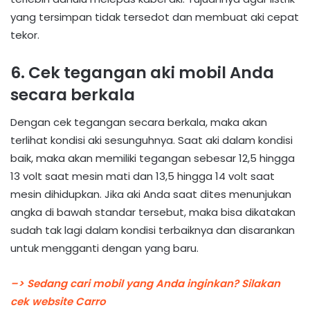
yang tersimpan tidak tersedot dan membuat aki cepat
tekor.
6. Cek tegangan aki mobil Anda
secara berkala
Dengan cek tegangan secara berkala, maka akan
terlihat kondisi aki sesunguhnya. Saat aki dalam kondisi
baik, maka akan memiliki tegangan sebesar 12,5 hingga
13 volt saat mesin mati dan 13,5 hingga 14 volt saat
mesin dihidupkan. Jika aki Anda saat dites menunjukan
angka di bawah standar tersebut, maka bisa dikatakan
sudah tak lagi dalam kondisi terbaiknya dan disarankan
untuk mengganti dengan yang baru.
–> Sedang cari mobil yang Anda inginkan? Silakan
cek website Carro