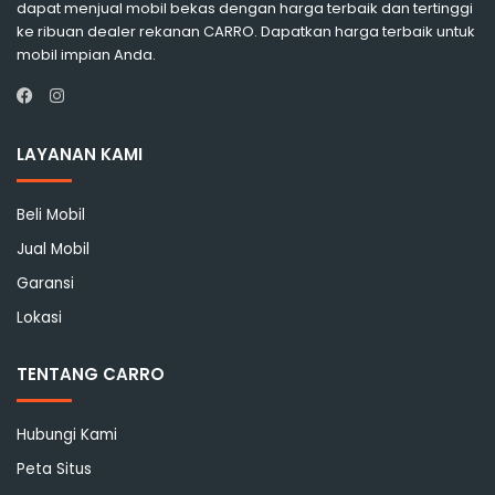
dapat menjual mobil bekas dengan harga terbaik dan tertinggi
ke ribuan dealer rekanan CARRO. Dapatkan harga terbaik untuk
mobil impian Anda.
Instagram
Facebook
LAYANAN KAMI
Beli Mobil
Jual Mobil
Garansi
Lokasi
TENTANG CARRO
Hubungi Kami
Peta Situs