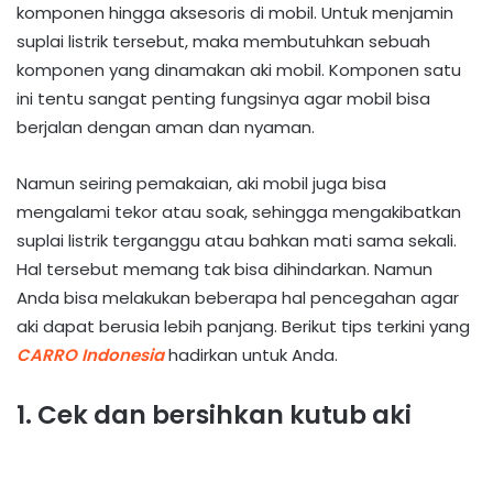
komponen hingga aksesoris di mobil. Untuk menjamin
suplai listrik tersebut, maka membutuhkan sebuah
komponen yang dinamakan aki mobil. Komponen satu
ini tentu sangat penting fungsinya agar mobil bisa
berjalan dengan aman dan nyaman.
Namun seiring pemakaian, aki mobil juga bisa
mengalami tekor atau soak, sehingga mengakibatkan
suplai listrik terganggu atau bahkan mati sama sekali.
Hal tersebut memang tak bisa dihindarkan. Namun
Anda bisa melakukan beberapa hal pencegahan agar
aki dapat berusia lebih panjang. Berikut tips terkini yang
CARRO Indonesia
hadirkan untuk Anda.
1. Cek dan bersihkan kutub aki