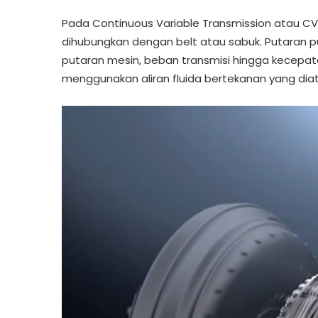
Pada Continuous Variable Transmission atau 
dihubungkan dengan belt atau sabuk. Putaran p
putaran mesin, beban transmisi hingga kecepat
menggunakan aliran fluida bertekanan yang di