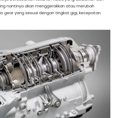
ah yang nantinya akan menggerakkan atau merubah
o gear yang sesuai dengan tingkat gigi, kecepatan