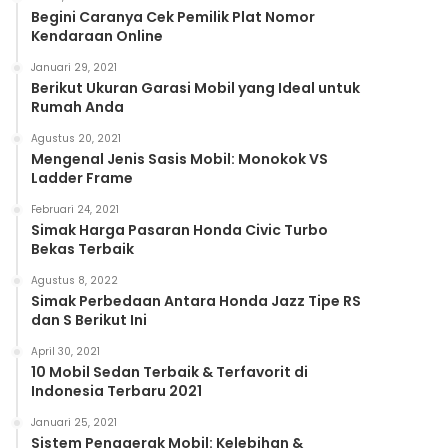
Begini Caranya Cek Pemilik Plat Nomor
Kendaraan Online
Januari 29, 2021
Berikut Ukuran Garasi Mobil yang Ideal untuk
Rumah Anda
Agustus 20, 2021
Mengenal Jenis Sasis Mobil: Monokok VS
Ladder Frame
Februari 24, 2021
Simak Harga Pasaran Honda Civic Turbo
Bekas Terbaik
Agustus 8, 2022
Simak Perbedaan Antara Honda Jazz Tipe RS
dan S Berikut Ini
April 30, 2021
10 Mobil Sedan Terbaik & Terfavorit di
Indonesia Terbaru 2021
Januari 25, 2021
Sistem Penggerak Mobil: Kelebihan &