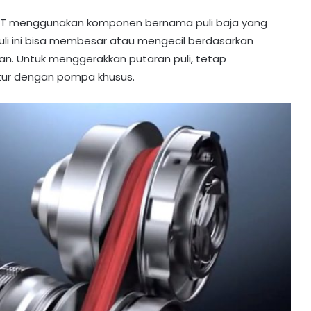
CVT menggunakan komponen bernama puli baja yang
uli ini bisa membesar atau mengecil berdasarkan
an. Untuk menggerakkan putaran puli, tetap
atur dengan pompa khusus.