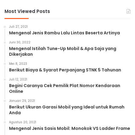
Most Viewed Posts
Juli 27, 2021
Mengenal Jenis Rambu Lalu Lintas Beserta Artinya
Juni 30, 2022
Mengenal Istilah Tune-Up Mobil & Apa Saja yang
Dikerjakan
Mei 8, 2023
Berikut Biaya & Syarat Perpanjang STNK 5 Tahunan
Juli 12, 2021
Begini Caranya Cek Pemilik Plat Nomor Kendaraan
Online
Januari 29, 2021
Berikut Ukuran Garasi Mobil yang Ideal untuk Rumah
Anda
Agustus 20, 2021
Mengenal Jenis Sasis Mobil: Monokok VS Ladder Frame