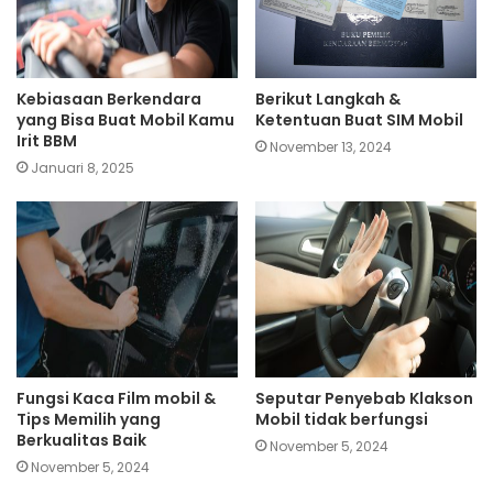
Kebiasaan Berkendara
Berikut Langkah &
yang Bisa Buat Mobil Kamu
Ketentuan Buat SIM Mobil
Irit BBM
November 13, 2024
Januari 8, 2025
Fungsi Kaca Film mobil &
Seputar Penyebab Klakson
Tips Memilih yang
Mobil tidak berfungsi
Berkualitas Baik
November 5, 2024
November 5, 2024