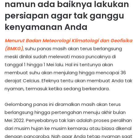
namun ada baiknya lakukan
persiapan agar tak ganggu
kenyamanan Anda
Menurut Badan Meteorologi Klimatologi dan Geofisika
(BMKG)
, suhu panas masih akan terus berlangsung
meski dinilai sudah melewati masa puncaknya di
tanggal 1 hingga 1 Mei lalu. Hal ini tentunya akan
membuat suhu akan menjulang hingga mencapai 36
derajat Celcius. Efeknya tentu akan membuat Anda tak
nyaman, termasuk ketika sedang berkendara.
Gelombang panas ini diramalkan masih akan terus
berlangsung hingga pertengahan menuju akhir bulan
Mei 2022. Penyebabnya tak lain adalah proses peralihan
dari musim hujan ke musim kemarau atau biasa dikenal
dengan pancaroba. Nah agar Anda tetap nyaman saat