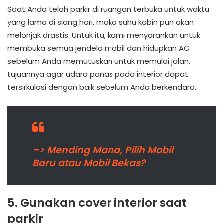
Saat Anda telah parkir di ruangan terbuka untuk waktu
yang lama di siang hari, maka suhu kabin pun akan
melonjak drastis. Untuk itu, kami menyarankan untuk
membuka semua jendela mobil dan hidupkan AC
sebelum Anda memutuskan untuk memulai jalan.
tujuannya agar udara panas pada interior dapat
tersirkulasi dengan baik sebelum Anda berkendara.
–> Mending Mana, Pilih Mobil
Baru atau Mobil Bekas?
5. Gunakan cover interior saat
parkir