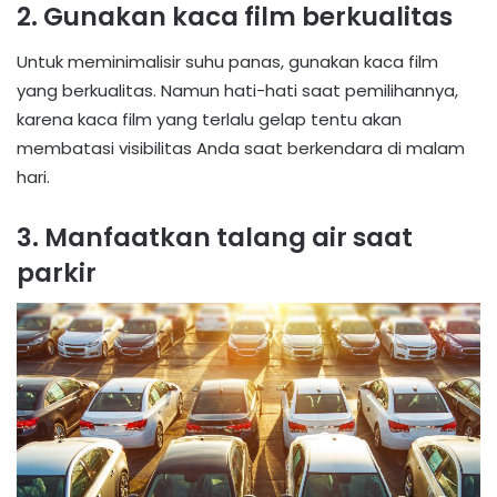
2. Gunakan kaca film berkualitas
Untuk meminimalisir suhu panas, gunakan kaca film
yang berkualitas. Namun hati-hati saat pemilihannya,
karena kaca film yang terlalu gelap tentu akan
membatasi visibilitas Anda saat berkendara di malam
hari.
3. Manfaatkan talang air saat
parkir