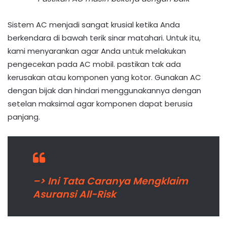
Sistem AC menjadi sangat krusial ketika Anda
berkendara di bawah terik sinar matahari. Untuk itu,
kami menyarankan agar Anda untuk melakukan
pengecekan pada AC mobil. pastikan tak ada
kerusakan atau komponen yang kotor. Gunakan AC
dengan bijak dan hindari menggunakannya dengan
setelan maksimal agar komponen dapat berusia
panjang.
–> Ini Tata Caranya Mengklaim
Asuransi All-Risk