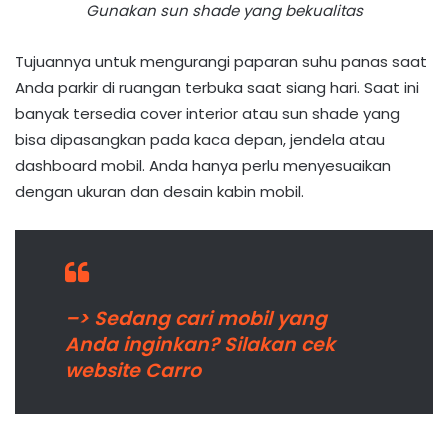
Gunakan sun shade yang bekualitas
Tujuannya untuk mengurangi paparan suhu panas saat
Anda parkir di ruangan terbuka saat siang hari. Saat ini
banyak tersedia cover interior atau sun shade yang
bisa dipasangkan pada kaca depan, jendela atau
dashboard mobil. Anda hanya perlu menyesuaikan
dengan ukuran dan desain kabin mobil.
–> Sedang cari mobil yang
Anda inginkan? Silakan cek
website Carro