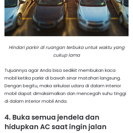
Hindari parkir di ruangan terbuka untuk waktu yang
cukup lama
Tujuannya agar Anda bisa sedikit membukan kaca
mobil ketika parkir di bawah sinar matahari langsung.
Dengan begitu, maka sirkulasi udara di dalam interior
mobil dapat dimaksimalkan dan mencegah suhu tinggi
di dalam interior mobil Anda.
4. Buka semua jendela dan
hidupkan AC saat ingin jalan