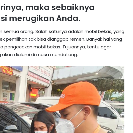
rinya, maka sebaiknya
esi merugikan Anda.
 semua orang. Salah satunya adalah mobil bekas, yang
k pemilihan tak bisa dianggap remeh. Banyak hal yang
ga pengecekan mobil bekas. Tujuannya, tentu agar
ng akan dialami di masa mendatang.