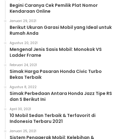
Begini Caranya Cek Pemilik Plat Nomor
Kendaraan Online
Januari 29, 2021
Berikut Ukuran Garasi Mobil yang Ideal untuk
Rumah Anda
Agustus 20, 2021
Mengenal Jenis Sasis Mobil: Monokok VS
Ladder Frame
Februari 24, 2021
Simak Harga Pasaran Honda Civic Turbo
Bekas Terbaik
Agustus 8, 2022
Simak Perbedaan Antara Honda Jazz Tipe RS
dan S Berikut Ini
April 30, 2021
10 Mobil Sedan Terbaik & Terfavorit di
Indonesia Terbaru 2021
Januari 25, 2021
Sistem Penggerak Mobil: Kelebihan &