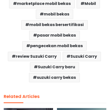
marketplace mobil bekas
Mobil
mobil bekas
mobil bekas bersertifikasi
pasar mobil bekas
pengecekan mobil bekas
review Suzuki Carry
Suzuki Carry
Suzuki Carry baru
suzuki carry bekas
Related Articles