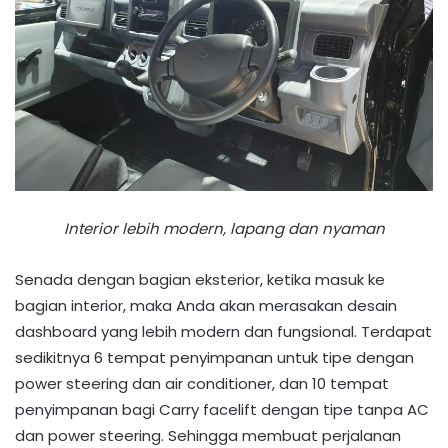
Interior lebih modern, lapang dan nyaman
Senada dengan bagian eksterior, ketika masuk ke
bagian interior, maka Anda akan merasakan desain
dashboard yang lebih modern dan fungsional. Terdapat
sedikitnya 6 tempat penyimpanan untuk tipe dengan
power steering dan air conditioner, dan 10 tempat
penyimpanan bagi Carry facelift dengan tipe tanpa AC
dan power steering. Sehingga membuat perjalanan