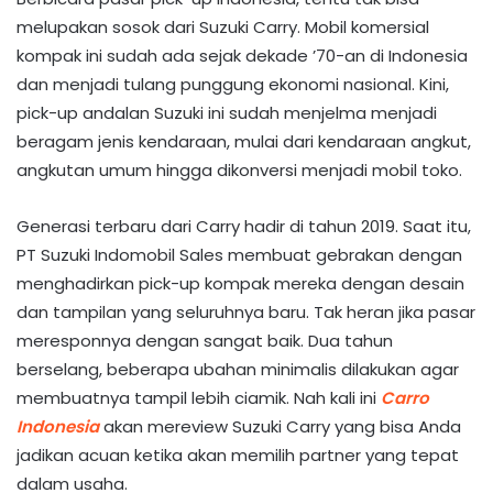
melupakan sosok dari Suzuki Carry. Mobil komersial
kompak ini sudah ada sejak dekade ’70-an di Indonesia
dan menjadi tulang punggung ekonomi nasional. Kini,
pick-up andalan Suzuki ini sudah menjelma menjadi
beragam jenis kendaraan, mulai dari kendaraan angkut,
angkutan umum hingga dikonversi menjadi mobil toko.
Generasi terbaru dari Carry hadir di tahun 2019. Saat itu,
PT Suzuki Indomobil Sales membuat gebrakan dengan
menghadirkan pick-up kompak mereka dengan desain
dan tampilan yang seluruhnya baru. Tak heran jika pasar
meresponnya dengan sangat baik. Dua tahun
berselang, beberapa ubahan minimalis dilakukan agar
membuatnya tampil lebih ciamik. Nah kali ini
Carro
Indonesia
akan mereview Suzuki Carry yang bisa Anda
jadikan acuan ketika akan memilih partner yang tepat
dalam usaha.