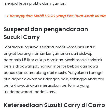
menjadi lebih praktis dan nyaman.
–> Keunggulan Mobil LCGC yang Pas Buat Anak Muda
Suspensi dan pengendaraan
Suzuki Carry
Lantaran fungsinya sebagai mobil komersial untuk
angkut barang, namun kenyamanan dari pick-up
bermesin 1.5 liter cukup dominan. Meski mesin terletak
persis di bawah jok, namun interior bebas dari hawa
panas dan suara bising dari mesin. Penyaluran tenaga
pun dapat diakomodir dengan baik, sehingga Anda tak
perlu khawatir akan merasakan performa yang
“underpowered” pada Carry.
Ketersediaan Suzuki Carry di Carro