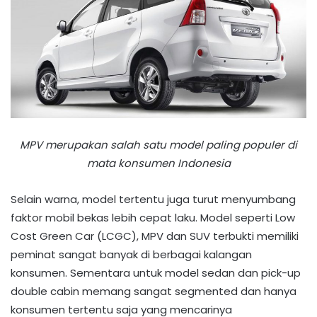
MPV merupakan salah satu model paling populer di
mata konsumen Indonesia
Selain warna, model tertentu juga turut menyumbang
faktor mobil bekas lebih cepat laku. Model seperti Low
Cost Green Car (LCGC), MPV dan SUV terbukti memiliki
peminat sangat banyak di berbagai kalangan
konsumen. Sementara untuk model sedan dan pick-up
double cabin memang sangat segmented dan hanya
konsumen tertentu saja yang mencarinya