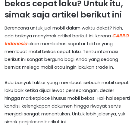
bekas cepat laku? Untuk itu,
simak saja artikel berikut ini
Berencana untuk jual mobil dalam waktu dekat? Nah,
ada baiknya menyimak artikel berikut ini. karena
CARRO
Indonesia
akan membahas seputar faktor yang
membuat mobil bekas cepat laku. Tentu informasi
berikut ini sangat berguna bagi Anda yang sedang
berniat melego mobil atau ingin lakukan trade in.
Ada banyak faktor yang membuat sebuah mobil cepat
laku baik ketika dijual lewat perseorangan, dealer
hingga marketplace khusus mobil bekas. Hal-hal seperti
kondisi, kelengkapan dokumen hingga riwayat servis
menjadi sangat menentukan. Untuk lebih jelasnya, yuk
simak penjelasan berikut ini.