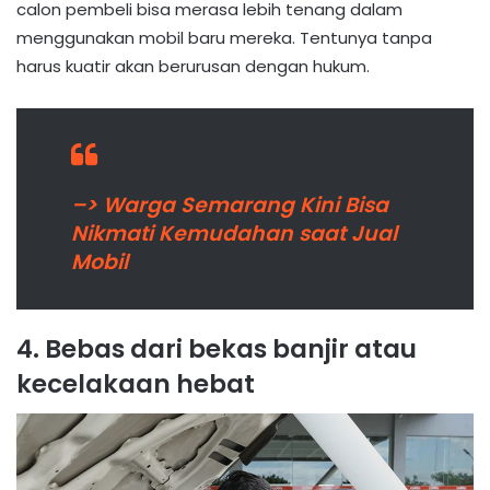
calon pembeli bisa merasa lebih tenang dalam
menggunakan mobil baru mereka. Tentunya tanpa
harus kuatir akan berurusan dengan hukum.
–> Warga Semarang Kini Bisa
Nikmati Kemudahan saat Jual
Mobil
4. Bebas dari bekas banjir atau
kecelakaan hebat