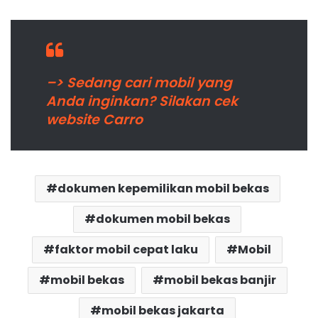
–> Sedang cari mobil yang
Anda inginkan? Silakan cek
website Carro
dokumen kepemilikan mobil bekas
dokumen mobil bekas
faktor mobil cepat laku
Mobil
mobil bekas
mobil bekas banjir
mobil bekas jakarta