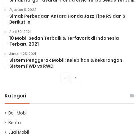
Agustus 8, 2022
Simak Perbedaan Antara Honda Jazz Tipe RS dan S
Berikut Ini
April 30, 2021
10 Mobil Sedan Terbaik & Terfavorit di Indonesia
Terbaru 2021
Januari 25, 2021
Sistem Penggerak Mobil: Kelebihan & Kekurangan
Sistem FWD vs RWD
Previous
Next
page
page
Kategori
Beli Mobil
Berita
Jual Mobil