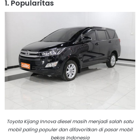
1. Popularitas
Toyota Kijang Innova diesel masih menjadi salah satu
mobil paling populer dan difavoritkan di pasar mobil
bekas Indonesia