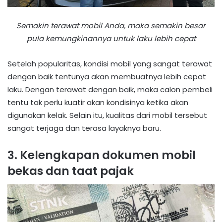
Semakin terawat mobil Anda, maka semakin besar
pula kemungkinannya untuk laku lebih cepat
Setelah popularitas, kondisi mobil yang sangat terawat
dengan baik tentunya akan membuatnya lebih cepat
laku. Dengan terawat dengan baik, maka calon pembeli
tentu tak perlu kuatir akan kondisinya ketika akan
digunakan kelak. Selain itu, kualitas dari mobil tersebut
sangat terjaga dan terasa layaknya baru.
3. Kelengkapan dokumen mobil
bekas dan taat pajak