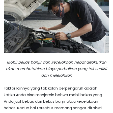
Mobil bekas banjir dan kecelakaan hebat ditakutkan
akan membutuhkan biaya perbaikan yang tak sedikit
dan melelahkan
Faktor lainnya yang tak kalah berpengaruh adalah
ketika Anda bisa menjamin bahwa mobil bekas yang
Anda jual bebas dari bekas banjir atau kecelakaan
hebat. Kedua hal tersebut memang sangat ditakuti