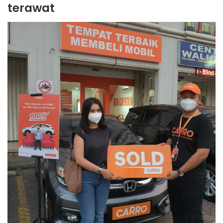
terawat