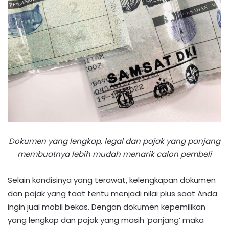
Dokumen yang lengkap, legal dan pajak yang panjang
membuatnya lebih mudah menarik calon pembeli
Selain kondisinya yang terawat, kelengkapan dokumen
dan pajak yang taat tentu menjadi nilai plus saat Anda
ingin jual mobil bekas. Dengan dokumen kepemilikan
yang lengkap dan pajak yang masih ‘panjang’ maka