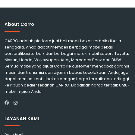
About Carro
CARRO adalah platform jual beli mobil bekas terbaik di Asia
Tenggara. Anda dapat membeli berbagai mobil bekas
bersertifikasi terbaik dari berbagai merek mobil seperti Toyota,
Nissan, Honda, Volkswagen, Audi, Mercedes Benz dan BMW.
Semua mobil yang dijual Carro ke customer mendapat garansi
mesin dan transmisi dan dijamin bebas kecelakaan. Anda juga
dapat menjual mobil bekas dengan harga terbaik dan tertinggi
ke ribuan dealer rekanan CARRO. Dapatkan harga terbaik untuk
mobil impian Anda.
Instagram
Facebook
LAYANAN KAMI