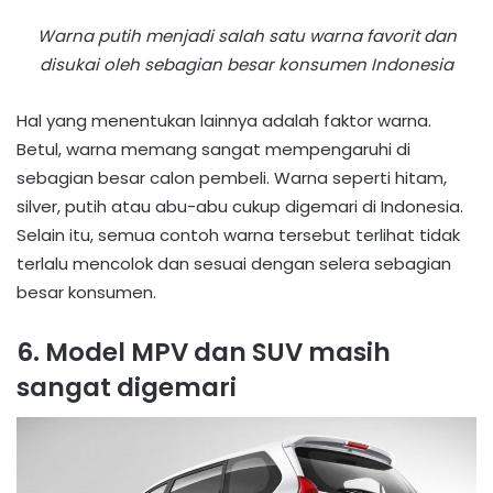
Warna putih menjadi salah satu warna favorit dan
disukai oleh sebagian besar konsumen Indonesia
Hal yang menentukan lainnya adalah faktor warna.
Betul, warna memang sangat mempengaruhi di
sebagian besar calon pembeli. Warna seperti hitam,
silver, putih atau abu-abu cukup digemari di Indonesia.
Selain itu, semua contoh warna tersebut terlihat tidak
terlalu mencolok dan sesuai dengan selera sebagian
besar konsumen.
6. Model MPV dan SUV masih
sangat digemari