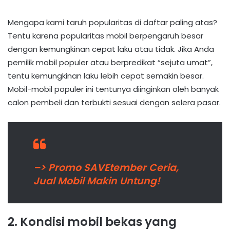
Mengapa kami taruh popularitas di daftar paling atas?
Tentu karena popularitas mobil berpengaruh besar
dengan kemungkinan cepat laku atau tidak. Jika Anda
pemilik mobil populer atau berpredikat “sejuta umat”,
tentu kemungkinan laku lebih cepat semakin besar.
Mobil-mobil populer ini tentunya diinginkan oleh banyak
calon pembeli dan terbukti sesuai dengan selera pasar.
–> Promo SAVEtember Ceria,
Jual Mobil Makin Untung!
2. Kondisi mobil bekas yang