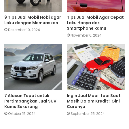
9 Tips Jual Mobil Hobi agar
Tips Jual Mobil Agar Cepat
Laku dengan Memuaskan
Laku Hanya dari
Smartphone kamu
Desember 10, 2024
November 6, 2024
7 Alasan Tepat untuk
Ingin Jual Mobil tapi Saat
Pertimbangkan Jual SUV
Masih Dalam Kredit? Gini
Kamu Sekarang
Caranya
Oktober 15, 2024
September 25, 2024