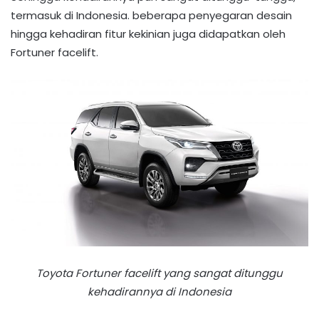
termasuk di Indonesia. beberapa penyegaran desain
hingga kehadiran fitur kekinian juga didapatkan oleh
Fortuner facelift.
Toyota Fortuner facelift yang sangat ditunggu
kehadirannya di Indonesia