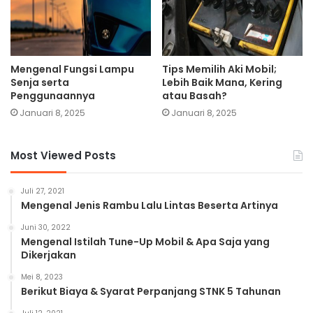
Mengenal Fungsi Lampu
Tips Memilih Aki Mobil;
Senja serta
Lebih Baik Mana, Kering
Penggunaannya
atau Basah?
Januari 8, 2025
Januari 8, 2025
Most Viewed Posts
Juli 27, 2021
Mengenal Jenis Rambu Lalu Lintas Beserta Artinya
Juni 30, 2022
Mengenal Istilah Tune-Up Mobil & Apa Saja yang
Dikerjakan
Mei 8, 2023
Berikut Biaya & Syarat Perpanjang STNK 5 Tahunan