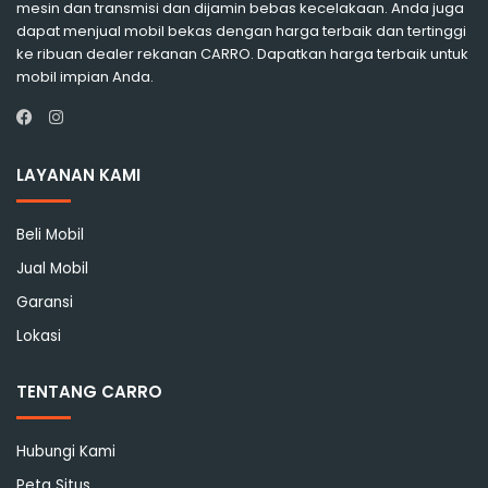
mesin dan transmisi dan dijamin bebas kecelakaan. Anda juga
dapat menjual mobil bekas dengan harga terbaik dan tertinggi
ke ribuan dealer rekanan CARRO. Dapatkan harga terbaik untuk
mobil impian Anda.
Instagram
Facebook
LAYANAN KAMI
Beli Mobil
Jual Mobil
Garansi
Lokasi
TENTANG CARRO
Hubungi Kami
Peta Situs