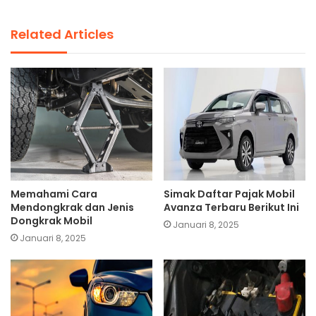
Related Articles
Memahami Cara
Simak Daftar Pajak Mobil
Mendongkrak dan Jenis
Avanza Terbaru Berikut Ini
Dongkrak Mobil
Januari 8, 2025
Januari 8, 2025