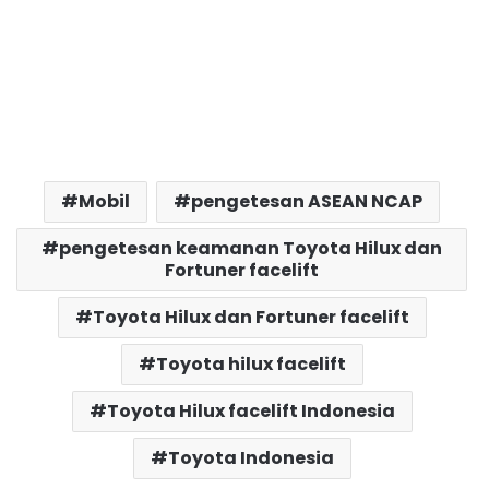
Mobil
pengetesan ASEAN NCAP
pengetesan keamanan Toyota Hilux dan
Fortuner facelift
Toyota Hilux dan Fortuner facelift
Toyota hilux facelift
Toyota Hilux facelift Indonesia
Toyota Indonesia