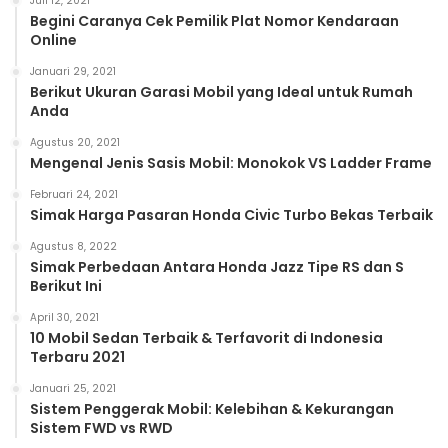
Juli 12, 2021
Begini Caranya Cek Pemilik Plat Nomor Kendaraan
Online
Januari 29, 2021
Berikut Ukuran Garasi Mobil yang Ideal untuk Rumah
Anda
Agustus 20, 2021
Mengenal Jenis Sasis Mobil: Monokok VS Ladder Frame
Februari 24, 2021
Simak Harga Pasaran Honda Civic Turbo Bekas Terbaik
Agustus 8, 2022
Simak Perbedaan Antara Honda Jazz Tipe RS dan S
Berikut Ini
April 30, 2021
10 Mobil Sedan Terbaik & Terfavorit di Indonesia
Terbaru 2021
Januari 25, 2021
Sistem Penggerak Mobil: Kelebihan & Kekurangan
Sistem FWD vs RWD