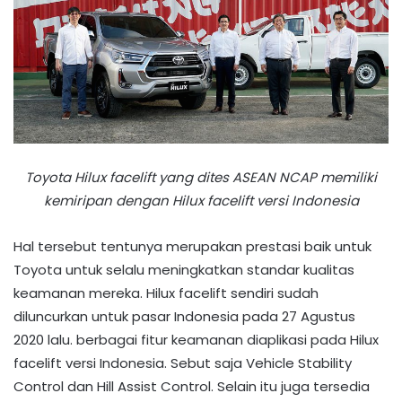
Toyota Hilux facelift yang dites ASEAN NCAP memiliki
kemiripan dengan Hilux facelift versi Indonesia
Hal tersebut tentunya merupakan prestasi baik untuk
Toyota untuk selalu meningkatkan standar kualitas
keamanan mereka. Hilux facelift sendiri sudah
diluncurkan untuk pasar Indonesia pada 27 Agustus
2020 lalu. berbagai fitur keamanan diaplikasi pada Hilux
facelift versi Indonesia. Sebut saja Vehicle Stability
Control dan Hill Assist Control. Selain itu juga tersedia