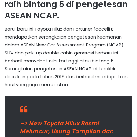
raih bintang 5 di pengetesan
ASEAN NCAP.
Baru-baru ini Toyota Hilux dan Fortuner faccelift
mendapatkan serangkaian pengetesan keamanan
dalam ASEAN New Car Assessment Program (NCAP).
SUV dan pick-up double cabin generasi terbaru ini
berhasil menyabet nilai tertinggi atau bintang 5.
Serangkaian pengetesan ASEAN NCAP ini terakhir
dilakukan pada tahun 2015 dan berhasil mendapatkan
hasil yang juga memuaskan.
–> New Toyota Hilux Resmi
Meluncur, Usung Tampilan dan