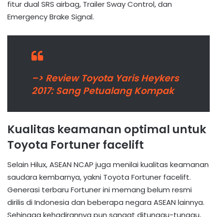
fitur dual SRS airbag, Trailer Sway Control, dan
Emergency Brake Signal.
–> Review Toyota Yaris Heykers
2017: Sang Petualang Kompak
Kualitas keamanan optimal untuk
Toyota Fortuner facelift
Selain Hilux, ASEAN NCAP juga menilai kualitas keamanan
saudara kembarnya, yakni Toyota Fortuner facelift.
Generasi terbaru Fortuner ini memang belum resmi
dirilis di Indonesia dan beberapa negara ASEAN lainnya.
Sehingga kehadirannya pun sangat ditunggu-tunggu,