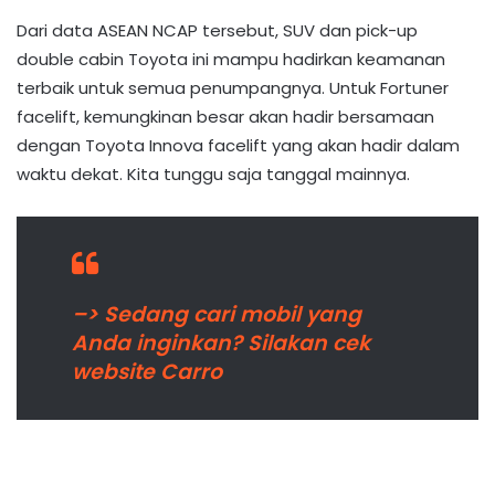
Dari data ASEAN NCAP tersebut, SUV dan pick-up
double cabin Toyota ini mampu hadirkan keamanan
terbaik untuk semua penumpangnya. Untuk Fortuner
facelift, kemungkinan besar akan hadir bersamaan
dengan Toyota Innova facelift yang akan hadir dalam
waktu dekat. Kita tunggu saja tanggal mainnya.
–> Sedang cari mobil yang
Anda inginkan? Silakan cek
website Carro