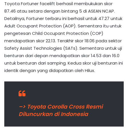
Toyota Fortuner facelift berhasil membukukan skor
87.46 atau setara dengan bintang 5 di ASEAN NCAP.
Detailnya, Fortuner terbaru ini berhasil untuk 47.27 untuk
Adult Occupant Protection (AOP). Sementara itu untuk
pengetesan Child Occupant Protection (COP)
mendapatkan skor 22.13. Terakhir skor 18.06 pada sektor
Safety Assist Technologies (SATs). Sementara untuk uji
benturan dari depan mendapatkan skor 14.53 dan 16.0
untuk benturan dari samping. Kedua skor uji benturan ini
identik dengan yang didapatkan oleh Hilux.
–> Toyota Corolla Cross Resmi
Diluncurkan di Indonesia