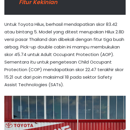
Fitur Kekinian
Untuk Toyota Hilux, berhasil mendapatkan skor 83.42
atau bintang 5. Model yang ditest merupakan Hilux 2.8D
versi pasar Thailand dan dibekali dengan fitur tiga buah
airbag. Pick-up double cabin ini mampu membukukan
skor 45.74 untuk Adult Occupant Protection (AOP).
Sementara itu untuk pengetesan Child Occupant
Protection (COP) mendapatkan skor 22.47 terakhir skor
15.21 out dari poin maksimal 18 pada sektor Safety
Assist Technologies (SATs).