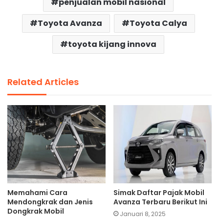
penjualan mobil nasional
Toyota Avanza
Toyota Calya
toyota kijang innova
Related Articles
Memahami Cara
Simak Daftar Pajak Mobil
Mendongkrak dan Jenis
Avanza Terbaru Berikut Ini
Dongkrak Mobil
Januari 8, 2025