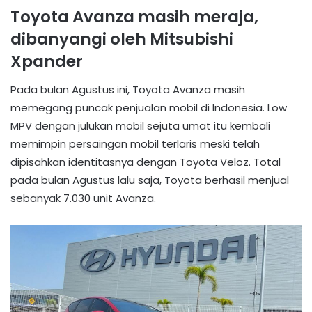
Toyota Avanza masih meraja,
dibanyangi oleh Mitsubishi
Xpander
Pada bulan Agustus ini, Toyota Avanza masih
memegang puncak penjualan mobil di Indonesia. Low
MPV dengan julukan mobil sejuta umat itu kembali
memimpin persaingan mobil terlaris meski telah
dipisahkan identitasnya dengan Toyota Veloz. Total
pada bulan Agustus lalu saja, Toyota berhasil menjual
sebanyak 7.030 unit Avanza.