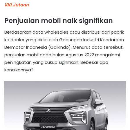
100 Jutaan
Penjualan mobil naik signifikan
Berdasarkan data wholesales atau distribusi dari pabrik
ke dealer yang dirilis oleh Gabungan Industri Kendaraan
Bermotor Indonesia (Gaikindo). Menurut data tersebut,
penjualan mobil pada bulan Agustus 2022 mengalami
peningkatan yang cukup signifikan. Sebesar apa
kenaikannya?