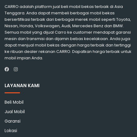
CARRO adalah platform jual beli mobil bekas terbaik di Asia
Tenggara. Anda dapat membeli berbagai mobil bekas
bersertifikasi terbaik dari berbagai merek mobil seperti Toyota,
Nissan, Honda, Volkswagen, Audi, Mercedes Benz dan BMW.
Semua mobil yang dijual Carro ke customer mendapat garansi
mesin dan transmisi dan dijamin bebas kecelakaan. Anda juga
dapat menjual mobil bekas dengan harga terbaik dan tertinggi
ke ribuan dealer rekanan CARRO. Dapatkan harga terbaik untuk
mobil impian Anda.
Instagram
Facebook
LAYANAN KAMI
Beli Mobil
Jual Mobil
Garansi
Lokasi