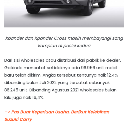
Xpander dan Xpander Cross masih membayangi sang
kampiun di posisi kedua
Dari sisi wholesales atau distribusi dari pabrik ke dealer,
Gaikindo mencatat setidaknya ada 96.956 unit mobil
baru telah dikirim. Angka tersebut tentunya naik 12,4%
dibanding bulan Juli 2022 yang tercatat sebanyak
86.245 unit. Dibanding Agustus 2021 wholesales bulan
lalu juga naik 16,4%.
–> Pas Buat Keperluan Usaha, Berikut Kelebihan
Suzuki Carry