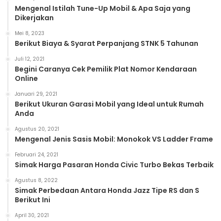
Mengenal Istilah Tune-Up Mobil & Apa Saja yang
Dikerjakan
Mei 8, 2023
Berikut Biaya & Syarat Perpanjang STNK 5 Tahunan
Juli 12, 2021
Begini Caranya Cek Pemilik Plat Nomor Kendaraan
Online
Januari 29, 2021
Berikut Ukuran Garasi Mobil yang Ideal untuk Rumah
Anda
Agustus 20, 2021
Mengenal Jenis Sasis Mobil: Monokok VS Ladder Frame
Februari 24, 2021
Simak Harga Pasaran Honda Civic Turbo Bekas Terbaik
Agustus 8, 2022
Simak Perbedaan Antara Honda Jazz Tipe RS dan S
Berikut Ini
April 30, 2021