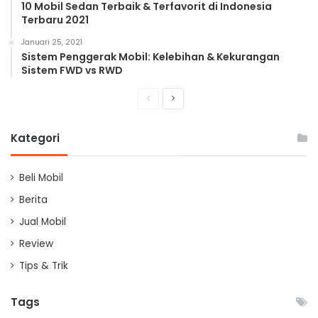
10 Mobil Sedan Terbaik & Terfavorit di Indonesia
Terbaru 2021
Januari 25, 2021
Sistem Penggerak Mobil: Kelebihan & Kekurangan
Sistem FWD vs RWD
Previous
Next
page
page
Kategori
Beli Mobil
Berita
Jual Mobil
Review
Tips & Trik
Tags