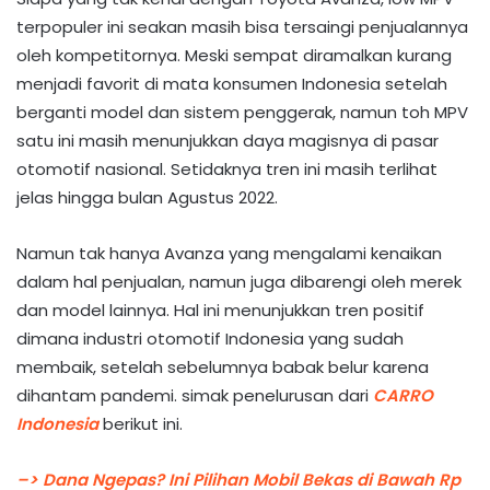
terpopuler ini seakan masih bisa tersaingi penjualannya
oleh kompetitornya. Meski sempat diramalkan kurang
menjadi favorit di mata konsumen Indonesia setelah
berganti model dan sistem penggerak, namun toh MPV
satu ini masih menunjukkan daya magisnya di pasar
otomotif nasional. Setidaknya tren ini masih terlihat
jelas hingga bulan Agustus 2022.
Namun tak hanya Avanza yang mengalami kenaikan
dalam hal penjualan, namun juga dibarengi oleh merek
dan model lainnya. Hal ini menunjukkan tren positif
dimana industri otomotif Indonesia yang sudah
membaik, setelah sebelumnya babak belur karena
dihantam pandemi. simak penelurusan dari
CARRO
Indonesia
berikut ini.
–> Dana Ngepas? Ini Pilihan Mobil Bekas di Bawah Rp