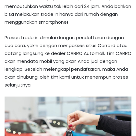
membutuhkan waktu tak lebih dari 24 jam. Anda bahkan
bisa melakukan trade in hanya dari rumah dengan
menggunakan smartphone!
Proses trade in dimulai dengan pendaftaran dengan
dua cara, yakni dengan mengakses situs Carro.id atau
datang langsung ke dealer CARRO Automall. Tim CARRO
akan mendata mobil yang akan Anda jual dengan
lengkap. Setelah melengkapi pendaftaran, maka Anda
akan dihubungi oleh tim kami untuk menempuh proses
selanjutnya.