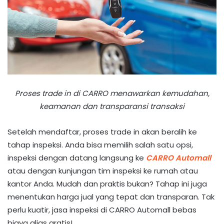
Proses trade in di CARRO menawarkan kemudahan,
keamanan dan transparansi transaksi
Setelah mendaftar, proses trade in akan beralih ke
tahap inspeksi. Anda bisa memilih salah satu opsi,
inspeksi dengan datang langsung ke
CARRO Automall
atau dengan kunjungan tim inspeksi ke rumah atau
kantor Anda. Mudah dan praktis bukan? Tahap ini juga
menentukan harga jual yang tepat dan transparan. Tak
perlu kuatir, jasa inspeksi di CARRO Automall bebas
biaya alias gratis!