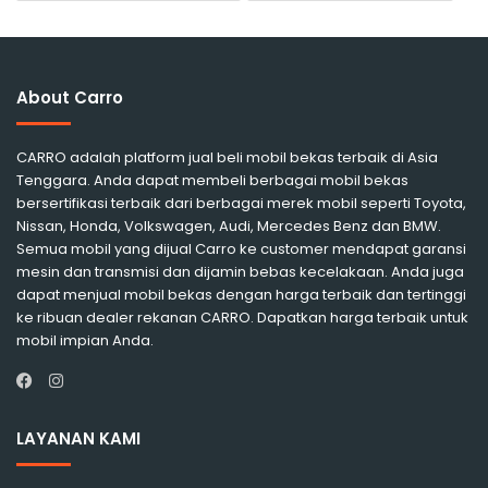
About Carro
CARRO adalah platform jual beli mobil bekas terbaik di Asia
Tenggara. Anda dapat membeli berbagai mobil bekas
bersertifikasi terbaik dari berbagai merek mobil seperti Toyota,
Nissan, Honda, Volkswagen, Audi, Mercedes Benz dan BMW.
Semua mobil yang dijual Carro ke customer mendapat garansi
mesin dan transmisi dan dijamin bebas kecelakaan. Anda juga
dapat menjual mobil bekas dengan harga terbaik dan tertinggi
ke ribuan dealer rekanan CARRO. Dapatkan harga terbaik untuk
mobil impian Anda.
Instagram
Facebook
LAYANAN KAMI