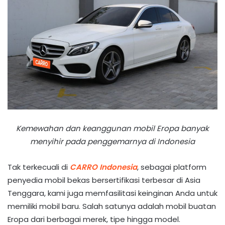
Kemewahan dan keanggunan mobil Eropa banyak
menyihir pada penggemarnya di Indonesia
Tak terkecuali di
CARRO Indonesia
, sebagai platform
penyedia mobil bekas bersertifikasi terbesar di Asia
Tenggara, kami juga memfasilitasi keinginan Anda untuk
memiliki mobil baru. Salah satunya adalah mobil buatan
Eropa dari berbagai merek, tipe hingga model.