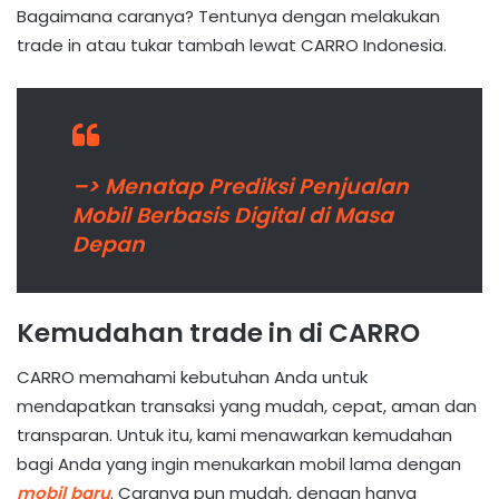
Bagaimana caranya? Tentunya dengan melakukan
trade in atau tukar tambah lewat CARRO Indonesia.
–> Menatap Prediksi Penjualan
Mobil Berbasis Digital di Masa
Depan
Kemudahan trade in di CARRO
CARRO memahami kebutuhan Anda untuk
mendapatkan transaksi yang mudah, cepat, aman dan
transparan. Untuk itu, kami menawarkan kemudahan
bagi Anda yang ingin menukarkan mobil lama dengan
mobil baru
. Caranya pun mudah, dengan hanya