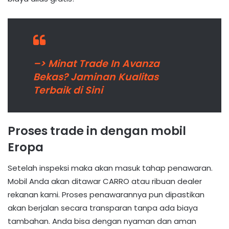
–> Minat Trade In Avanza
Bekas? Jaminan Kualitas
Terbaik di Sini
Proses trade in dengan mobil
Eropa
Setelah inspeksi maka akan masuk tahap penawaran.
Mobil Anda akan ditawar CARRO atau ribuan dealer
rekanan kami. Proses penawarannya pun dipastikan
akan berjalan secara transparan tanpa ada biaya
tambahan. Anda bisa dengan nyaman dan aman