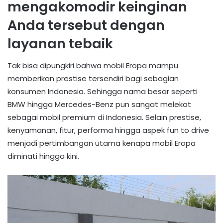
mengakomodir keinginan
Anda tersebut dengan
layanan tebaik
Tak bisa dipungkiri bahwa mobil Eropa mampu
memberikan prestise tersendiri bagi sebagian
konsumen Indonesia. Sehingga nama besar seperti
BMW hingga Mercedes-Benz pun sangat melekat
sebagai mobil premium di Indonesia. Selain prestise,
kenyamanan, fitur, performa hingga aspek fun to drive
menjadi pertimbangan utama kenapa mobil Eropa
diminati hingga kini.