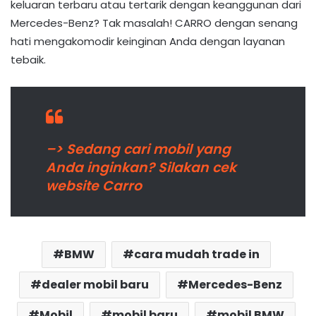
keluaran terbaru atau tertarik dengan keanggunan dari
Mercedes-Benz? Tak masalah! CARRO dengan senang
hati mengakomodir keinginan Anda dengan layanan
tebaik.
–> Sedang cari mobil yang
Anda inginkan? Silakan cek
website Carro
BMW
cara mudah trade in
dealer mobil baru
Mercedes-Benz
Mobil
mobil baru
mobil BMW