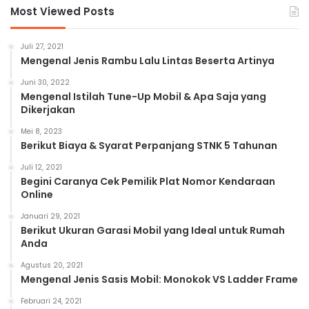
Most Viewed Posts
Juli 27, 2021
Mengenal Jenis Rambu Lalu Lintas Beserta Artinya
Juni 30, 2022
Mengenal Istilah Tune-Up Mobil & Apa Saja yang
Dikerjakan
Mei 8, 2023
Berikut Biaya & Syarat Perpanjang STNK 5 Tahunan
Juli 12, 2021
Begini Caranya Cek Pemilik Plat Nomor Kendaraan
Online
Januari 29, 2021
Berikut Ukuran Garasi Mobil yang Ideal untuk Rumah
Anda
Agustus 20, 2021
Mengenal Jenis Sasis Mobil: Monokok VS Ladder Frame
Februari 24, 2021