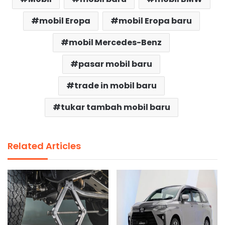
mobil Eropa
mobil Eropa baru
mobil Mercedes-Benz
pasar mobil baru
trade in mobil baru
tukar tambah mobil baru
Related Articles