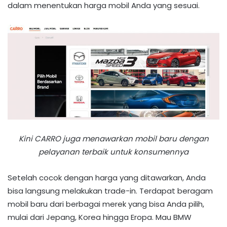
dalam menentukan harga mobil Anda yang sesuai.
Kini CARRO juga menawarkan mobil baru dengan
pelayanan terbaik untuk konsumennya
Setelah cocok dengan harga yang ditawarkan, Anda
bisa langsung melakukan trade-in. Terdapat beragam
mobil baru dari berbagai merek yang bisa Anda pilih,
mulai dari Jepang, Korea hingga Eropa. Mau BMW