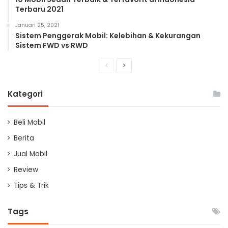
Terbaru 2021
Januari 25, 2021
Sistem Penggerak Mobil: Kelebihan & Kekurangan
Sistem FWD vs RWD
Previous
Next
page
page
Kategori
Beli Mobil
Berita
Jual Mobil
Review
Tips & Trik
Tags