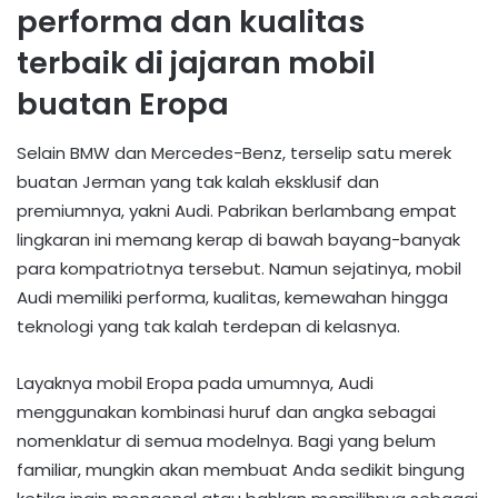
performa dan kualitas
terbaik di jajaran mobil
buatan Eropa
Selain BMW dan Mercedes-Benz, terselip satu merek
buatan Jerman yang tak kalah eksklusif dan
premiumnya, yakni Audi. Pabrikan berlambang empat
lingkaran ini memang kerap di bawah bayang-banyak
para kompatriotnya tersebut. Namun sejatinya, mobil
Audi memiliki performa, kualitas, kemewahan hingga
teknologi yang tak kalah terdepan di kelasnya.
Layaknya mobil Eropa pada umumnya, Audi
menggunakan kombinasi huruf dan angka sebagai
nomenklatur di semua modelnya. Bagi yang belum
familiar, mungkin akan membuat Anda sedikit bingung