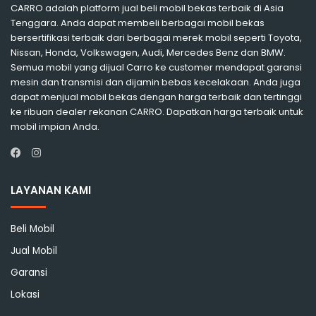
CARRO adalah platform jual beli mobil bekas terbaik di Asia
Tenggara. Anda dapat membeli berbagai mobil bekas
bersertifikasi terbaik dari berbagai merek mobil seperti Toyota,
Nissan, Honda, Volkswagen, Audi, Mercedes Benz dan BMW.
Semua mobil yang dijual Carro ke customer mendapat garansi
mesin dan transmisi dan dijamin bebas kecelakaan. Anda juga
dapat menjual mobil bekas dengan harga terbaik dan tertinggi
ke ribuan dealer rekanan CARRO. Dapatkan harga terbaik untuk
mobil impian Anda.
Instagram
Facebook
LAYANAN KAMI
Beli Mobil
Jual Mobil
Garansi
Lokasi