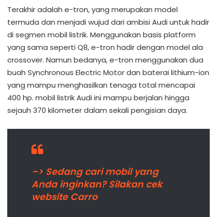
Terakhir adalah e-tron, yang merupakan model
termuda dan menjadi wujud dari ambisi Audi untuk hadir
di segmen mobil listrik. Menggunakan basis platform
yang sama seperti Q8, e-tron hadir dengan model ala
crossover. Namun bedanya, e-tron menggunakan dua
buah Synchronous Electric Motor dan baterai lithium-ion
yang mampu menghasilkan tenaga total mencapai
400 hp. mobil listrik Audi ini mampu berjalan hingga
sejauh 370 kilometer dalam sekali pengisian daya.
–> Sedang cari mobil yang
Anda inginkan? Silakan cek
website Carro