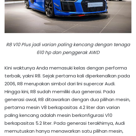
R8 V10 Plus jadi varian paling kencang dengan tenaga
610 hp dan penggerak AWD
Kini waktunya Anda memasuki kelas dengan performa
terbaik, yakni R8. Sejak pertama kali diperkenalkan pada
2006, R8 merupakan simbol dari lini supercar Audi.
Hingga kini, R8 sudah memiliki dua generasi. Pada
generasi awal, R8 ditawarkan dengan dua pilihan mesin,
pertama mesin V8 berkapasitas 4.2 liter dan varian
paling kencang adalah mesin berkonfigurasi V10
berkapasitas 5.2 liter. Pada generasi terakhirnya, Audi
memutuskan hanya menawarkan satu pilihan mesin,