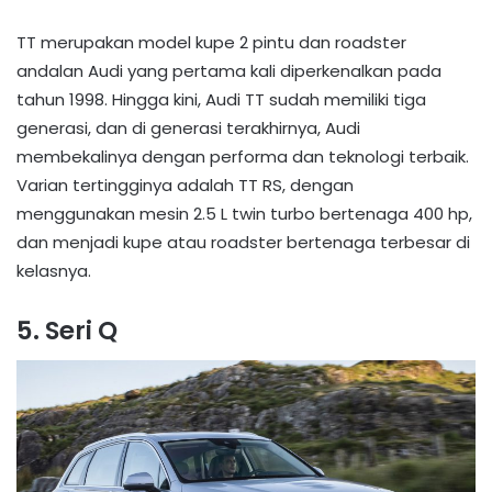
TT merupakan model kupe 2 pintu dan roadster
andalan Audi yang pertama kali diperkenalkan pada
tahun 1998. Hingga kini, Audi TT sudah memiliki tiga
generasi, dan di generasi terakhirnya, Audi
membekalinya dengan performa dan teknologi terbaik.
Varian tertingginya adalah TT RS, dengan
menggunakan mesin 2.5 L twin turbo bertenaga 400 hp,
dan menjadi kupe atau roadster bertenaga terbesar di
kelasnya.
5. Seri Q