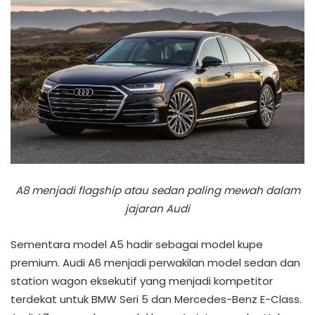
A8 menjadi flagship atau sedan paling mewah dalam
jajaran Audi
Sementara model A5 hadir sebagai model kupe
premium. Audi A6 menjadi perwakilan model sedan dan
station wagon eksekutif yang menjadi kompetitor
terdekat untuk BMW Seri 5 dan Mercedes-Benz E-Class.