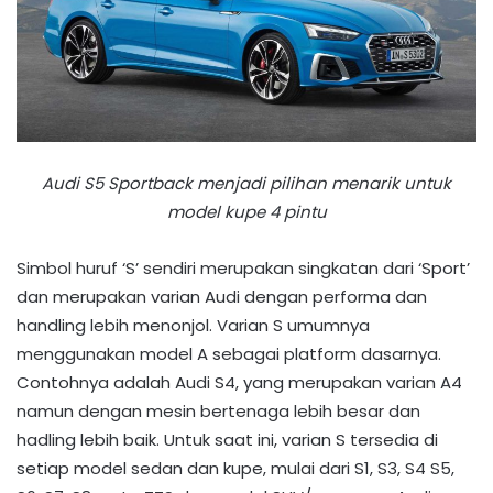
Audi S5 Sportback menjadi pilihan menarik untuk
model kupe 4 pintu
Simbol huruf ‘S’ sendiri merupakan singkatan dari ‘Sport’
dan merupakan varian Audi dengan performa dan
handling lebih menonjol. Varian S umumnya
menggunakan model A sebagai platform dasarnya.
Contohnya adalah Audi S4, yang merupakan varian A4
namun dengan mesin bertenaga lebih besar dan
hadling lebih baik. Untuk saat ini, varian S tersedia di
setiap model sedan dan kupe, mulai dari S1, S3, S4 S5,