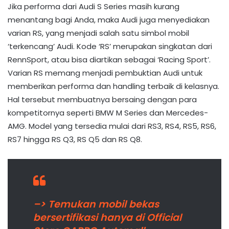
Jika performa dari Audi S Series masih kurang
menantang bagi Anda, maka Audi juga menyediakan
varian RS, yang menjadi salah satu simbol mobil
‘terkencang’ Audi. Kode ‘RS’ merupakan singkatan dari
RennSport, atau bisa diartikan sebagai ‘Racing Sport’.
Varian RS memang menjadi pembuktian Audi untuk
memberikan performa dan handling terbaik di kelasnya.
Hal tersebut membuatnya bersaing dengan para
kompetitornya seperti BMW M Series dan Mercedes-
AMG. Model yang tersedia mulai dari RS3, RS4, RS5, RS6,
RS7 hingga RS Q3, RS Q5 dan RS Q8.
–> Temukan mobil bekas
bersertifikasi hanya di Official