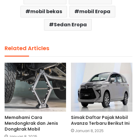
mobil bekas
mobil Eropa
Sedan Eropa
Related Articles
Memahami Cara
Simak Daftar Pajak Mobil
Mendongkrak dan Jenis
Avanza Terbaru Berikut Ini
Dongkrak Mobil
Januari 8, 2025
Januari 8, 2025