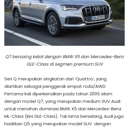
Q7 bersaing ketat dengan BMW X5 dan Mercedes-Benz
GLE-Class di segmen premium SUV
Seri Q merupakan singkatan dari ‘Quattro’, yang
diartikan sebagai penggerak empat roda/AWD.
Pertama kali diperkenalkan pada tahun 2005 silam
dengan model Q7, yang merupakan medium SUV Audi
untuk menahan dominasi BMW X5 dan Mercedes-Benz
ML-Class (kini GLE-Class). Tak lama berselang, Audi juga
hadirkan Q5 yang merupakan model SUV dengan