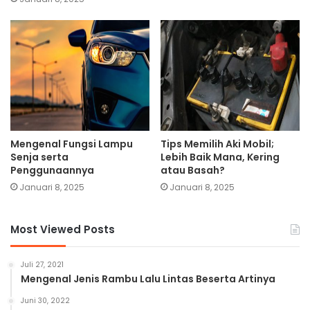
Mengenal Fungsi Lampu
Tips Memilih Aki Mobil;
Senja serta
Lebih Baik Mana, Kering
Penggunaannya
atau Basah?
Januari 8, 2025
Januari 8, 2025
Most Viewed Posts
Juli 27, 2021
Mengenal Jenis Rambu Lalu Lintas Beserta Artinya
Juni 30, 2022