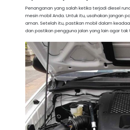
Penanganan yang salah ketika terjadi diesel ru
mesin mobil Anda. Untuk itu, usahakan jangan p
aman. Setelah itu, pastikan mobil dalam keadaa
dan pastikan pengguna jalan yang lain agar tak 