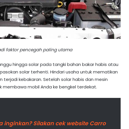
di faktor pencegah paling utama
unggu hingga solar pada tangki bahan bakar habis atau
okan solar terhenti. Hindari usaha untuk mematikan
 terjadi kebakaran. Setelah solar habis dan mesin
tuk membawa mobil Anda ke bengkel terdekat.
 inginkan? Silakan cek website Carro