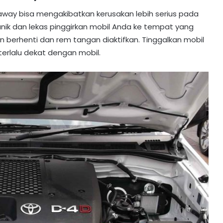
naway bisa mengakibatkan kerusakan lebih serius pada
anik dan lekas pinggirkan mobil Anda ke tempat yang
n berhenti dan rem tangan diaktifkan. Tinggalkan mobil
terlalu dekat dengan mobil.