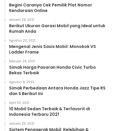
Begini Caranya Cek Pemilik Plat Nomor
Kendaraan Online
Januari 29, 2021
Berikut Ukuran Garasi Mobil yang Ideal untuk
Rumah Anda
Agustus 20, 2021
Mengenal Jenis Sasis Mobil: Monokok VS
Ladder Frame
Februari 24, 2021
Simak Harga Pasaran Honda Civic Turbo
Bekas Terbaik
Agustus 8, 2022
Simak Perbedaan Antara Honda Jazz Tipe RS
dan S Berikut Ini
April 30, 2021
10 Mobil Sedan Terbaik & Terfavorit di
Indonesia Terbaru 2021
Januari 25, 2021
Sistem Penggerak Mobil: Kelebihan &