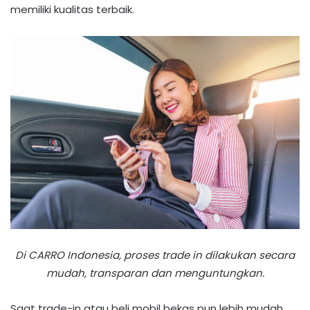
memiliki kualitas terbaik.
Di CARRO Indonesia, proses trade in dilakukan secara
mudah, transparan dan menguntungkan.
Saat trade-in atau beli mobil bekas pun lebih mudah