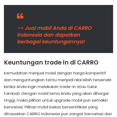
–> Jual mobil Anda di CARRO
Indonesia dan dapatkan
berbagai keuntungannya!
Keuntungan trade in di CARRO
Kemudahan menjual mobil dengan harga kompetitif
dan menguntungkan tentu menjadi nilai lebih tersendiri
ketika Anda ingin melakukan trade-in atau tukar
tambah. Dengan mobil lama Anda yang akan dihargai
tinggi, maka pilihan untuk upgrade mobil pun semakin
bervariasi. Pilihan mobil bekas bersertifikasi yang
ditawarkan CARRO Indonesia pun sangat bervariasi dan