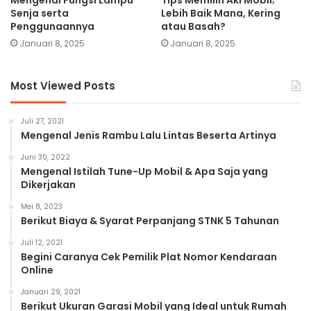
Senja serta
Lebih Baik Mana, Kering
Penggunaannya
atau Basah?
Januari 8, 2025
Januari 8, 2025
Most Viewed Posts
Juli 27, 2021
Mengenal Jenis Rambu Lalu Lintas Beserta Artinya
Juni 30, 2022
Mengenal Istilah Tune-Up Mobil & Apa Saja yang
Dikerjakan
Mei 8, 2023
Berikut Biaya & Syarat Perpanjang STNK 5 Tahunan
Juli 12, 2021
Begini Caranya Cek Pemilik Plat Nomor Kendaraan
Online
Januari 29, 2021
Berikut Ukuran Garasi Mobil yang Ideal untuk Rumah