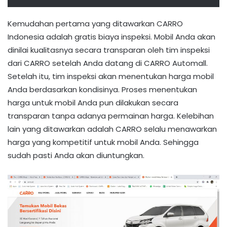
Kemudahan pertama yang ditawarkan CARRO
Indonesia adalah gratis biaya inspeksi. Mobil Anda akan
dinilai kualitasnya secara transparan oleh tim inspeksi
dari CARRO setelah Anda datang di CARRO Automall.
Setelah itu, tim inspeksi akan menentukan harga mobil
Anda berdasarkan kondisinya. Proses menentukan
harga untuk mobil Anda pun dilakukan secara
transparan tanpa adanya permainan harga. Kelebihan
lain yang ditawarkan adalah CARRO selalu menawarkan
harga yang kompetitif untuk mobil Anda. Sehingga
sudah pasti Anda akan diuntungkan.