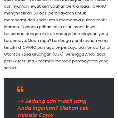
dan nyaman lewat kemudahan bertransaksi. CARRO
menghadirkan 50 opsi pembayaran untuk
mempermudah Anda untuk membawa pulang mobil
idaman. Tersedia pilihan cash atau credit lewat
kerjasama dengan mitra lembaga pembiayaan yang
terpercaya. Masih ragu? Lembaga pembiayaan yang
terpilih di CARRO pun juga terpercaya dan terdaftar di
Otoritas Jasa keuangan (OJK). Sehingga Anda tidak
perlu kuatir untuk memilih metode pembayaran yang
sesuai.
–> Sedang cari mobil yang
Anda inginkan? Silakan cek
website Carro