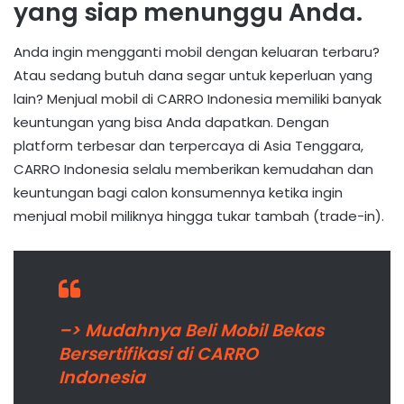
yang siap menunggu Anda.
Anda ingin mengganti mobil dengan keluaran terbaru?
Atau sedang butuh dana segar untuk keperluan yang
lain? Menjual mobil di CARRO Indonesia memiliki banyak
keuntungan yang bisa Anda dapatkan. Dengan
platform terbesar dan terpercaya di Asia Tenggara,
CARRO Indonesia selalu memberikan kemudahan dan
keuntungan bagi calon konsumennya ketika ingin
menjual mobil miliknya hingga tukar tambah (trade-in).
–> Mudahnya Beli Mobil Bekas
Bersertifikasi di CARRO
Indonesia