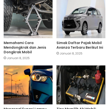
Memahami Cara
Simak Daftar Pajak Mobil
Mendongkrak dan Jenis
Avanza Terbaru Berikut Ini
Dongkrak Mobil
Januari 8, 2025
Januari 8, 2025
Mengenal Fungsi Lampu
Tips Memilih Aki Mobil;