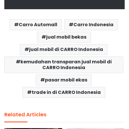
Carro Automall
Carro Indonesia
jual mobil bekas
jual mobil di CARRO Indonesia
kemudahan transparan jual mobil di
CARRO Indonesia
pasar mobil ekas
trade in di CARRO Indonesia
Related Articles