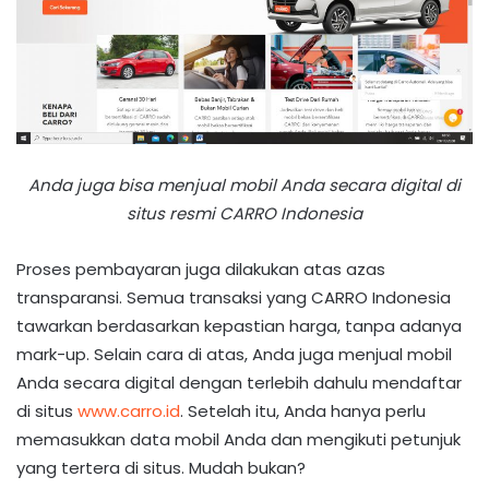
Anda juga bisa menjual mobil Anda secara digital di
situs resmi CARRO Indonesia
Proses pembayaran juga dilakukan atas azas
transparansi. Semua transaksi yang CARRO Indonesia
tawarkan berdasarkan kepastian harga, tanpa adanya
mark-up. Selain cara di atas, Anda juga menjual mobil
Anda secara digital dengan terlebih dahulu mendaftar
di situs
www.carro.id
. Setelah itu, Anda hanya perlu
memasukkan data mobil Anda dan mengikuti petunjuk
yang tertera di situs. Mudah bukan?