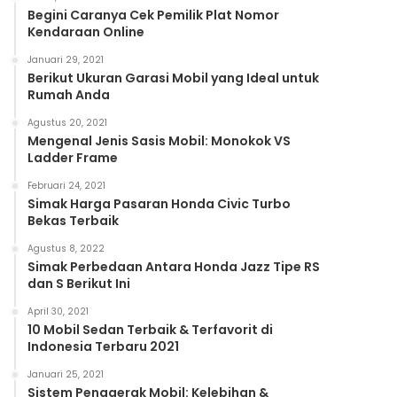
Begini Caranya Cek Pemilik Plat Nomor
Kendaraan Online
Januari 29, 2021
Berikut Ukuran Garasi Mobil yang Ideal untuk
Rumah Anda
Agustus 20, 2021
Mengenal Jenis Sasis Mobil: Monokok VS
Ladder Frame
Februari 24, 2021
Simak Harga Pasaran Honda Civic Turbo
Bekas Terbaik
Agustus 8, 2022
Simak Perbedaan Antara Honda Jazz Tipe RS
dan S Berikut Ini
April 30, 2021
10 Mobil Sedan Terbaik & Terfavorit di
Indonesia Terbaru 2021
Januari 25, 2021
Sistem Penggerak Mobil: Kelebihan &