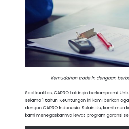
Kemudahan trade in dengaan berba
Soal kualitas, CARRO tak ingin berkompromi. Untu
selama 1 tahun. Keuntungan ini kami berikan ag
dengan CARRO Indonesia. Selain itu, komitmen k
kami menegaskannya lewat program garansi se