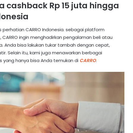
ra cashback Rp 15 juta hingga
donesia
perhatian CARRO Indonesia. sebagai platform
a, CARRO ingin menghadirkan pengalaman beli atau
a. Anda bisa lakukan tukar tambah dengan cepat,
ir. Selain itu, kami juga menawarkan berbagai
s yang hanya bisa Anda temukan di
CARRO
.