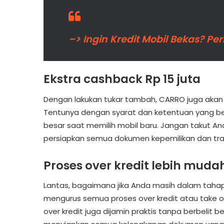
–> Ingin Kredit Mobil Bekas? Per
Ekstra cashback Rp 15 juta
Dengan lakukan tukar tambah, CARRO juga akan b
Tentunya dengan syarat dan ketentuan yang be
besar saat memilih mobil baru. Jangan takut A
persiapkan semua dokumen kepemilikan dan tran
Proses over kredit lebih mud
Lantas, bagaimana jika Anda masih dalam tahap 
mengurus semua proses over kredit atau take o
over kredit juga dijamin praktis tanpa berbelit