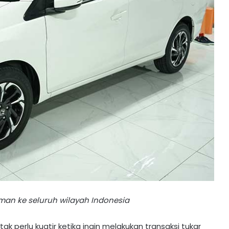
an ke seluruh wilayah Indonesia
ak perlu kuatir ketika ingin melakukan transaksi tukar