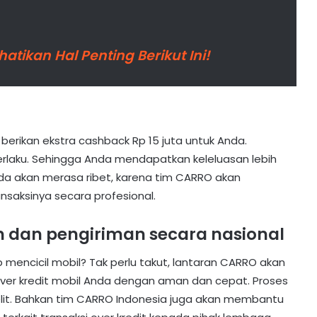
hatikan Hal Penting Berikut Ini!
erikan ekstra cashback Rp 15 juta untuk Anda.
rlaku. Sehingga Anda mendapatkan keleluasan lebih
nda akan merasa ribet, karena tim CARRO akan
saksinya secara profesional.
ah dan pengiriman secara nasional
mencicil mobil? Tak perlu takut, lantaran CARRO akan
ver kredit mobil Anda dengan aman dan cepat. Proses
 belit. Bahkan tim CARRO Indonesia juga akan membantu