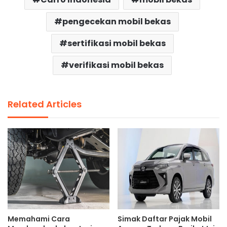
pengecekan mobil bekas
sertifikasi mobil bekas
verifikasi mobil bekas
Related Articles
Memahami Cara
Simak Daftar Pajak Mobil