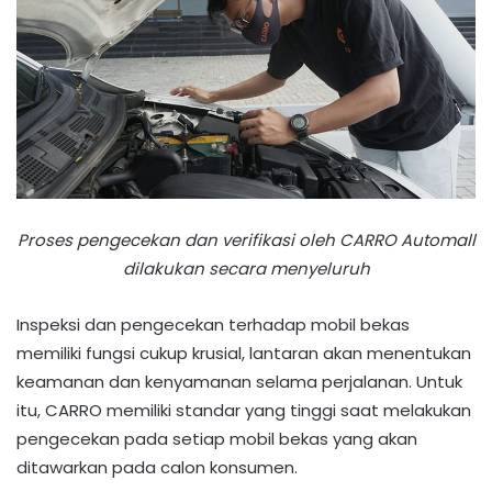
Proses pengecekan dan verifikasi oleh CARRO Automall
dilakukan secara menyeluruh
Inspeksi dan pengecekan terhadap mobil bekas
memiliki fungsi cukup krusial, lantaran akan menentukan
keamanan dan kenyamanan selama perjalanan. Untuk
itu, CARRO memiliki standar yang tinggi saat melakukan
pengecekan pada setiap mobil bekas yang akan
ditawarkan pada calon konsumen.