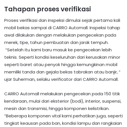
Tahapan proses verifikasi
Proses verifikasi dan inspeksi dimulai sejak pertama kali
mobil bekas sampai di CARRO Automall. Inspeksi tahap
awal dilakukan dengan melakukan pengecekan pada
merek, tipe, tahun pembuatan dan jarak tempuh.
“Setelah itu kami baru masuk ke pengecekan lebih
teknis. Seperti kondisi keseluruhan dari kerusakan minor
seperti baret atau penyok hingga kemungkinan mobil
memiliki tanda dan gejala bekas tabrakan atau banjir, “
ujar Suherman, selaku verificator dari CARRO Automall.
CARRO Automall melakukan pengecekan pada 150 titik
kendaraan, mulai dari eksterior (bodi), interior, suspensi,
mesin dan transmisi, hingga komponen kelistrikan.
“Beberapa komponen vital kami perhatikan juga, seperti
tingkat keausan pada ban, kondisi lampu dan rangkaian