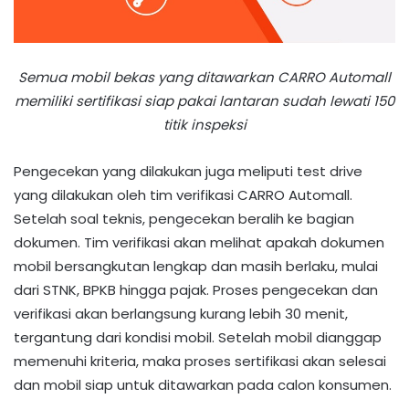
Semua mobil bekas yang ditawarkan CARRO Automall
memiliki sertifikasi siap pakai lantaran sudah lewati 150
titik inspeksi
Pengecekan yang dilakukan juga meliputi test drive
yang dilakukan oleh tim verifikasi CARRO Automall.
Setelah soal teknis, pengecekan beralih ke bagian
dokumen. Tim verifikasi akan melihat apakah dokumen
mobil bersangkutan lengkap dan masih berlaku, mulai
dari STNK, BPKB hingga pajak. Proses pengecekan dan
verifikasi akan berlangsung kurang lebih 30 menit,
tergantung dari kondisi mobil. Setelah mobil dianggap
memenuhi kriteria, maka proses sertifikasi akan selesai
dan mobil siap untuk ditawarkan pada calon konsumen.