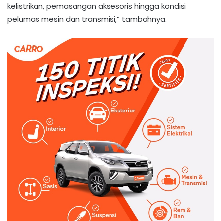
kelistrikan, pemasangan aksesoris hingga kondisi
pelumas mesin dan transmisi,” tambahnya.