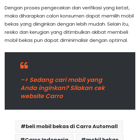
Dengan proses pengecekan dan verifikasi yang ketat,
maka diharapkan calon konsumen dapat memilih mobil
bekas yang diinginkan dengan lebih mudah. Selain itu,
resiko dan kerugian yang ditimbulkan akibat membeli
mobil bekas pun dapat diminimalisir dengan optimal.
–> Sedang cari mobil yang
Anda inginkan? Silakan cek
website Carro
beli mobil bekas di Carro Automall
Carro Indonesia
mobil bekas