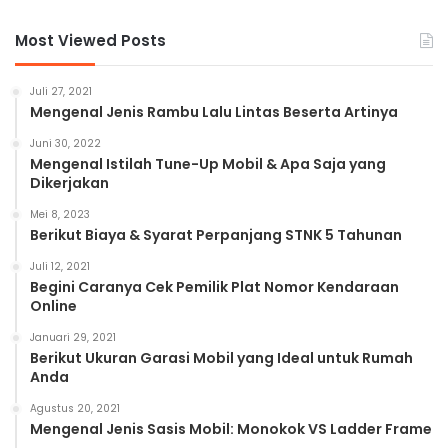
Most Viewed Posts
Juli 27, 2021
Mengenal Jenis Rambu Lalu Lintas Beserta Artinya
Juni 30, 2022
Mengenal Istilah Tune-Up Mobil & Apa Saja yang
Dikerjakan
Mei 8, 2023
Berikut Biaya & Syarat Perpanjang STNK 5 Tahunan
Juli 12, 2021
Begini Caranya Cek Pemilik Plat Nomor Kendaraan
Online
Januari 29, 2021
Berikut Ukuran Garasi Mobil yang Ideal untuk Rumah
Anda
Agustus 20, 2021
Mengenal Jenis Sasis Mobil: Monokok VS Ladder Frame