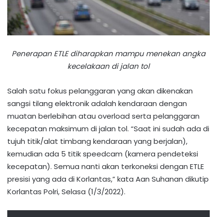
Penerapan ETLE diharapkan mampu menekan angka
kecelakaan di jalan tol
Salah satu fokus pelanggaran yang akan dikenakan
sangsi tilang elektronik adalah kendaraan dengan
muatan berlebihan atau overload serta pelanggaran
kecepatan maksimum di jalan tol. “Saat ini sudah ada di
tujuh titik/alat timbang kendaraan yang berjalan),
kemudian ada 5 titik speedcam (kamera pendeteksi
kecepatan). Semua nanti akan terkoneksi dengan ETLE
presisi yang ada di Korlantas,” kata Aan Suhanan dikutip
Korlantas Polri, Selasa (1/3/2022).