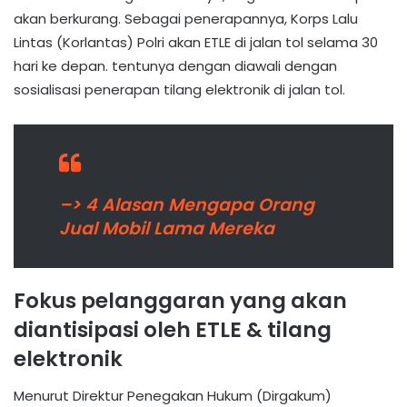
akan berkurang. Sebagai penerapannya, Korps Lalu
Lintas (Korlantas) Polri akan ETLE di jalan tol selama 30
hari ke depan. tentunya dengan diawali dengan
sosialisasi penerapan tilang elektronik di jalan tol.
–> 4 Alasan Mengapa Orang
Jual Mobil Lama Mereka
Fokus pelanggaran yang akan
diantisipasi oleh ETLE & tilang
elektronik
Menurut Direktur Penegakan Hukum (Dirgakum)