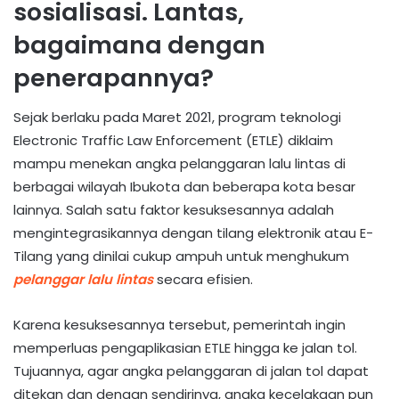
sosialisasi. Lantas,
bagaimana dengan
penerapannya?
Sejak berlaku pada Maret 2021, program teknologi
Electronic Traffic Law Enforcement (ETLE) diklaim
mampu menekan angka pelanggaran lalu lintas di
berbagai wilayah Ibukota dan beberapa kota besar
lainnya. Salah satu faktor kesuksesannya adalah
mengintegrasikannya dengan tilang elektronik atau E-
Tilang yang dinilai cukup ampuh untuk menghukum
pelanggar lalu lintas
secara efisien.
Karena kesuksesannya tersebut, pemerintah ingin
memperluas pengaplikasian ETLE hingga ke jalan tol.
Tujuannya, agar angka pelanggaran di jalan tol dapat
ditekan dan dengan sendirinya, angka kecelakaan pun