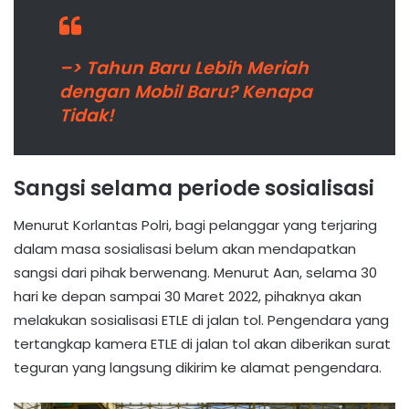
–> Tahun Baru Lebih Meriah
dengan Mobil Baru? Kenapa
Tidak!
Sangsi selama periode sosialisasi
Menurut Korlantas Polri, bagi pelanggar yang terjaring
dalam masa sosialisasi belum akan mendapatkan
sangsi dari pihak berwenang. Menurut Aan, selama 30
hari ke depan sampai 30 Maret 2022, pihaknya akan
melakukan sosialisasi ETLE di jalan tol. Pengendara yang
tertangkap kamera ETLE di jalan tol akan diberikan surat
teguran yang langsung dikirim ke alamat pengendara.