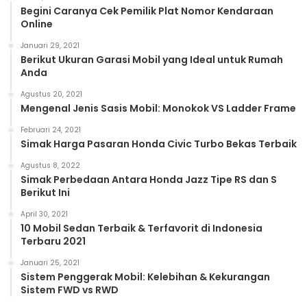
Begini Caranya Cek Pemilik Plat Nomor Kendaraan
Online
Januari 29, 2021
Berikut Ukuran Garasi Mobil yang Ideal untuk Rumah
Anda
Agustus 20, 2021
Mengenal Jenis Sasis Mobil: Monokok VS Ladder Frame
Februari 24, 2021
Simak Harga Pasaran Honda Civic Turbo Bekas Terbaik
Agustus 8, 2022
Simak Perbedaan Antara Honda Jazz Tipe RS dan S
Berikut Ini
April 30, 2021
10 Mobil Sedan Terbaik & Terfavorit di Indonesia
Terbaru 2021
Januari 25, 2021
Sistem Penggerak Mobil: Kelebihan & Kekurangan
Sistem FWD vs RWD