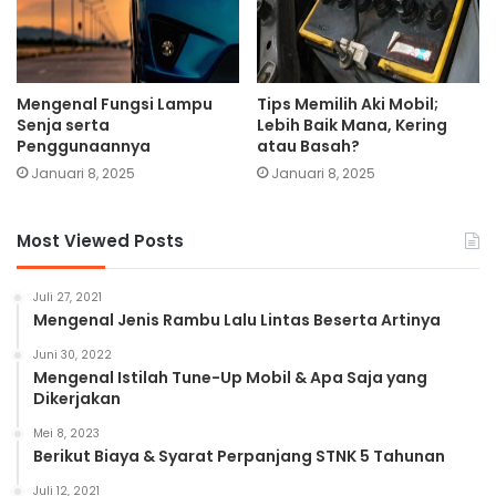
Mengenal Fungsi Lampu
Tips Memilih Aki Mobil;
Senja serta
Lebih Baik Mana, Kering
Penggunaannya
atau Basah?
Januari 8, 2025
Januari 8, 2025
Most Viewed Posts
Juli 27, 2021
Mengenal Jenis Rambu Lalu Lintas Beserta Artinya
Juni 30, 2022
Mengenal Istilah Tune-Up Mobil & Apa Saja yang
Dikerjakan
Mei 8, 2023
Berikut Biaya & Syarat Perpanjang STNK 5 Tahunan
Juli 12, 2021