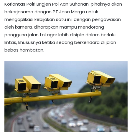
Korlantas Polri Brigjen Pol Aan Suhanan, pihaknya akan
bekerjasama dengan PT Jasa Marga untuk
mengaplikasi kebijakan satu ini. dengan pengawasan
oleh kamera, diharapkan mampu mendorong
pengguna jalan tol agar lebih disiplin dalam berlalu
lintas, khususnya ketika sedang berkendara di jalan
bebas hambatan.