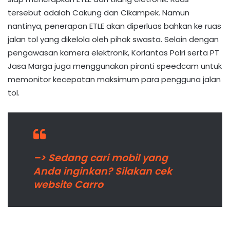
tersebut adalah Cakung dan Cikampek. Namun
nantinya, penerapan ETLE akan diperluas bahkan ke ruas
jalan tol yang dikelola oleh pihak swasta. Selain dengan
pengawasan kamera elektronik, Korlantas Polri serta PT
Jasa Marga juga menggunakan piranti speedcam untuk
memonitor kecepatan maksimum para pengguna jalan
tol.
–> Sedang cari mobil yang
Anda inginkan? Silakan cek
website Carro