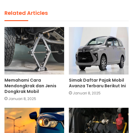
Related Articles
Memahami Cara
Simak Daftar Pajak Mobil
Mendongkrak dan Jenis
Avanza Terbaru Berikut Ini
Dongkrak Mobil
Januari 8, 2025
Januari 8, 2025