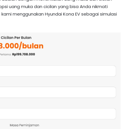
opsi uang muka dan cicilan yang bisa Anda nikmati
ini, kami menggunakan Hyundai Kona EV sebagai simulasi