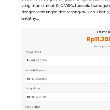
yang akan diambil. Di CARRO, tersedia berbagai 
dengan lebih ringan dan terjangkau. Untuk kali 
kreditnya.