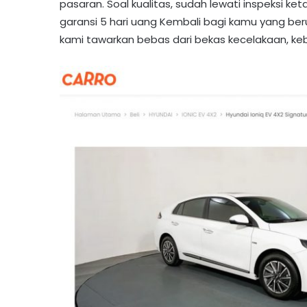
pasaran. Soal kualitas, sudah lewati inspeksi ket
garansi 5 hari uang Kembali bagi kamu yang ber
kami tawarkan bebas dari bekas kecelakaan, keb