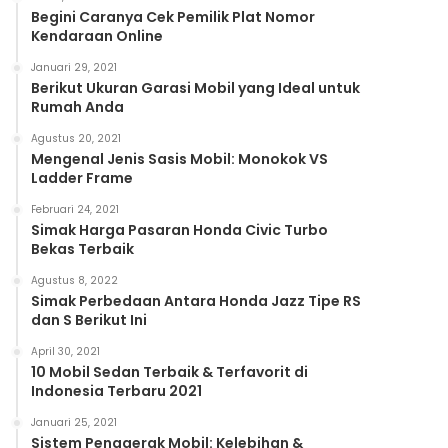
Begini Caranya Cek Pemilik Plat Nomor
Kendaraan Online
Januari 29, 2021
Berikut Ukuran Garasi Mobil yang Ideal untuk
Rumah Anda
Agustus 20, 2021
Mengenal Jenis Sasis Mobil: Monokok VS
Ladder Frame
Februari 24, 2021
Simak Harga Pasaran Honda Civic Turbo
Bekas Terbaik
Agustus 8, 2022
Simak Perbedaan Antara Honda Jazz Tipe RS
dan S Berikut Ini
April 30, 2021
10 Mobil Sedan Terbaik & Terfavorit di
Indonesia Terbaru 2021
Januari 25, 2021
Sistem Penggerak Mobil: Kelebihan &