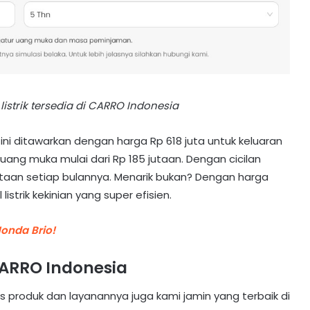
listrik tersedia di CARRO Indonesia
 ini ditawarkan dengan harga Rp 618 juta untuk keluaran
 uang muka mulai dari Rp 185 jutaan. Dengan cicilan
taan setiap bulannya. Menarik bukan? Dengan harga
trik kekinian yang super efisien.
onda Brio!
ARRO Indonesia
s produk dan layanannya juga kami jamin yang terbaik di