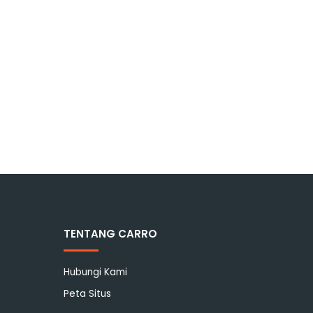
TENTANG CARRO
Hubungi Kami
Peta Situs