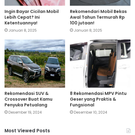
Ingin Bayar Cicilan Mobil
Rekomendari Mobil Bekas
Lebih Cepat? Ini
Awal Tahun Termurah Rp
Ketentuannya!
100 jutaan!
Januari 8, 2025
Januari 8, 2025
Rekomendasi SUV &
8 Rekomendasi MPV Pintu
Crossover Buat Kamu
Geser yang Praktis &
Penyuka Petualang
Fungsional
Desember 19, 2024
Desember 10, 2024
Most Viewed Posts