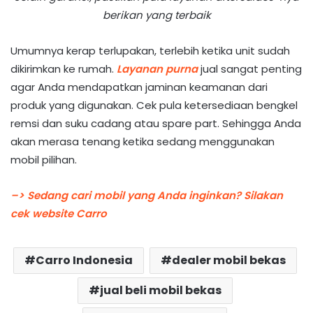
berikan yang terbaik
Umumnya kerap terlupakan, terlebih ketika unit sudah
dikirimkan ke rumah.
Layanan purna
jual sangat penting
agar Anda mendapatkan jaminan keamanan dari
produk yang digunakan. Cek pula ketersediaan bengkel
remsi dan suku cadang atau spare part. Sehingga Anda
akan merasa tenang ketika sedang menggunakan
mobil pilihan.
–> Sedang cari mobil yang Anda inginkan? Silakan
cek website Carro
Carro Indonesia
dealer mobil bekas
jual beli mobil bekas