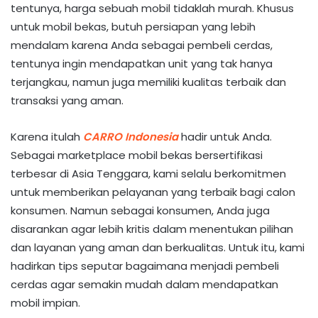
tentunya, harga sebuah mobil tidaklah murah. Khusus
untuk mobil bekas, butuh persiapan yang lebih
mendalam karena Anda sebagai pembeli cerdas,
tentunya ingin mendapatkan unit yang tak hanya
terjangkau, namun juga memiliki kualitas terbaik dan
transaksi yang aman.
Karena itulah
CARRO Indonesia
hadir untuk Anda.
Sebagai marketplace mobil bekas bersertifikasi
terbesar di Asia Tenggara, kami selalu berkomitmen
untuk memberikan pelayanan yang terbaik bagi calon
konsumen. Namun sebagai konsumen, Anda juga
disarankan agar lebih kritis dalam menentukan pilihan
dan layanan yang aman dan berkualitas. Untuk itu, kami
hadirkan tips seputar bagaimana menjadi pembeli
cerdas agar semakin mudah dalam mendapatkan
mobil impian.