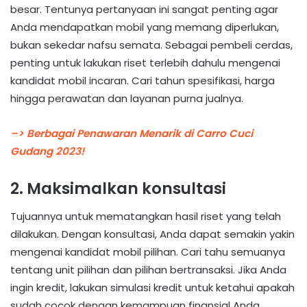
besar. Tentunya pertanyaan ini sangat penting agar
Anda mendapatkan mobil yang memang diperlukan,
bukan sekedar nafsu semata. Sebagai pembeli cerdas,
penting untuk lakukan riset terlebih dahulu mengenai
kandidat mobil incaran. Cari tahun spesifikasi, harga
hingga perawatan dan layanan purna jualnya.
–> Berbagai Penawaran Menarik di Carro Cuci
Gudang 2023!
2. Maksimalkan konsultasi
Tujuannya untuk mematangkan hasil riset yang telah
dilakukan. Dengan konsultasi, Anda dapat semakin yakin
mengenai kandidat mobil pilihan. Cari tahu semuanya
tentang unit pilihan dan pilihan bertransaksi. Jika Anda
ingin kredit, lakukan simulasi kredit untuk ketahui apakah
sudah cocok dengan kemampuan finansial Anda.