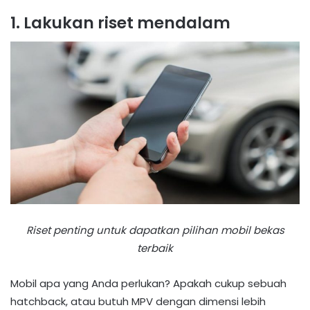
1. Lakukan riset mendalam
Riset penting untuk dapatkan pilihan mobil bekas
terbaik
Mobil apa yang Anda perlukan? Apakah cukup sebuah
hatchback, atau butuh MPV dengan dimensi lebih