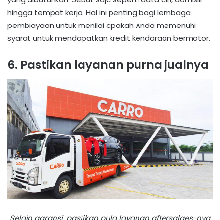
hingga tempat kerja. Hal ini penting bagi lembaga
pembiayaan untuk menilai apakah Anda memenuhi
syarat untuk mendapatkan kredit kendaraan bermotor.
6. Pastikan layanan purna jualnya
Selain garansi, pastikan pula layanan aftersalaes-nya