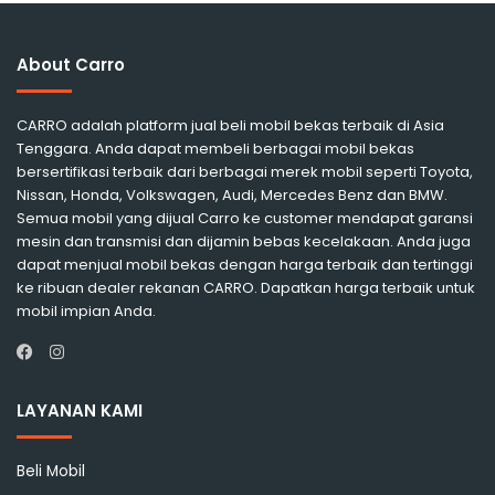
About Carro
CARRO adalah platform jual beli mobil bekas terbaik di Asia
Tenggara. Anda dapat membeli berbagai mobil bekas
bersertifikasi terbaik dari berbagai merek mobil seperti Toyota,
Nissan, Honda, Volkswagen, Audi, Mercedes Benz dan BMW.
Semua mobil yang dijual Carro ke customer mendapat garansi
mesin dan transmisi dan dijamin bebas kecelakaan. Anda juga
dapat menjual mobil bekas dengan harga terbaik dan tertinggi
ke ribuan dealer rekanan CARRO. Dapatkan harga terbaik untuk
mobil impian Anda.
Instagram
Facebook
LAYANAN KAMI
Beli Mobil