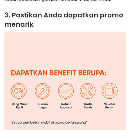
3. Pastikan Anda dapatkan promo
menarik