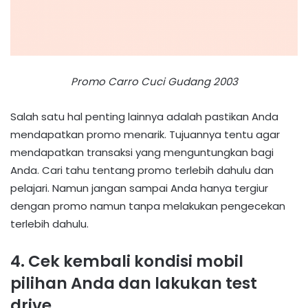
Promo Carro Cuci Gudang 2003
Salah satu hal penting lainnya adalah pastikan Anda
mendapatkan promo menarik. Tujuannya tentu agar
mendapatkan transaksi yang menguntungkan bagi
Anda. Cari tahu tentang promo terlebih dahulu dan
pelajari. Namun jangan sampai Anda hanya tergiur
dengan promo namun tanpa melakukan pengecekan
terlebih dahulu.
4. Cek kembali kondisi mobil
pilihan Anda dan lakukan test
drive