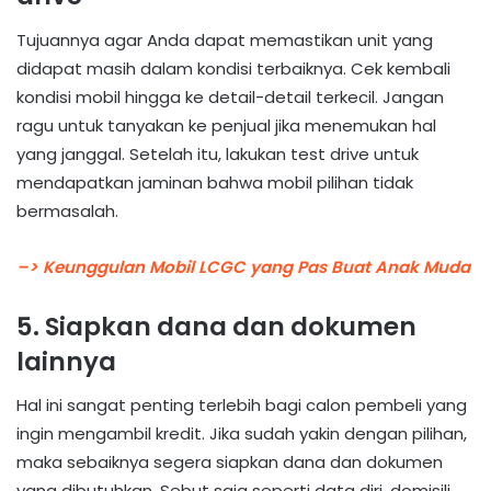
Tujuannya agar Anda dapat memastikan unit yang
didapat masih dalam kondisi terbaiknya. Cek kembali
kondisi mobil hingga ke detail-detail terkecil. Jangan
ragu untuk tanyakan ke penjual jika menemukan hal
yang janggal. Setelah itu, lakukan test drive untuk
mendapatkan jaminan bahwa mobil pilihan tidak
bermasalah.
–> Keunggulan Mobil LCGC yang Pas Buat Anak Muda
5. Siapkan dana dan dokumen
lainnya
Hal ini sangat penting terlebih bagi calon pembeli yang
ingin mengambil kredit. Jika sudah yakin dengan pilihan,
maka sebaiknya segera siapkan dana dan dokumen
yang dibutuhkan. Sebut saja seperti data diri, domisili