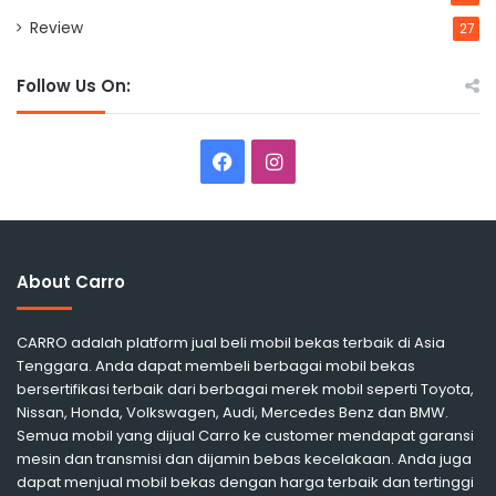
Review
27
Follow Us On:
Facebook
Instagram
About Carro
CARRO adalah platform jual beli mobil bekas terbaik di Asia
Tenggara. Anda dapat membeli berbagai mobil bekas
bersertifikasi terbaik dari berbagai merek mobil seperti Toyota,
Nissan, Honda, Volkswagen, Audi, Mercedes Benz dan BMW.
Semua mobil yang dijual Carro ke customer mendapat garansi
mesin dan transmisi dan dijamin bebas kecelakaan. Anda juga
dapat menjual mobil bekas dengan harga terbaik dan tertinggi