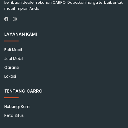
ke ribuan dealer rekanan CARRO. Dapatkan harga terbaik untuk
mobil impian Anda.
Instagram
Facebook
LAYANAN KAMI
Beli Mobil
Jual Mobil
Garansi
Lokasi
TENTANG CARRO
Hubungi Kami
Peta Situs