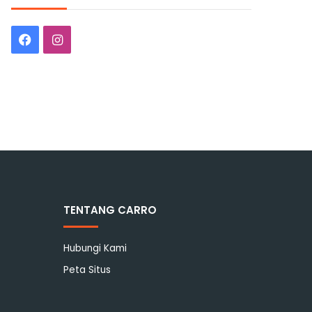
Facebook
Instagram
TENTANG CARRO
Hubungi Kami
Peta Situs