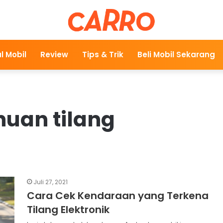
l Mobil
Review
Tips & Trik
Beli Mobil Sekarang
huan tilang
Juli 27, 2021
Cara Cek Kendaraan yang Terkena
Tilang Elektronik