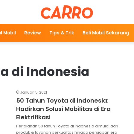
l Mobil
Review
Tips & Trik
Beli Mobil Sekarang
a di Indonesia
Januari 5, 2021
50 Tahun Toyota di Indonesia:
Hadirkan Solusi Mobilitas di Era
Elektrifikasi
Perjalanan 50 tahun Toyota di Indonesia dimulai dari
produk & layanan berkualitas hingga persiapan era