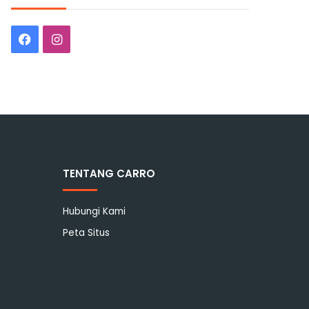
Facebook
Instagram
TENTANG CARRO
Hubungi Kami
Peta Situs