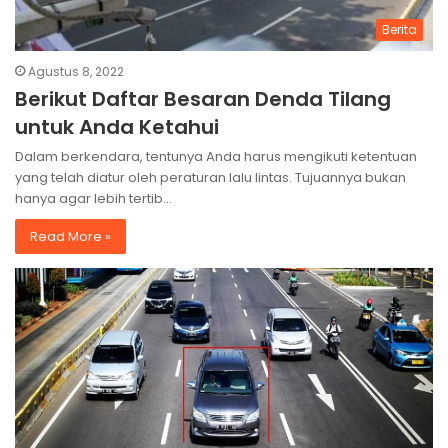
Berita
Agustus 8, 2022
Berikut Daftar Besaran Denda Tilang
untuk Anda Ketahui
Dalam berkendara, tentunya Anda harus mengikuti ketentuan
yang telah diatur oleh peraturan lalu lintas. Tujuannya bukan
hanya agar lebih tertib…
Read More »