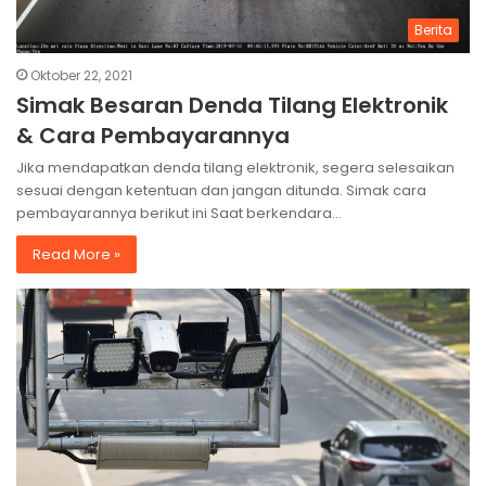
Berita
Oktober 22, 2021
Simak Besaran Denda Tilang Elektronik
& Cara Pembayarannya
Jika mendapatkan denda tilang elektronik, segera selesaikan
sesuai dengan ketentuan dan jangan ditunda. Simak cara
pembayarannya berikut ini Saat berkendara…
Read More »