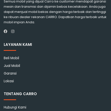
Semua mobil yang dijual Carro ke customer mendapat garansi
mesin dan transmisi dan dijamin bebas kecelakaan. Anda juga
dapat menjual mobil bekas dengan harga terbaik dan tertinggi
ke ribuan dealer rekanan CARRO. Dapatkan harga terbaik untuk
mobil impian Anda.
Instagram
Facebook
LAYANAN KAMI
Beli Mobil
Jual Mobil
Garansi
Lokasi
TENTANG CARRO
Hubungi Kami