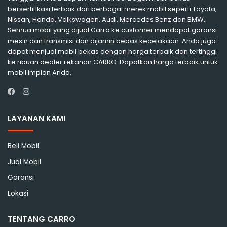
bersertifikasi terbaik dari berbagai merek mobil seperti Toyota,
Nissan, Honda, Volkswagen, Audi, Mercedes Benz dan BMW.
Semua mobil yang dijual Carro ke customer mendapat garansi
mesin dan transmisi dan dijamin bebas kecelakaan. Anda juga
dapat menjual mobil bekas dengan harga terbaik dan tertinggi
ke ribuan dealer rekanan CARRO. Dapatkan harga terbaik untuk
mobil impian Anda.
Instagram
Facebook
LAYANAN KAMI
Beli Mobil
Jual Mobil
Garansi
Lokasi
TENTANG CARRO