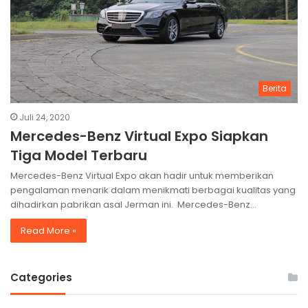
Berita
Juli 24, 2020
Mercedes-Benz Virtual Expo Siapkan
Tiga Model Terbaru
Mercedes-Benz Virtual Expo akan hadir untuk memberikan
pengalaman menarik dalam menikmati berbagai kualitas yang
dihadirkan pabrikan asal Jerman ini. Mercedes-Benz…
Read More »
Categories