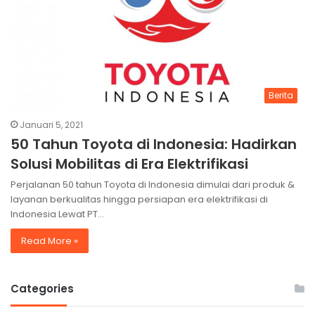
Berita
Januari 5, 2021
50 Tahun Toyota di Indonesia: Hadirkan
Solusi Mobilitas di Era Elektrifikasi
Perjalanan 50 tahun Toyota di Indonesia dimulai dari produk &
layanan berkualitas hingga persiapan era elektrifikasi di
Indonesia Lewat PT…
Read More »
Categories