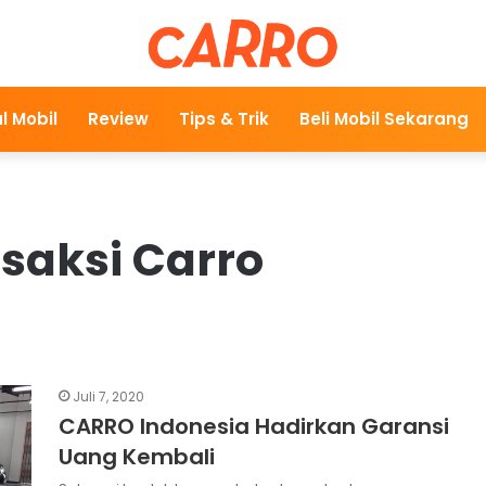
l Mobil
Review
Tips & Trik
Beli Mobil Sekarang
saksi Carro
Juli 7, 2020
CARRO Indonesia Hadirkan Garansi
Uang Kembali