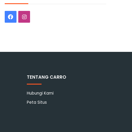
Facebook
Instagram
TENTANG CARRO
Hubungi Kami
Peta Situs