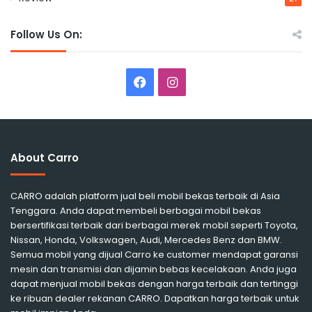
Follow Us On:
Facebook
Instagram
About Carro
CARRO adalah platform jual beli mobil bekas terbaik di Asia
Tenggara. Anda dapat membeli berbagai mobil bekas
bersertifikasi terbaik dari berbagai merek mobil seperti Toyota,
Nissan, Honda, Volkswagen, Audi, Mercedes Benz dan BMW.
Semua mobil yang dijual Carro ke customer mendapat garansi
mesin dan transmisi dan dijamin bebas kecelakaan. Anda juga
dapat menjual mobil bekas dengan harga terbaik dan tertinggi
ke ribuan dealer rekanan CARRO. Dapatkan harga terbaik untuk