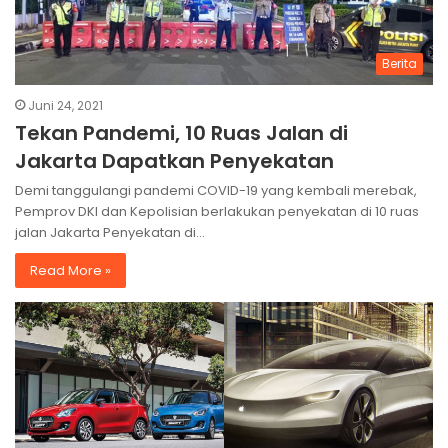
Berita
Juni 24, 2021
Tekan Pandemi, 10 Ruas Jalan di
Jakarta Dapatkan Penyekatan
Demi tanggulangi pandemi COVID-19 yang kembali merebak,
Pemprov DKI dan Kepolisian berlakukan penyekatan di 10 ruas
jalan Jakarta Penyekatan di…
Read More »