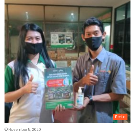
Berita
November 5, 2020