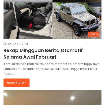
Berita
Februari 5, 2021
Rekap Mingguan Berita Otomotif
Selama Awal Februari
Kami akan hadirkan rekap berita otomotif selama minggu awal
Februari, mulai dari berita Suzuki Swift 2021 hingga mobil listrik
Apple…
Read More »