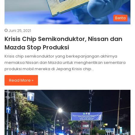
Berita
Juni 25, 2021
Krisis Chip Semikonduktor, Nissan dan
Mazda Stop Produksi
Krisis chip semikonduktor yang berkepanjangan akhirnya
memaksa Nissan dan Mazda untuk menghentikan sementara
produksi mobil mereka di Jepang Krisis chip…
Read More »