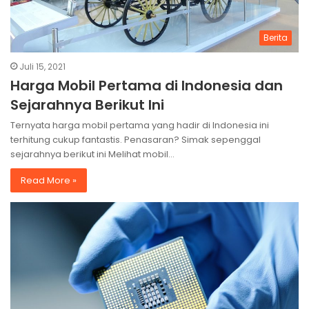
Berita
Juli 15, 2021
Harga Mobil Pertama di Indonesia dan
Sejarahnya Berikut Ini
Ternyata harga mobil pertama yang hadir di Indonesia ini
terhitung cukup fantastis. Penasaran? Simak sepenggal
sejarahnya berikut ini Melihat mobil…
Read More »