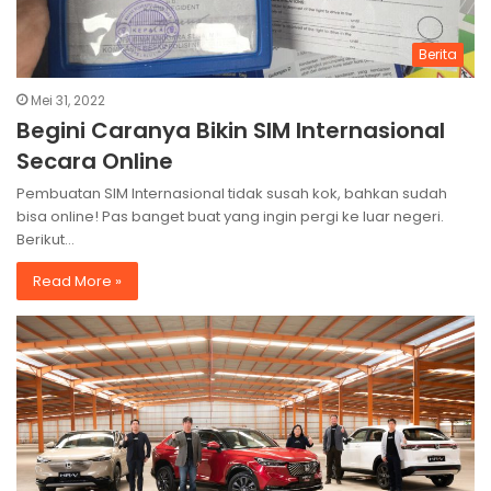
Berita
Mei 31, 2022
Begini Caranya Bikin SIM Internasional
Secara Online
Pembuatan SIM Internasional tidak susah kok, bahkan sudah
bisa online! Pas banget buat yang ingin pergi ke luar negeri.
Berikut…
Read More »