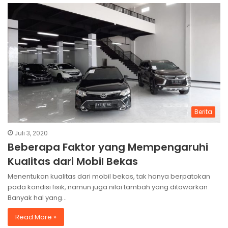
Berita
Juli 3, 2020
Beberapa Faktor yang Mempengaruhi
Kualitas dari Mobil Bekas
Menentukan kualitas dari mobil bekas, tak hanya berpatokan
pada kondisi fisik, namun juga nilai tambah yang ditawarkan
Banyak hal yang…
Read More »