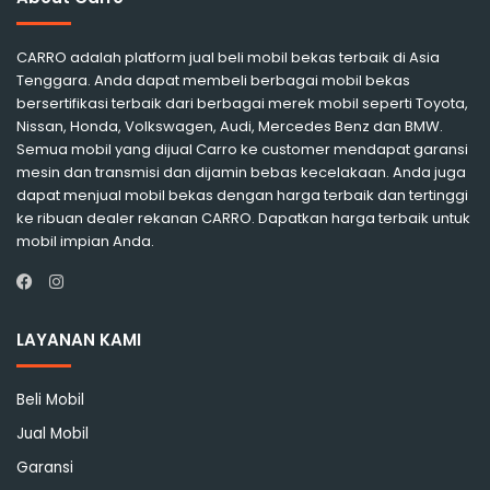
CARRO adalah platform jual beli mobil bekas terbaik di Asia
Tenggara. Anda dapat membeli berbagai mobil bekas
bersertifikasi terbaik dari berbagai merek mobil seperti Toyota,
Nissan, Honda, Volkswagen, Audi, Mercedes Benz dan BMW.
Semua mobil yang dijual Carro ke customer mendapat garansi
mesin dan transmisi dan dijamin bebas kecelakaan. Anda juga
dapat menjual mobil bekas dengan harga terbaik dan tertinggi
ke ribuan dealer rekanan CARRO. Dapatkan harga terbaik untuk
mobil impian Anda.
Instagram
Facebook
LAYANAN KAMI
Beli Mobil
Jual Mobil
Garansi