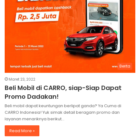
Berita
Maret 23, 2022
Beli Mobil di CARRO, siap-Siap Dapat
Promo Dadakan!
Beli mobil dapat keuntungan berlipat ganda? Ya Cuma di
CARRO Indonesia! Yuk simak detail beragam promo dan
layanan menariknya berikut…
Read More »