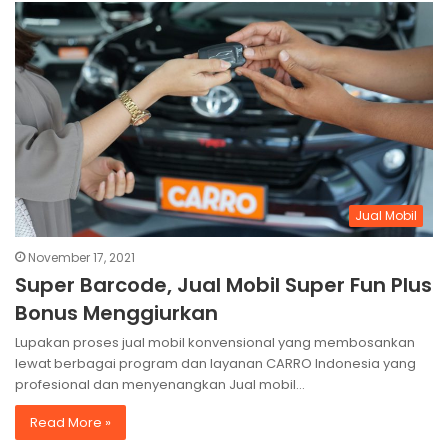
Jual Mobil
November 17, 2021
Super Barcode, Jual Mobil Super Fun Plus
Bonus Menggiurkan
Lupakan proses jual mobil konvensional yang membosankan
lewat berbagai program dan layanan CARRO Indonesia yang
profesional dan menyenangkan Jual mobil…
Read More »