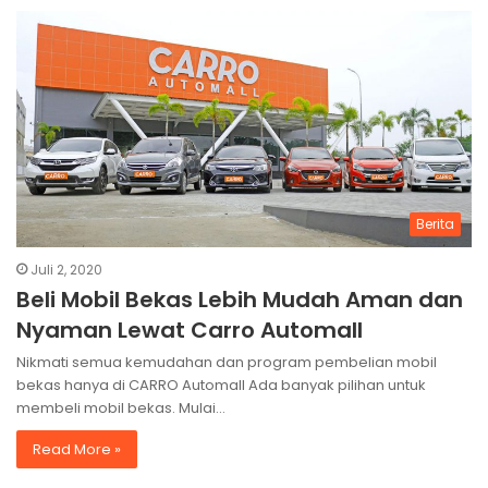
Berita
Juli 2, 2020
Beli Mobil Bekas Lebih Mudah Aman dan
Nyaman Lewat Carro Automall
Nikmati semua kemudahan dan program pembelian mobil
bekas hanya di CARRO Automall Ada banyak pilihan untuk
membeli mobil bekas. Mulai…
Read More »