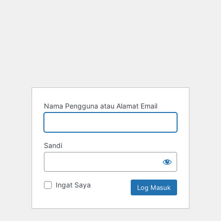
Nama Pengguna atau Alamat Email
Sandi
Ingat Saya