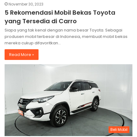
November 30, 2023
5 Rekomendasi Mobil Bekas Toyota
yang Tersedia di Carro
Siapa yang tak kenal dengan nama besar Toyota. Sebagai
produsen mobil terbesar di Indonesia, membuat mobil bekas
mereka cukup difavoritkan…
Read More »
Beli Mobil