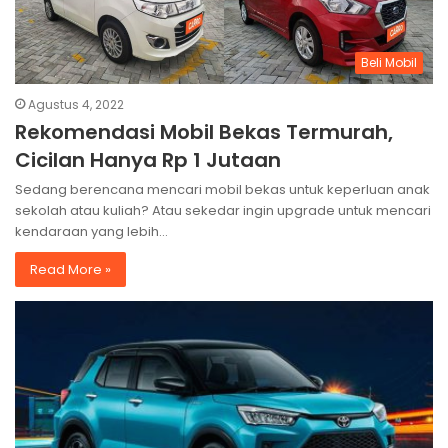
Beli Mobil
Agustus 4, 2022
Rekomendasi Mobil Bekas Termurah,
Cicilan Hanya Rp 1 Jutaan
Sedang berencana mencari mobil bekas untuk keperluan anak
sekolah atau kuliah? Atau sekedar ingin upgrade untuk mencari
kendaraan yang lebih…
Read More »