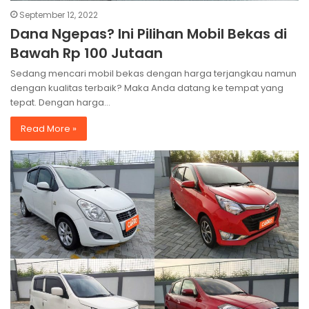
September 12, 2022
Dana Ngepas? Ini Pilihan Mobil Bekas di
Bawah Rp 100 Jutaan
Sedang mencari mobil bekas dengan harga terjangkau namun
dengan kualitas terbaik? Maka Anda datang ke tempat yang
tepat. Dengan harga…
Read More »