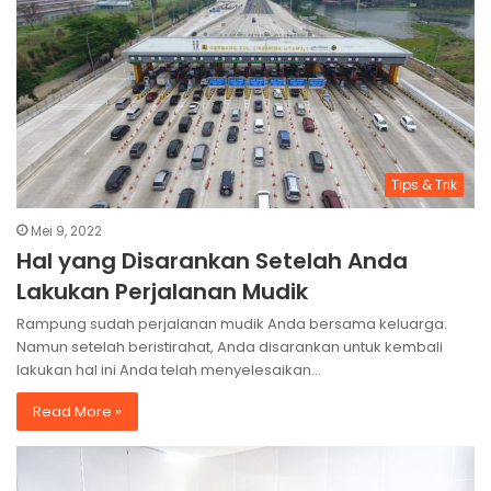
Tips & Trik
Mei 9, 2022
Hal yang Disarankan Setelah Anda
Lakukan Perjalanan Mudik
Rampung sudah perjalanan mudik Anda bersama keluarga.
Namun setelah beristirahat, Anda disarankan untuk kembali
lakukan hal ini Anda telah menyelesaikan…
Read More »