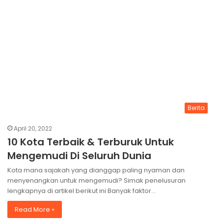
Berita
April 20, 2022
10 Kota Terbaik & Terburuk Untuk
Mengemudi Di Seluruh Dunia
Kota mana sajakah yang dianggap paling nyaman dan
menyenangkan untuk mengemudi? Simak penelusuran
lengkapnya di artikel berikut ini Banyak faktor…
Read More »