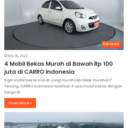
Beli Mobil
Mei 18, 2022
4 Mobil Bekas Murah di Bawah Rp 100
juta di CARRO Indonesia
Ingin mobil bekas murah yang murah tapi tidak murahan?
Tenang, CARRO Indonesia hadirkan 4 opsi mobil bekas dengan
harga di…
Read More »