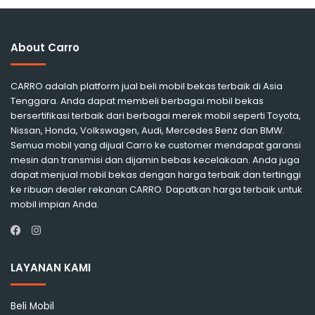
About Carro
CARRO adalah platform jual beli mobil bekas terbaik di Asia
Tenggara. Anda dapat membeli berbagai mobil bekas
bersertifikasi terbaik dari berbagai merek mobil seperti Toyota,
Nissan, Honda, Volkswagen, Audi, Mercedes Benz dan BMW.
Semua mobil yang dijual Carro ke customer mendapat garansi
mesin dan transmisi dan dijamin bebas kecelakaan. Anda juga
dapat menjual mobil bekas dengan harga terbaik dan tertinggi
ke ribuan dealer rekanan CARRO. Dapatkan harga terbaik untuk
mobil impian Anda.
Instagram
Facebook
LAYANAN KAMI
Beli Mobil