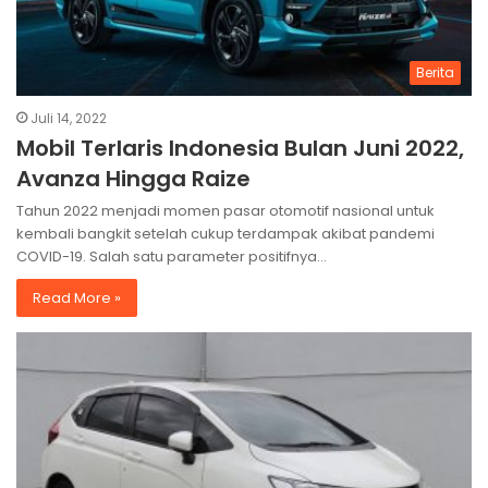
Berita
Juli 14, 2022
Mobil Terlaris Indonesia Bulan Juni 2022,
Avanza Hingga Raize
Tahun 2022 menjadi momen pasar otomotif nasional untuk
kembali bangkit setelah cukup terdampak akibat pandemi
COVID-19. Salah satu parameter positifnya…
Read More »