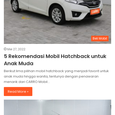
Beli Mobil
Mei 27, 2022
5 Rekomendasi Mobil Hatchback untuk
Anak Muda
Berikut lima pilihan mobil hatchback yang menjadi favorit untuk
anak muda hingga wanita, tentunya dengan penawaran
menarik dari CARRO Mobil…
Read More »