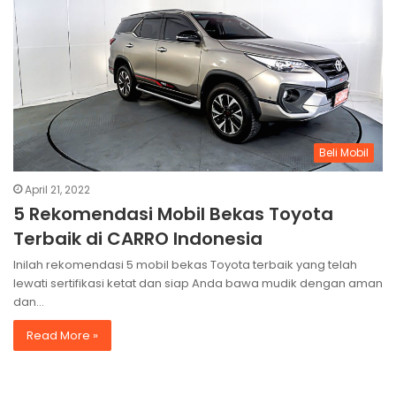
Beli Mobil
April 21, 2022
5 Rekomendasi Mobil Bekas Toyota
Terbaik di CARRO Indonesia
Inilah rekomendasi 5 mobil bekas Toyota terbaik yang telah
lewati sertifikasi ketat dan siap Anda bawa mudik dengan aman
dan…
Read More »