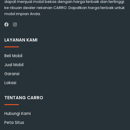
dapat menjual mobil bekas dengan harga terbaik dan tertinggi
ke ribuan dealer rekanan CARRO. Dapatkan harga terbaik untuk
mobil impian Anda.
Instagram
Facebook
LAYANAN KAMI
Beli Mobil
Jual Mobil
Garansi
Lokasi
TENTANG CARRO
Hubungi Kami
Peta Situs