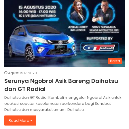
Berita
Agustus 17, 2020
Serunya Ngobrol Asik Bareng Daihatsu
dan GT Radial
Daihatsu dan GT Radial Kembali menggelar Ngobrol Asik untuk
edukasi seputar keselamatan berkendara bagi Sahabat
Daihatsu dan masyarakat umum. Daihatsu…
Read More »