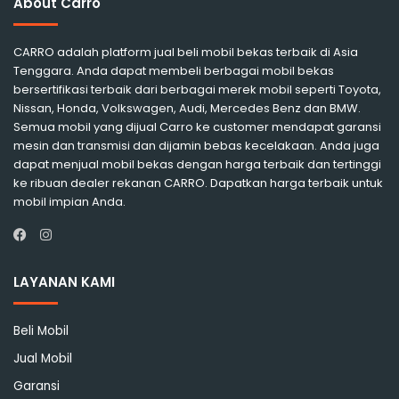
About Carro
CARRO adalah platform jual beli mobil bekas terbaik di Asia
Tenggara. Anda dapat membeli berbagai mobil bekas
bersertifikasi terbaik dari berbagai merek mobil seperti Toyota,
Nissan, Honda, Volkswagen, Audi, Mercedes Benz dan BMW.
Semua mobil yang dijual Carro ke customer mendapat garansi
mesin dan transmisi dan dijamin bebas kecelakaan. Anda juga
dapat menjual mobil bekas dengan harga terbaik dan tertinggi
ke ribuan dealer rekanan CARRO. Dapatkan harga terbaik untuk
mobil impian Anda.
Instagram
Facebook
LAYANAN KAMI
Beli Mobil
Jual Mobil
Garansi