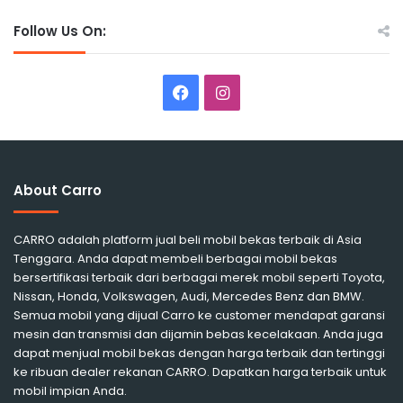
Follow Us On:
Facebook
Instagram
About Carro
CARRO adalah platform jual beli mobil bekas terbaik di Asia
Tenggara. Anda dapat membeli berbagai mobil bekas
bersertifikasi terbaik dari berbagai merek mobil seperti Toyota,
Nissan, Honda, Volkswagen, Audi, Mercedes Benz dan BMW.
Semua mobil yang dijual Carro ke customer mendapat garansi
mesin dan transmisi dan dijamin bebas kecelakaan. Anda juga
dapat menjual mobil bekas dengan harga terbaik dan tertinggi
ke ribuan dealer rekanan CARRO. Dapatkan harga terbaik untuk
mobil impian Anda.