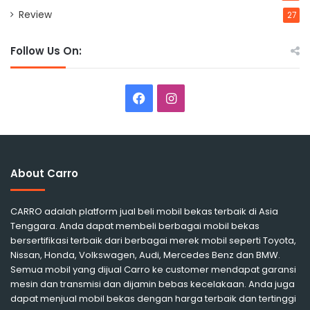
Review
27
Follow Us On:
Facebook
Instagram
About Carro
CARRO adalah platform jual beli mobil bekas terbaik di Asia
Tenggara. Anda dapat membeli berbagai mobil bekas
bersertifikasi terbaik dari berbagai merek mobil seperti Toyota,
Nissan, Honda, Volkswagen, Audi, Mercedes Benz dan BMW.
Semua mobil yang dijual Carro ke customer mendapat garansi
mesin dan transmisi dan dijamin bebas kecelakaan. Anda juga
dapat menjual mobil bekas dengan harga terbaik dan tertinggi