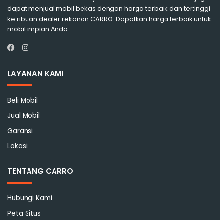
dapat menjual mobil bekas dengan harga terbaik dan tertinggi
ke ribuan dealer rekanan CARRO. Dapatkan harga terbaik untuk
mobil impian Anda.
Instagram
Facebook
LAYANAN KAMI
Beli Mobil
Jual Mobil
Garansi
Lokasi
TENTANG CARRO
Hubungi Kami
Peta Situs