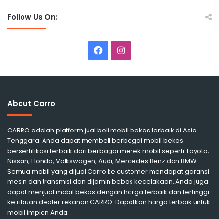
Follow Us On:
Facebook
Instagram
About Carro
CARRO adalah platform jual beli mobil bekas terbaik di Asia
Tenggara. Anda dapat membeli berbagai mobil bekas
bersertifikasi terbaik dari berbagai merek mobil seperti Toyota,
Nissan, Honda, Volkswagen, Audi, Mercedes Benz dan BMW.
Semua mobil yang dijual Carro ke customer mendapat garansi
mesin dan transmisi dan dijamin bebas kecelakaan. Anda juga
dapat menjual mobil bekas dengan harga terbaik dan tertinggi
ke ribuan dealer rekanan CARRO. Dapatkan harga terbaik untuk
mobil impian Anda.